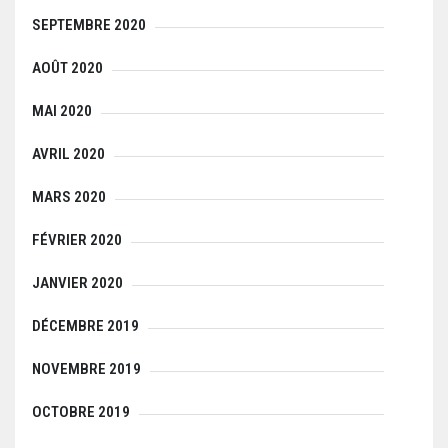
SEPTEMBRE 2020
AOÛT 2020
MAI 2020
AVRIL 2020
MARS 2020
FÉVRIER 2020
JANVIER 2020
DÉCEMBRE 2019
NOVEMBRE 2019
OCTOBRE 2019