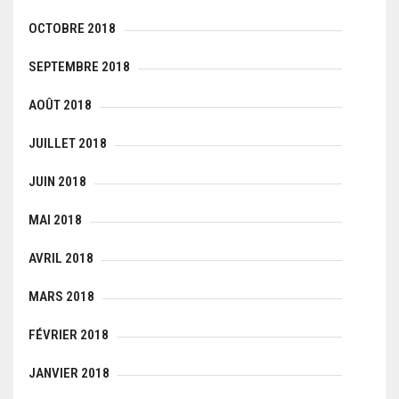
OCTOBRE 2018
SEPTEMBRE 2018
AOÛT 2018
JUILLET 2018
JUIN 2018
MAI 2018
AVRIL 2018
MARS 2018
FÉVRIER 2018
JANVIER 2018