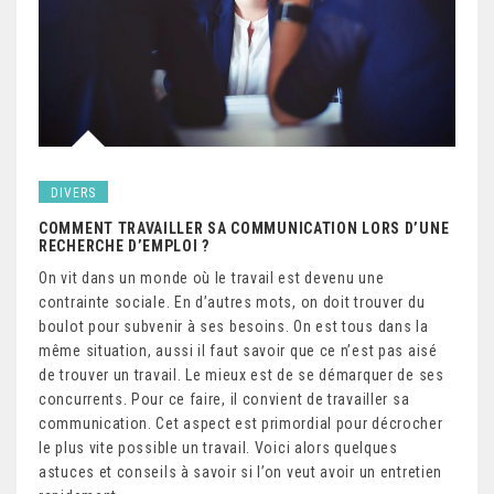
DIVERS
COMMENT TRAVAILLER SA COMMUNICATION LORS D’UNE
RECHERCHE D’EMPLOI ?
On vit dans un monde où le travail est devenu une
contrainte sociale. En d’autres mots, on doit trouver du
boulot pour subvenir à ses besoins. On est tous dans la
même situation, aussi il faut savoir que ce n’est pas aisé
de trouver un travail. Le mieux est de se démarquer de ses
concurrents. Pour ce faire, il convient de travailler sa
communication. Cet aspect est primordial pour décrocher
le plus vite possible un travail. Voici alors quelques
astuces et conseils à savoir si l’on veut avoir un entretien