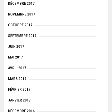
DÉCEMBRE 2017
NOVEMBRE 2017
OCTOBRE 2017
SEPTEMBRE 2017
JUIN 2017
MAI 2017
AVRIL 2017
MARS 2017
FÉVRIER 2017
JANVIER 2017
DÉCEMBRE 2016