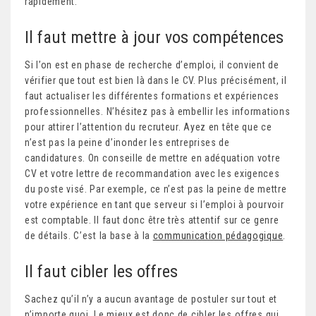
rapidement.
Il faut mettre à jour vos compétences
Si l’on est en phase de recherche d’emploi, il convient de
vérifier que tout est bien là dans le CV. Plus précisément, il
faut actualiser les différentes formations et expériences
professionnelles. N’hésitez pas à embellir les informations
pour attirer l’attention du recruteur. Ayez en tête que ce
n’est pas la peine d’inonder les entreprises de
candidatures. On conseille de mettre en adéquation votre
CV et votre lettre de recommandation avec les exigences
du poste visé. Par exemple, ce n’est pas la peine de mettre
votre expérience en tant que serveur si l’emploi à pourvoir
est comptable. Il faut donc être très attentif sur ce genre
de détails. C’est la base à la
communication pédagogique
.
Il faut cibler les offres
Sachez qu’il n’y a aucun avantage de postuler sur tout et
n’importe quoi. Le mieux est donc de cibler les offres qui