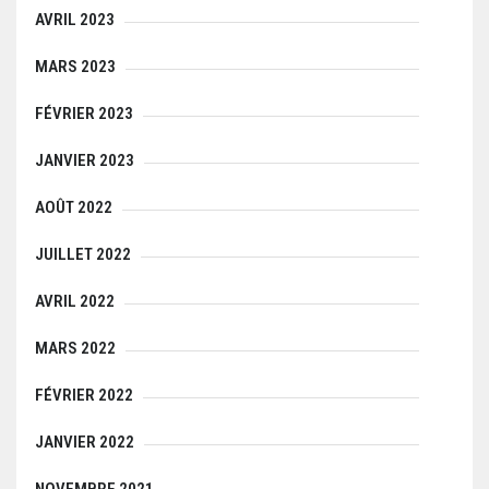
AVRIL 2023
MARS 2023
FÉVRIER 2023
JANVIER 2023
AOÛT 2022
JUILLET 2022
AVRIL 2022
MARS 2022
FÉVRIER 2022
JANVIER 2022