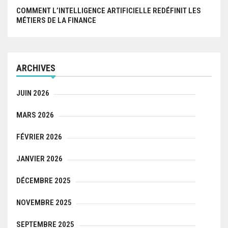
COMMENT L’INTELLIGENCE ARTIFICIELLE REDÉFINIT LES
MÉTIERS DE LA FINANCE
ARCHIVES
JUIN 2026
MARS 2026
FÉVRIER 2026
JANVIER 2026
DÉCEMBRE 2025
NOVEMBRE 2025
SEPTEMBRE 2025