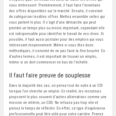
vous intéressent. Premièrement, il faut faire l’inventaire
des offres disponibles sur le marché. Ensuite, il convient
de catégoriser lesdites offres. Mettez ensemble celles qui
vous parlent le plus. Il s’agit d’une démarche qui peut
prendre un temps plus ou moins important, cependant elle
est indispensable pour identifier le travail de vos rêves. Si
possible, il faut aussi postuler pour des emplois qui vous
intéressent moyennement. Même si vous êtes donc
méthodiques, il convient de ne pas faire la fine bouche. En
d’autres termes, il est important de trouver un emploi,
même si on doit commencer en bas de l’échelle.
Il faut faire preuve de souplesse
Dans la majorité des cas, on pense tout de suite à un CDI
lorsque l’on cherche un emploi. En réalité, les recruteurs
proposent le plus souvent d’autres alternatives comme une
mission en intérim, un CDD. Ne refusez pas trop vite et
prenez le temps de réfléchir. En effet, ce type d’expérience
professionnelle peut être utile pour votre carrière. Prenez