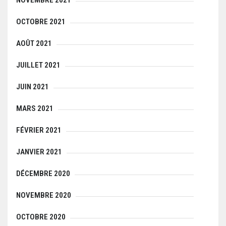
NOVEMBRE 2021
OCTOBRE 2021
AOÛT 2021
JUILLET 2021
JUIN 2021
MARS 2021
FÉVRIER 2021
JANVIER 2021
DÉCEMBRE 2020
NOVEMBRE 2020
OCTOBRE 2020