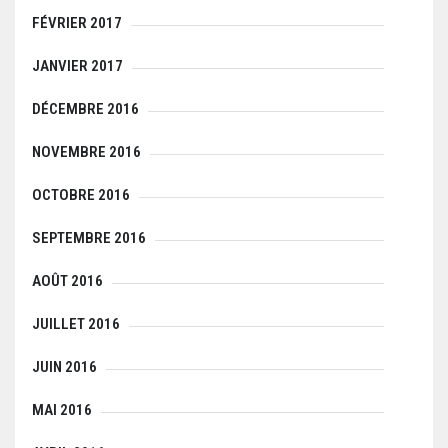
FÉVRIER 2017
JANVIER 2017
DÉCEMBRE 2016
NOVEMBRE 2016
OCTOBRE 2016
SEPTEMBRE 2016
AOÛT 2016
JUILLET 2016
JUIN 2016
MAI 2016