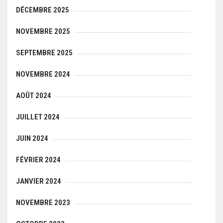
DÉCEMBRE 2025
NOVEMBRE 2025
SEPTEMBRE 2025
NOVEMBRE 2024
AOÛT 2024
JUILLET 2024
JUIN 2024
FÉVRIER 2024
JANVIER 2024
NOVEMBRE 2023