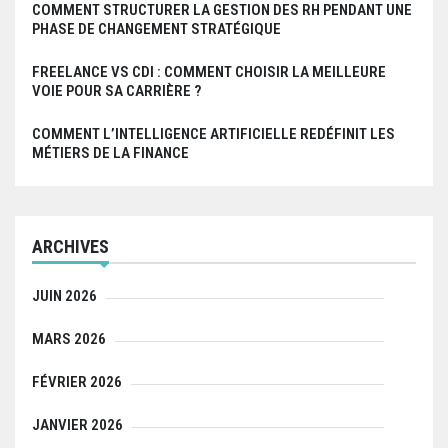
COMMENT STRUCTURER LA GESTION DES RH PENDANT UNE
PHASE DE CHANGEMENT STRATÉGIQUE
FREELANCE VS CDI : COMMENT CHOISIR LA MEILLEURE
VOIE POUR SA CARRIÈRE ?
COMMENT L’INTELLIGENCE ARTIFICIELLE REDÉFINIT LES
MÉTIERS DE LA FINANCE
ARCHIVES
JUIN 2026
MARS 2026
FÉVRIER 2026
JANVIER 2026