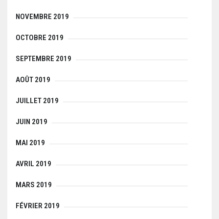
NOVEMBRE 2019
OCTOBRE 2019
SEPTEMBRE 2019
AOÛT 2019
JUILLET 2019
JUIN 2019
MAI 2019
AVRIL 2019
MARS 2019
FÉVRIER 2019