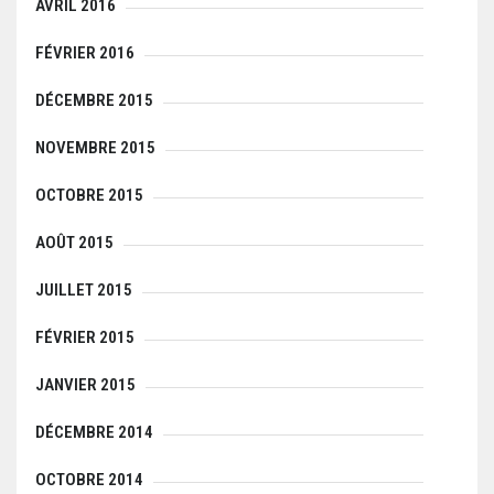
AVRIL 2016
FÉVRIER 2016
DÉCEMBRE 2015
NOVEMBRE 2015
OCTOBRE 2015
AOÛT 2015
JUILLET 2015
FÉVRIER 2015
JANVIER 2015
DÉCEMBRE 2014
OCTOBRE 2014