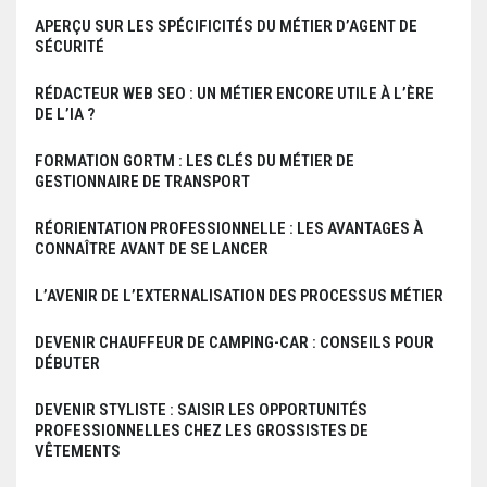
APERÇU SUR LES SPÉCIFICITÉS DU MÉTIER D’AGENT DE
SÉCURITÉ
RÉDACTEUR WEB SEO : UN MÉTIER ENCORE UTILE À L’ÈRE
DE L’IA ?
FORMATION GORTM : LES CLÉS DU MÉTIER DE
GESTIONNAIRE DE TRANSPORT
RÉORIENTATION PROFESSIONNELLE : LES AVANTAGES À
CONNAÎTRE AVANT DE SE LANCER
L’AVENIR DE L’EXTERNALISATION DES PROCESSUS MÉTIER
DEVENIR CHAUFFEUR DE CAMPING-CAR : CONSEILS POUR
DÉBUTER
DEVENIR STYLISTE : SAISIR LES OPPORTUNITÉS
PROFESSIONNELLES CHEZ LES GROSSISTES DE
VÊTEMENTS