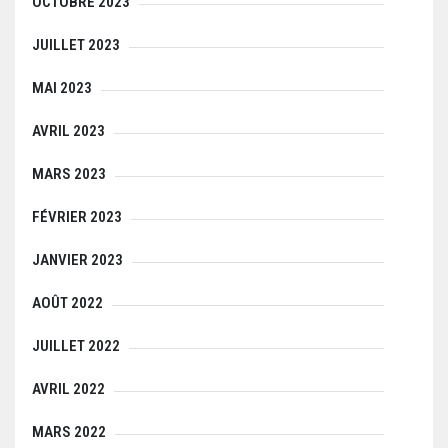
OCTOBRE 2023
JUILLET 2023
MAI 2023
AVRIL 2023
MARS 2023
FÉVRIER 2023
JANVIER 2023
AOÛT 2022
JUILLET 2022
AVRIL 2022
MARS 2022