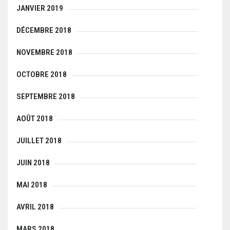
JANVIER 2019
DÉCEMBRE 2018
NOVEMBRE 2018
OCTOBRE 2018
SEPTEMBRE 2018
AOÛT 2018
JUILLET 2018
JUIN 2018
MAI 2018
AVRIL 2018
MARS 2018