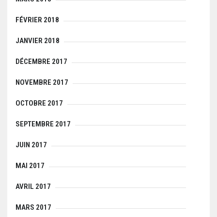
FÉVRIER 2018
JANVIER 2018
DÉCEMBRE 2017
NOVEMBRE 2017
OCTOBRE 2017
SEPTEMBRE 2017
JUIN 2017
MAI 2017
AVRIL 2017
MARS 2017