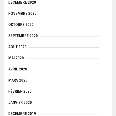
DÉCEMBRE 2020
NOVEMBRE 2020
OCTOBRE 2020
SEPTEMBRE 2020
AOÛT 2020
MAI 2020
AVRIL 2020
MARS 2020
FÉVRIER 2020
JANVIER 2020
DÉCEMBRE 2019