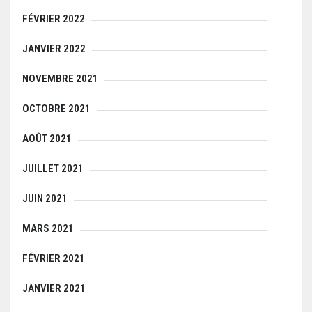
FÉVRIER 2022
JANVIER 2022
NOVEMBRE 2021
OCTOBRE 2021
AOÛT 2021
JUILLET 2021
JUIN 2021
MARS 2021
FÉVRIER 2021
JANVIER 2021