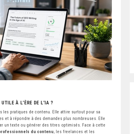
TILE À L’ÈRE DE L’IA ?
 les pratiques de contenu. Elle attire surtout pour sa
rges et à répondre à des demandes plus nombreuses. Elle
ler un texte ou générer des titres optimisés.
Face à cette
professionnels du contenu
, les freelances et les