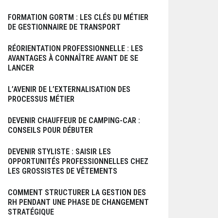
FORMATION GORTM : LES CLÉS DU MÉTIER
DE GESTIONNAIRE DE TRANSPORT
RÉORIENTATION PROFESSIONNELLE : LES
AVANTAGES À CONNAÎTRE AVANT DE SE
LANCER
L’AVENIR DE L’EXTERNALISATION DES
PROCESSUS MÉTIER
DEVENIR CHAUFFEUR DE CAMPING-CAR :
CONSEILS POUR DÉBUTER
DEVENIR STYLISTE : SAISIR LES
OPPORTUNITÉS PROFESSIONNELLES CHEZ
LES GROSSISTES DE VÊTEMENTS
COMMENT STRUCTURER LA GESTION DES
RH PENDANT UNE PHASE DE CHANGEMENT
STRATÉGIQUE