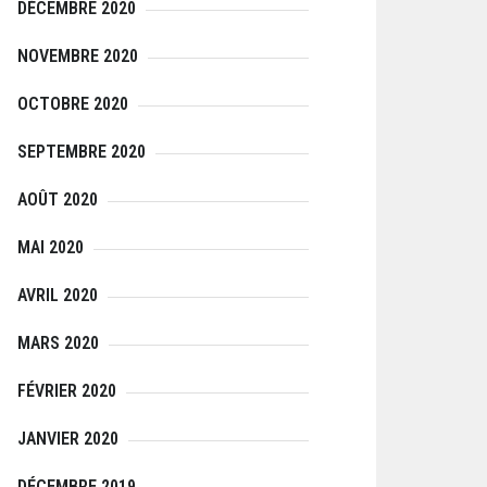
DÉCEMBRE 2020
NOVEMBRE 2020
OCTOBRE 2020
SEPTEMBRE 2020
AOÛT 2020
MAI 2020
AVRIL 2020
MARS 2020
FÉVRIER 2020
JANVIER 2020
DÉCEMBRE 2019