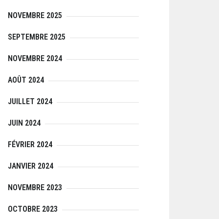
NOVEMBRE 2025
SEPTEMBRE 2025
NOVEMBRE 2024
AOÛT 2024
JUILLET 2024
JUIN 2024
FÉVRIER 2024
JANVIER 2024
NOVEMBRE 2023
OCTOBRE 2023