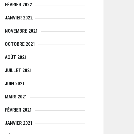
FÉVRIER 2022
JANVIER 2022
NOVEMBRE 2021
OCTOBRE 2021
AOÛT 2021
JUILLET 2021
JUIN 2021
MARS 2021
FÉVRIER 2021
JANVIER 2021