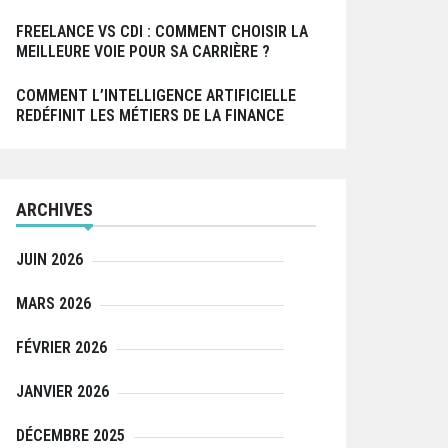
FREELANCE VS CDI : COMMENT CHOISIR LA
MEILLEURE VOIE POUR SA CARRIÈRE ?
COMMENT L’INTELLIGENCE ARTIFICIELLE
REDÉFINIT LES MÉTIERS DE LA FINANCE
ARCHIVES
JUIN 2026
MARS 2026
FÉVRIER 2026
JANVIER 2026
DÉCEMBRE 2025