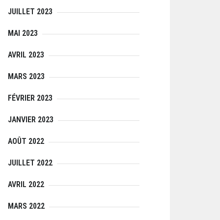
JUILLET 2023
MAI 2023
AVRIL 2023
MARS 2023
FÉVRIER 2023
JANVIER 2023
AOÛT 2022
JUILLET 2022
AVRIL 2022
MARS 2022