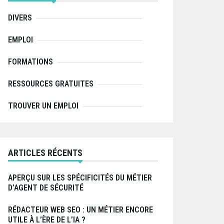
r
:
DIVERS
EMPLOI
FORMATIONS
RESSOURCES GRATUITES
TROUVER UN EMPLOI
ARTICLES RÉCENTS
APERÇU SUR LES SPÉCIFICITÉS DU MÉTIER
D’AGENT DE SÉCURITÉ
RÉDACTEUR WEB SEO : UN MÉTIER ENCORE
UTILE À L’ÈRE DE L’IA ?