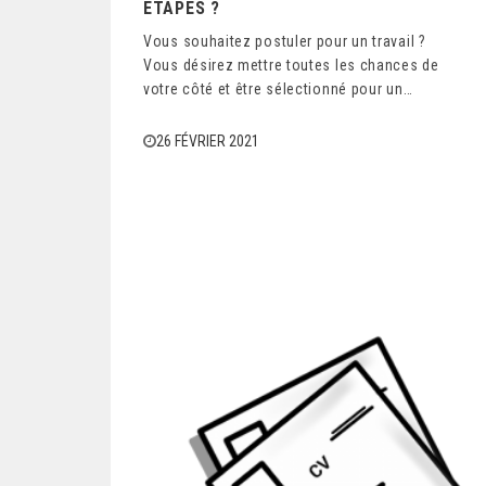
ÉTAPES ?
Vous souhaitez postuler pour un travail ?
Vous désirez mettre toutes les chances de
votre côté et être sélectionné pour un…
26 FÉVRIER 2021