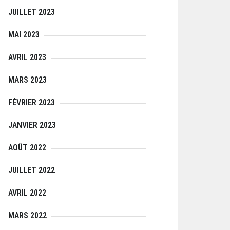
JUILLET 2023
MAI 2023
AVRIL 2023
MARS 2023
FÉVRIER 2023
JANVIER 2023
AOÛT 2022
JUILLET 2022
AVRIL 2022
MARS 2022