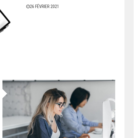
26 FÉVRIER 2021