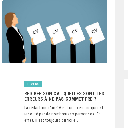
DIVERS
RÉDIGER SON CV : QUELLES SONT LES
ERREURS À NE PAS COMMETTRE ?
La rédaction d’un CV est un exercice qui est
redouté par de nombreuses personnes. En
effet, il est toujours difficile…