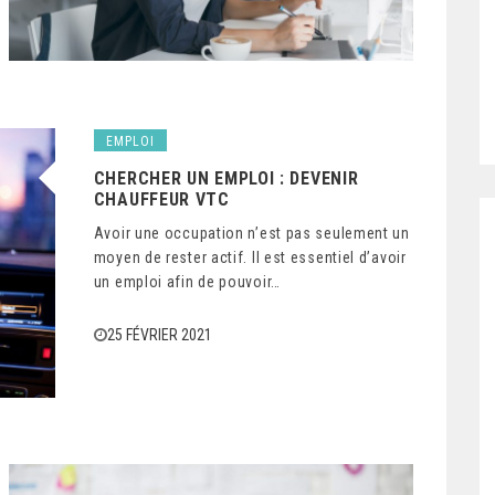
EMPLOI
CHERCHER UN EMPLOI : DEVENIR
CHAUFFEUR VTC
Avoir une occupation n’est pas seulement un
moyen de rester actif. Il est essentiel d’avoir
un emploi afin de pouvoir…
25 FÉVRIER 2021