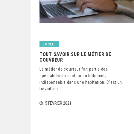
EMPLOI
TOUT SAVOIR SUR LE MÉTIER DE
COUVREUR
Le métier de couvreur fait partie des
spécialités du secteur du bâtiment,
indispensable dans une habitation. C’est un
travail qui…
15 FÉVRIER 2021