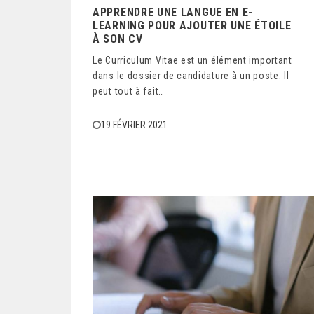
APPRENDRE UNE LANGUE EN E-
LEARNING POUR AJOUTER UNE ÉTOILE
À SON CV
Le Curriculum Vitae est un élément important
dans le dossier de candidature à un poste. Il
peut tout à fait…
19 FÉVRIER 2021