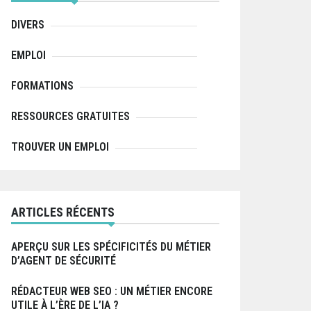
r
:
DIVERS
EMPLOI
FORMATIONS
RESSOURCES GRATUITES
TROUVER UN EMPLOI
ARTICLES RÉCENTS
APERÇU SUR LES SPÉCIFICITÉS DU MÉTIER
D’AGENT DE SÉCURITÉ
RÉDACTEUR WEB SEO : UN MÉTIER ENCORE
UTILE À L’ÈRE DE L’IA ?