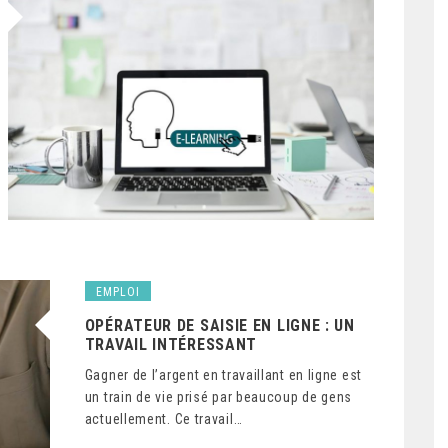
EMPLOI
OPÉRATEUR DE SAISIE EN LIGNE : UN
TRAVAIL INTÉRESSANT
Gagner de l’argent en travaillant en ligne est
un train de vie prisé par beaucoup de gens
actuellement. Ce travail…