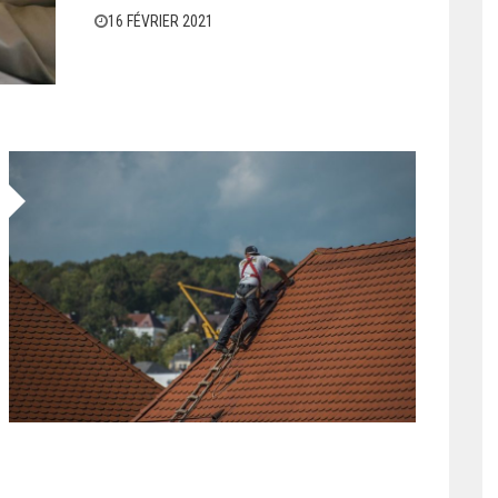
16 FÉVRIER 2021