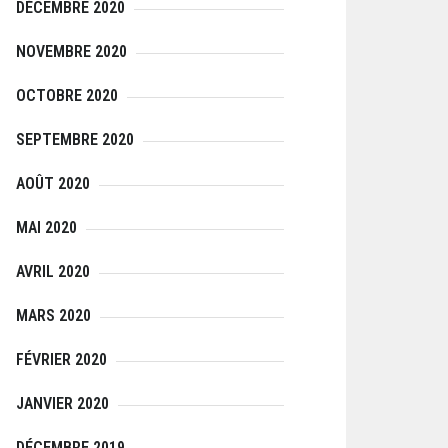
DÉCEMBRE 2020
NOVEMBRE 2020
OCTOBRE 2020
SEPTEMBRE 2020
AOÛT 2020
MAI 2020
AVRIL 2020
MARS 2020
FÉVRIER 2020
JANVIER 2020
DÉCEMBRE 2019