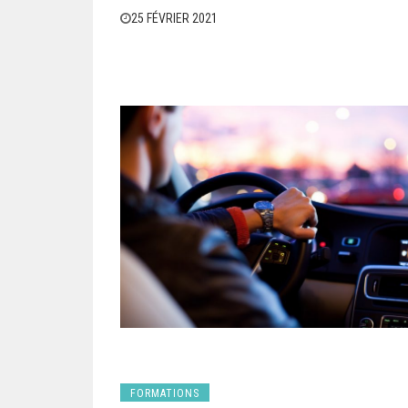
25 FÉVRIER 2021
FORMATIONS