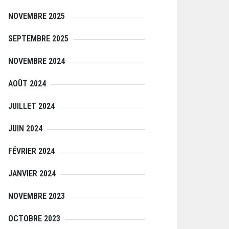
NOVEMBRE 2025
SEPTEMBRE 2025
NOVEMBRE 2024
AOÛT 2024
JUILLET 2024
JUIN 2024
FÉVRIER 2024
JANVIER 2024
NOVEMBRE 2023
OCTOBRE 2023