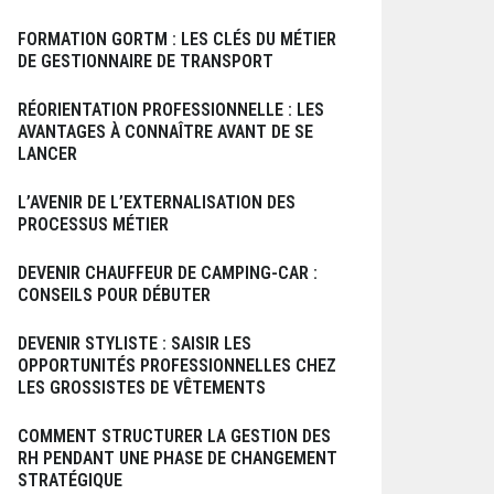
FORMATION GORTM : LES CLÉS DU MÉTIER
DE GESTIONNAIRE DE TRANSPORT
RÉORIENTATION PROFESSIONNELLE : LES
AVANTAGES À CONNAÎTRE AVANT DE SE
LANCER
L’AVENIR DE L’EXTERNALISATION DES
PROCESSUS MÉTIER
DEVENIR CHAUFFEUR DE CAMPING-CAR :
CONSEILS POUR DÉBUTER
DEVENIR STYLISTE : SAISIR LES
OPPORTUNITÉS PROFESSIONNELLES CHEZ
LES GROSSISTES DE VÊTEMENTS
COMMENT STRUCTURER LA GESTION DES
RH PENDANT UNE PHASE DE CHANGEMENT
STRATÉGIQUE