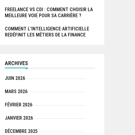
FREELANCE VS CDI : COMMENT CHOISIR LA
MEILLEURE VOIE POUR SA CARRIÈRE ?
COMMENT L’INTELLIGENCE ARTIFICIELLE
REDÉFINIT LES MÉTIERS DE LA FINANCE
ARCHIVES
JUIN 2026
MARS 2026
FÉVRIER 2026
JANVIER 2026
DÉCEMBRE 2025