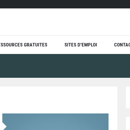
ESSOURCES GRATUITES
SITES D’EMPLOI
CONTA