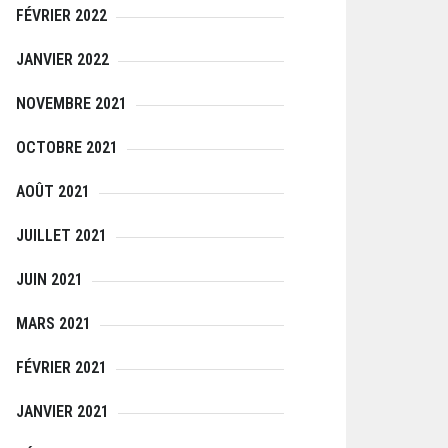
FÉVRIER 2022
JANVIER 2022
NOVEMBRE 2021
OCTOBRE 2021
AOÛT 2021
JUILLET 2021
JUIN 2021
MARS 2021
FÉVRIER 2021
JANVIER 2021