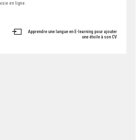
isie en ligne.
Apprendre une langue en E-learning pour ajouter
une étoile à son CV