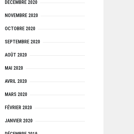
DÉCEMBRE 2020
NOVEMBRE 2020
OCTOBRE 2020
SEPTEMBRE 2020
AOÛT 2020
MAI 2020
AVRIL 2020
MARS 2020
FÉVRIER 2020
JANVIER 2020
DÉCEMBRE 2019