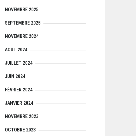
NOVEMBRE 2025
SEPTEMBRE 2025
NOVEMBRE 2024
AOÛT 2024
JUILLET 2024
JUIN 2024
FÉVRIER 2024
JANVIER 2024
NOVEMBRE 2023
OCTOBRE 2023