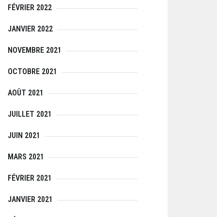
FÉVRIER 2022
JANVIER 2022
NOVEMBRE 2021
OCTOBRE 2021
AOÛT 2021
JUILLET 2021
JUIN 2021
MARS 2021
FÉVRIER 2021
JANVIER 2021