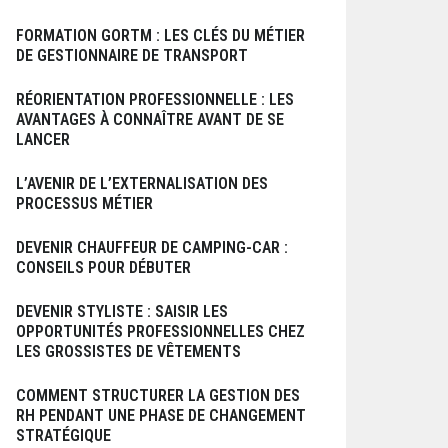
FORMATION GORTM : LES CLÉS DU MÉTIER
DE GESTIONNAIRE DE TRANSPORT
RÉORIENTATION PROFESSIONNELLE : LES
AVANTAGES À CONNAÎTRE AVANT DE SE
LANCER
L’AVENIR DE L’EXTERNALISATION DES
PROCESSUS MÉTIER
DEVENIR CHAUFFEUR DE CAMPING-CAR :
CONSEILS POUR DÉBUTER
DEVENIR STYLISTE : SAISIR LES
OPPORTUNITÉS PROFESSIONNELLES CHEZ
LES GROSSISTES DE VÊTEMENTS
COMMENT STRUCTURER LA GESTION DES
RH PENDANT UNE PHASE DE CHANGEMENT
STRATÉGIQUE