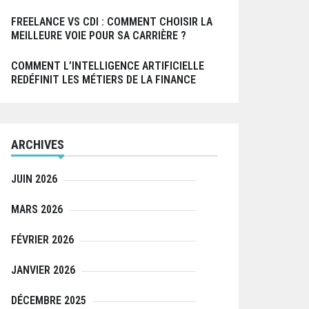
FREELANCE VS CDI : COMMENT CHOISIR LA
MEILLEURE VOIE POUR SA CARRIÈRE ?
COMMENT L’INTELLIGENCE ARTIFICIELLE
REDÉFINIT LES MÉTIERS DE LA FINANCE
ARCHIVES
JUIN 2026
MARS 2026
FÉVRIER 2026
JANVIER 2026
DÉCEMBRE 2025