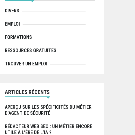
r
:
DIVERS
EMPLOI
FORMATIONS
RESSOURCES GRATUITES
TROUVER UN EMPLOI
ARTICLES RÉCENTS
APERÇU SUR LES SPÉCIFICITÉS DU MÉTIER
D’AGENT DE SÉCURITÉ
RÉDACTEUR WEB SEO : UN MÉTIER ENCORE
UTILE À L’ÈRE DE L’IA ?