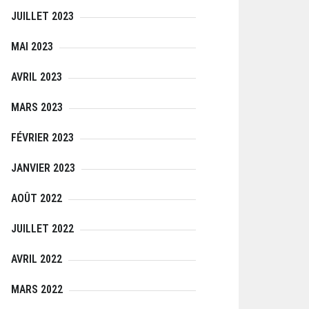
JUILLET 2023
MAI 2023
AVRIL 2023
MARS 2023
FÉVRIER 2023
JANVIER 2023
AOÛT 2022
JUILLET 2022
AVRIL 2022
MARS 2022