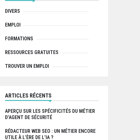
r
:
DIVERS
EMPLOI
FORMATIONS
RESSOURCES GRATUITES
TROUVER UN EMPLOI
ARTICLES RÉCENTS
APERÇU SUR LES SPÉCIFICITÉS DU MÉTIER
D’AGENT DE SÉCURITÉ
RÉDACTEUR WEB SEO : UN MÉTIER ENCORE
UTILE À L’ÈRE DE L’IA ?