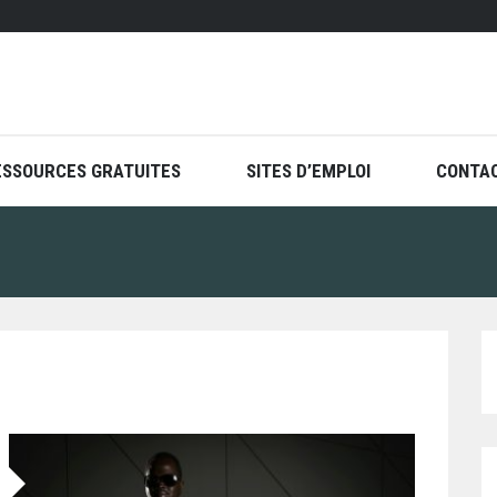
ESSOURCES GRATUITES
SITES D’EMPLOI
CONTA