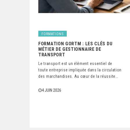
FORMATIONS
FORMATION GORTM : LES CLÉS DU
MÉTIER DE GESTIONNAIRE DE
TRANSPORT
Le transport est un élément essentiel de
toute entreprise impliquée dans la circulation
des marchandises. Au cœur de la réussite…
4 JUIN 2026