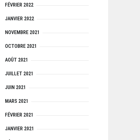
FÉVRIER 2022
JANVIER 2022
NOVEMBRE 2021
OCTOBRE 2021
AOÛT 2021
JUILLET 2021
JUIN 2021
MARS 2021
FÉVRIER 2021
JANVIER 2021