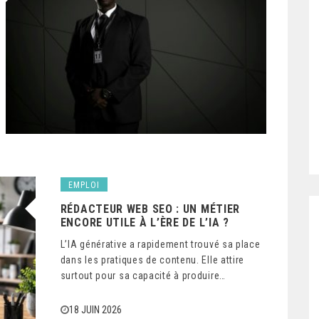
EMPLOI
RÉDACTEUR WEB SEO : UN MÉTIER
ENCORE UTILE À L’ÈRE DE L’IA ?
L’IA générative a rapidement trouvé sa place
dans les pratiques de contenu. Elle attire
surtout pour sa capacité à produire…
18 JUIN 2026