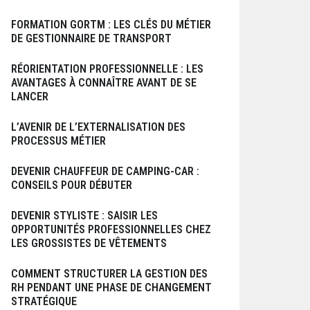
FORMATION GORTM : LES CLÉS DU MÉTIER
DE GESTIONNAIRE DE TRANSPORT
RÉORIENTATION PROFESSIONNELLE : LES
AVANTAGES À CONNAÎTRE AVANT DE SE
LANCER
L’AVENIR DE L’EXTERNALISATION DES
PROCESSUS MÉTIER
DEVENIR CHAUFFEUR DE CAMPING-CAR :
CONSEILS POUR DÉBUTER
DEVENIR STYLISTE : SAISIR LES
OPPORTUNITÉS PROFESSIONNELLES CHEZ
LES GROSSISTES DE VÊTEMENTS
COMMENT STRUCTURER LA GESTION DES
RH PENDANT UNE PHASE DE CHANGEMENT
STRATÉGIQUE