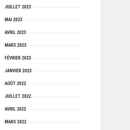
JUILLET 2023
MAI 2023
AVRIL 2023
MARS 2023
FÉVRIER 2023
JANVIER 2023
AOÛT 2022
JUILLET 2022
AVRIL 2022
MARS 2022