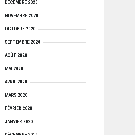
DÉCEMBRE 2020
NOVEMBRE 2020
OCTOBRE 2020
SEPTEMBRE 2020
AOÛT 2020
MAI 2020
AVRIL 2020
MARS 2020
FÉVRIER 2020
JANVIER 2020
DÉCEMBRE 2019