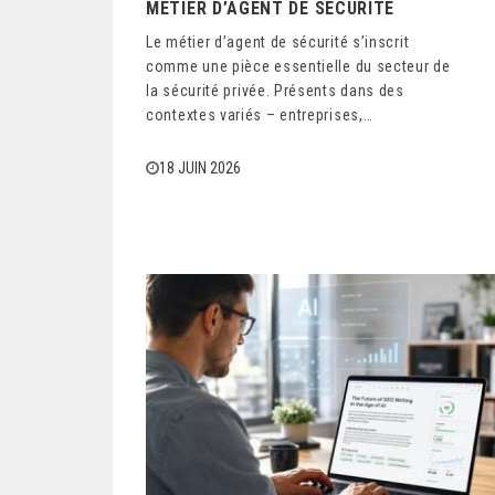
MÉTIER D’AGENT DE SÉCURITÉ
Le métier d’agent de sécurité s’inscrit
comme une pièce essentielle du secteur de
la sécurité privée. Présents dans des
contextes variés – entreprises,…
18 JUIN 2026