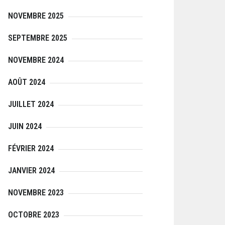
NOVEMBRE 2025
SEPTEMBRE 2025
NOVEMBRE 2024
AOÛT 2024
JUILLET 2024
JUIN 2024
FÉVRIER 2024
JANVIER 2024
NOVEMBRE 2023
OCTOBRE 2023