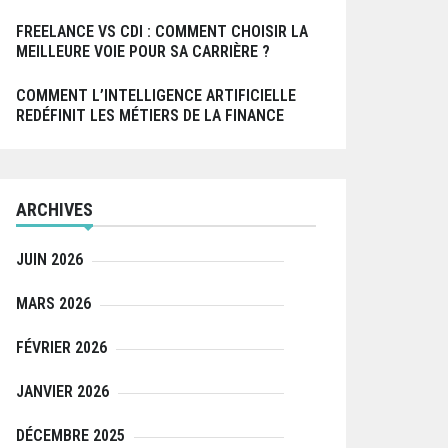
FREELANCE VS CDI : COMMENT CHOISIR LA
MEILLEURE VOIE POUR SA CARRIÈRE ?
COMMENT L’INTELLIGENCE ARTIFICIELLE
REDÉFINIT LES MÉTIERS DE LA FINANCE
ARCHIVES
JUIN 2026
MARS 2026
FÉVRIER 2026
JANVIER 2026
DÉCEMBRE 2025