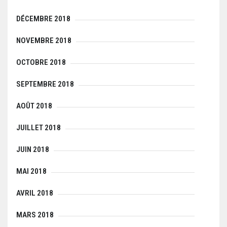
DÉCEMBRE 2018
NOVEMBRE 2018
OCTOBRE 2018
SEPTEMBRE 2018
AOÛT 2018
JUILLET 2018
JUIN 2018
MAI 2018
AVRIL 2018
MARS 2018