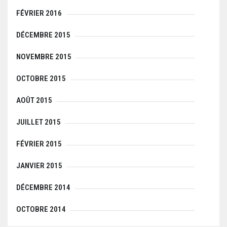
FÉVRIER 2016
DÉCEMBRE 2015
NOVEMBRE 2015
OCTOBRE 2015
AOÛT 2015
JUILLET 2015
FÉVRIER 2015
JANVIER 2015
DÉCEMBRE 2014
OCTOBRE 2014