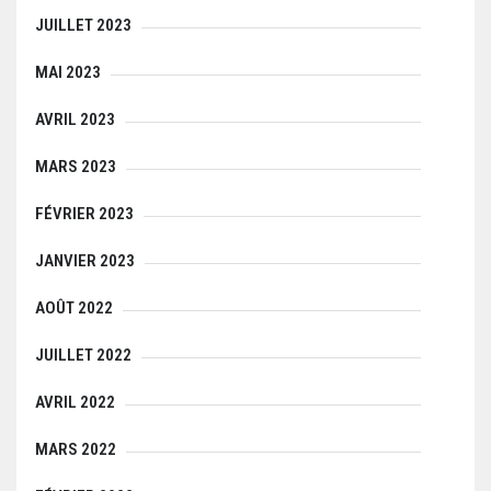
JUILLET 2023
MAI 2023
AVRIL 2023
MARS 2023
FÉVRIER 2023
JANVIER 2023
AOÛT 2022
JUILLET 2022
AVRIL 2022
MARS 2022