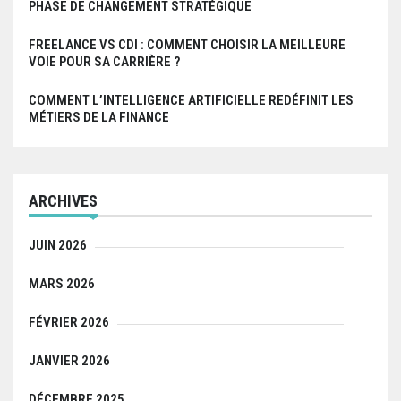
PHASE DE CHANGEMENT STRATÉGIQUE
FREELANCE VS CDI : COMMENT CHOISIR LA MEILLEURE
VOIE POUR SA CARRIÈRE ?
COMMENT L’INTELLIGENCE ARTIFICIELLE REDÉFINIT LES
MÉTIERS DE LA FINANCE
ARCHIVES
JUIN 2026
MARS 2026
FÉVRIER 2026
JANVIER 2026
DÉCEMBRE 2025