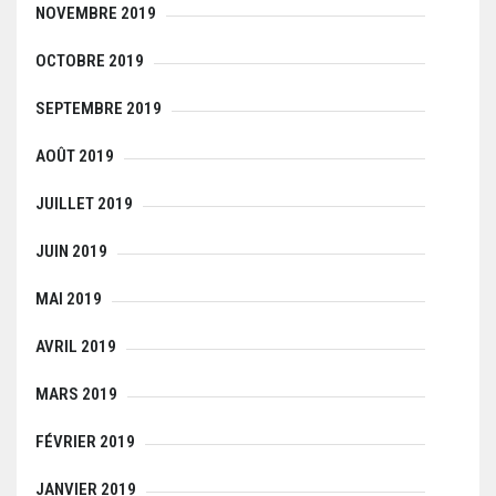
NOVEMBRE 2019
OCTOBRE 2019
SEPTEMBRE 2019
AOÛT 2019
JUILLET 2019
JUIN 2019
MAI 2019
AVRIL 2019
MARS 2019
FÉVRIER 2019
JANVIER 2019