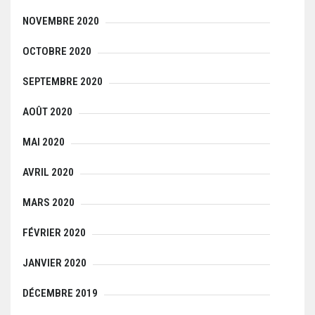
NOVEMBRE 2020
OCTOBRE 2020
SEPTEMBRE 2020
AOÛT 2020
MAI 2020
AVRIL 2020
MARS 2020
FÉVRIER 2020
JANVIER 2020
DÉCEMBRE 2019