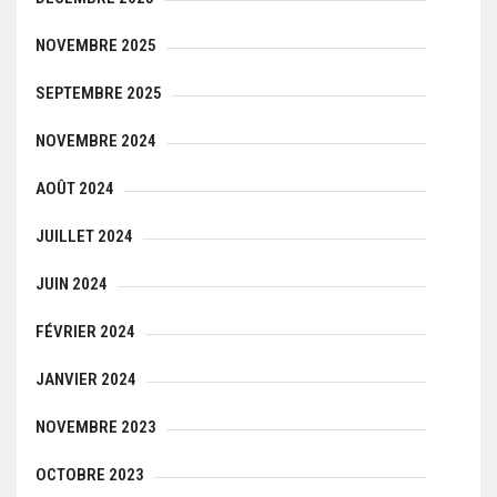
NOVEMBRE 2025
SEPTEMBRE 2025
NOVEMBRE 2024
AOÛT 2024
JUILLET 2024
JUIN 2024
FÉVRIER 2024
JANVIER 2024
NOVEMBRE 2023
OCTOBRE 2023