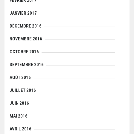
FÉVRIER 2017
JANVIER 2017
DÉCEMBRE 2016
NOVEMBRE 2016
OCTOBRE 2016
SEPTEMBRE 2016
AOÛT 2016
JUILLET 2016
JUIN 2016
MAI 2016
AVRIL 2016