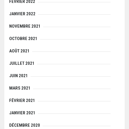
FÉVRIER 2022
JANVIER 2022
NOVEMBRE 2021
OCTOBRE 2021
AOÛT 2021
JUILLET 2021
JUIN 2021
MARS 2021
FÉVRIER 2021
JANVIER 2021
DÉCEMBRE 2020