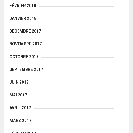
FÉVRIER 2018
JANVIER 2018
DÉCEMBRE 2017
NOVEMBRE 2017
OCTOBRE 2017
SEPTEMBRE 2017
JUIN 2017
MAI 2017
AVRIL 2017
MARS 2017