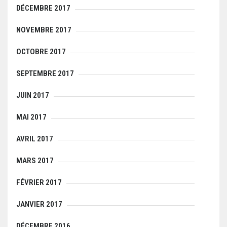
DÉCEMBRE 2017
NOVEMBRE 2017
OCTOBRE 2017
SEPTEMBRE 2017
JUIN 2017
MAI 2017
AVRIL 2017
MARS 2017
FÉVRIER 2017
JANVIER 2017
DÉCEMBRE 2016