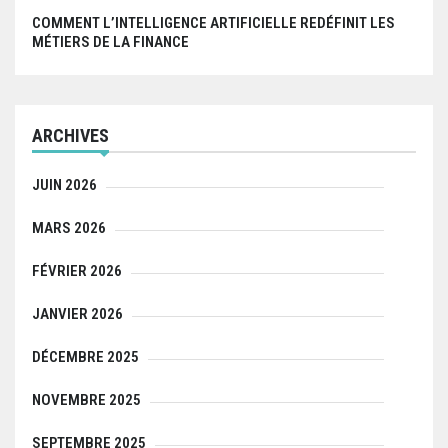
COMMENT L’INTELLIGENCE ARTIFICIELLE REDÉFINIT LES
MÉTIERS DE LA FINANCE
ARCHIVES
JUIN 2026
MARS 2026
FÉVRIER 2026
JANVIER 2026
DÉCEMBRE 2025
NOVEMBRE 2025
SEPTEMBRE 2025