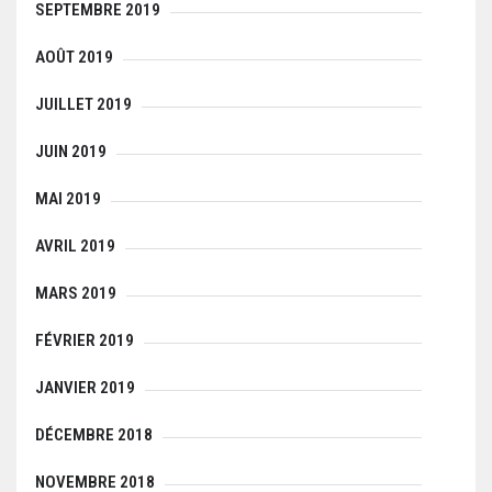
SEPTEMBRE 2019
AOÛT 2019
JUILLET 2019
JUIN 2019
MAI 2019
AVRIL 2019
MARS 2019
FÉVRIER 2019
JANVIER 2019
DÉCEMBRE 2018
NOVEMBRE 2018