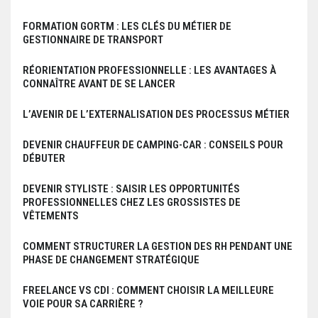
FORMATION GORTM : LES CLÉS DU MÉTIER DE
GESTIONNAIRE DE TRANSPORT
RÉORIENTATION PROFESSIONNELLE : LES AVANTAGES À
CONNAÎTRE AVANT DE SE LANCER
L’AVENIR DE L’EXTERNALISATION DES PROCESSUS MÉTIER
DEVENIR CHAUFFEUR DE CAMPING-CAR : CONSEILS POUR
DÉBUTER
DEVENIR STYLISTE : SAISIR LES OPPORTUNITÉS
PROFESSIONNELLES CHEZ LES GROSSISTES DE
VÊTEMENTS
COMMENT STRUCTURER LA GESTION DES RH PENDANT UNE
PHASE DE CHANGEMENT STRATÉGIQUE
FREELANCE VS CDI : COMMENT CHOISIR LA MEILLEURE
VOIE POUR SA CARRIÈRE ?