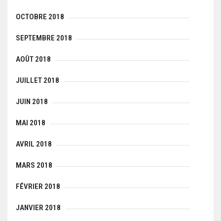
OCTOBRE 2018
SEPTEMBRE 2018
AOÛT 2018
JUILLET 2018
JUIN 2018
MAI 2018
AVRIL 2018
MARS 2018
FÉVRIER 2018
JANVIER 2018