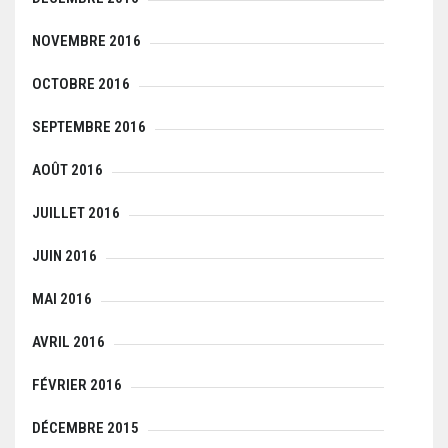
NOVEMBRE 2016
OCTOBRE 2016
SEPTEMBRE 2016
AOÛT 2016
JUILLET 2016
JUIN 2016
MAI 2016
AVRIL 2016
FÉVRIER 2016
DÉCEMBRE 2015