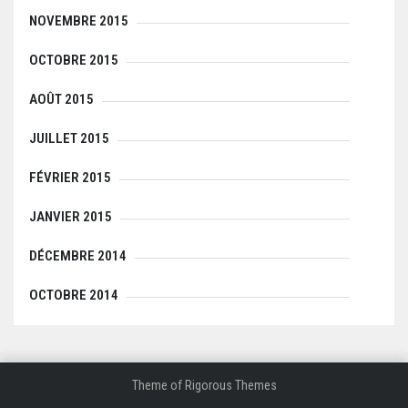
NOVEMBRE 2015
OCTOBRE 2015
AOÛT 2015
JUILLET 2015
FÉVRIER 2015
JANVIER 2015
DÉCEMBRE 2014
OCTOBRE 2014
Theme of
Rigorous Themes