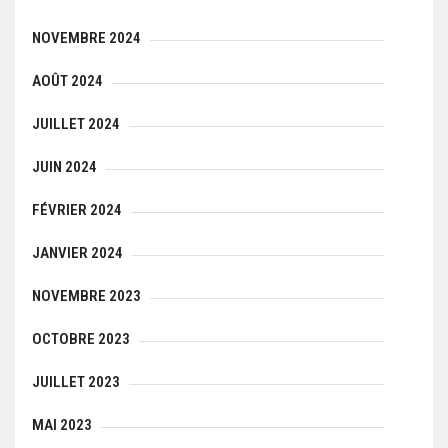
NOVEMBRE 2024
AOÛT 2024
JUILLET 2024
JUIN 2024
FÉVRIER 2024
JANVIER 2024
NOVEMBRE 2023
OCTOBRE 2023
JUILLET 2023
MAI 2023