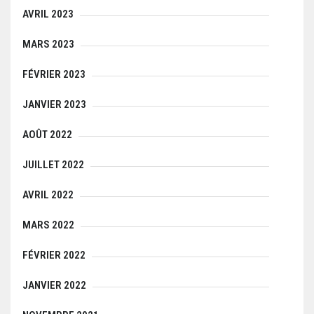
AVRIL 2023
MARS 2023
FÉVRIER 2023
JANVIER 2023
AOÛT 2022
JUILLET 2022
AVRIL 2022
MARS 2022
FÉVRIER 2022
JANVIER 2022