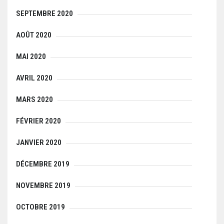
SEPTEMBRE 2020
AOÛT 2020
MAI 2020
AVRIL 2020
MARS 2020
FÉVRIER 2020
JANVIER 2020
DÉCEMBRE 2019
NOVEMBRE 2019
OCTOBRE 2019