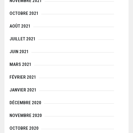
NOVEMBRE 2021
OCTOBRE 2021
AOÛT 2021
JUILLET 2021
JUIN 2021
MARS 2021
FÉVRIER 2021
JANVIER 2021
DÉCEMBRE 2020
NOVEMBRE 2020
OCTOBRE 2020