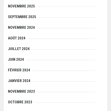
NOVEMBRE 2025
SEPTEMBRE 2025
NOVEMBRE 2024
AOÛT 2024
JUILLET 2024
JUIN 2024
FÉVRIER 2024
JANVIER 2024
NOVEMBRE 2023
OCTOBRE 2023