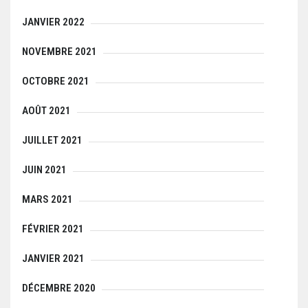
JANVIER 2022
NOVEMBRE 2021
OCTOBRE 2021
AOÛT 2021
JUILLET 2021
JUIN 2021
MARS 2021
FÉVRIER 2021
JANVIER 2021
DÉCEMBRE 2020