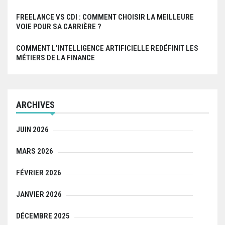
FREELANCE VS CDI : COMMENT CHOISIR LA MEILLEURE
VOIE POUR SA CARRIÈRE ?
COMMENT L’INTELLIGENCE ARTIFICIELLE REDÉFINIT LES
MÉTIERS DE LA FINANCE
ARCHIVES
JUIN 2026
MARS 2026
FÉVRIER 2026
JANVIER 2026
DÉCEMBRE 2025