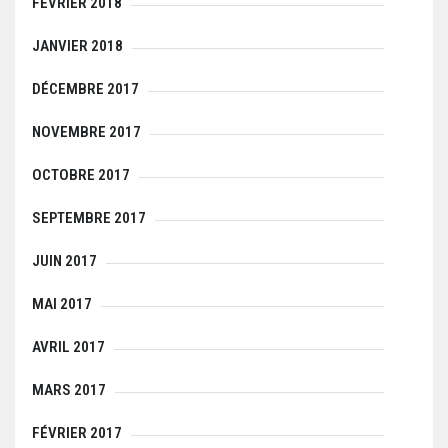
FÉVRIER 2018
JANVIER 2018
DÉCEMBRE 2017
NOVEMBRE 2017
OCTOBRE 2017
SEPTEMBRE 2017
JUIN 2017
MAI 2017
AVRIL 2017
MARS 2017
FÉVRIER 2017