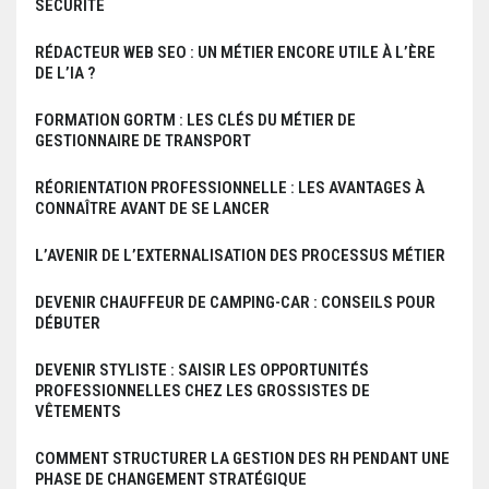
SÉCURITÉ
RÉDACTEUR WEB SEO : UN MÉTIER ENCORE UTILE À L’ÈRE
DE L’IA ?
FORMATION GORTM : LES CLÉS DU MÉTIER DE
GESTIONNAIRE DE TRANSPORT
RÉORIENTATION PROFESSIONNELLE : LES AVANTAGES À
CONNAÎTRE AVANT DE SE LANCER
L’AVENIR DE L’EXTERNALISATION DES PROCESSUS MÉTIER
DEVENIR CHAUFFEUR DE CAMPING-CAR : CONSEILS POUR
DÉBUTER
DEVENIR STYLISTE : SAISIR LES OPPORTUNITÉS
PROFESSIONNELLES CHEZ LES GROSSISTES DE
VÊTEMENTS
COMMENT STRUCTURER LA GESTION DES RH PENDANT UNE
PHASE DE CHANGEMENT STRATÉGIQUE