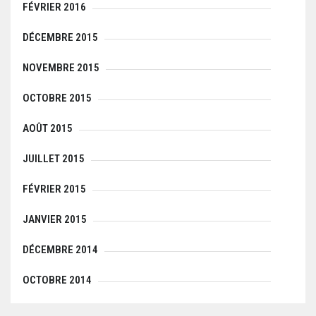
FÉVRIER 2016
DÉCEMBRE 2015
NOVEMBRE 2015
OCTOBRE 2015
AOÛT 2015
JUILLET 2015
FÉVRIER 2015
JANVIER 2015
DÉCEMBRE 2014
OCTOBRE 2014