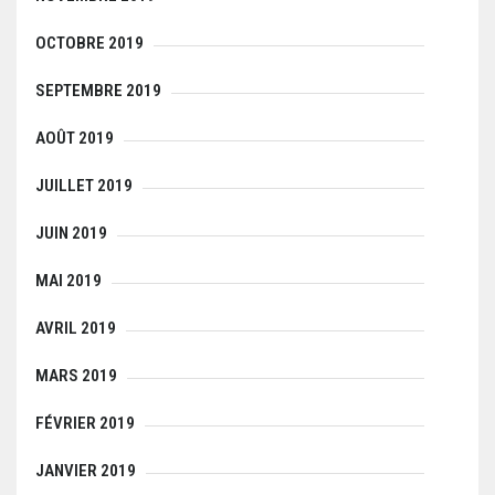
OCTOBRE 2019
SEPTEMBRE 2019
AOÛT 2019
JUILLET 2019
JUIN 2019
MAI 2019
AVRIL 2019
MARS 2019
FÉVRIER 2019
JANVIER 2019