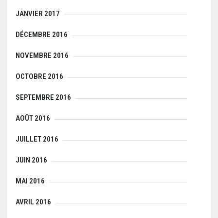
JANVIER 2017
DÉCEMBRE 2016
NOVEMBRE 2016
OCTOBRE 2016
SEPTEMBRE 2016
AOÛT 2016
JUILLET 2016
JUIN 2016
MAI 2016
AVRIL 2016