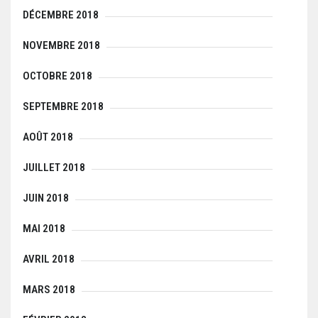
DÉCEMBRE 2018
NOVEMBRE 2018
OCTOBRE 2018
SEPTEMBRE 2018
AOÛT 2018
JUILLET 2018
JUIN 2018
MAI 2018
AVRIL 2018
MARS 2018