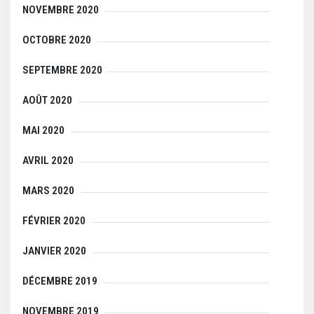
NOVEMBRE 2020
OCTOBRE 2020
SEPTEMBRE 2020
AOÛT 2020
MAI 2020
AVRIL 2020
MARS 2020
FÉVRIER 2020
JANVIER 2020
DÉCEMBRE 2019
NOVEMBRE 2019