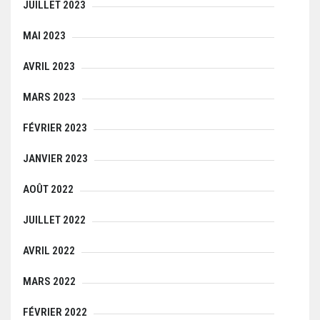
JUILLET 2023
MAI 2023
AVRIL 2023
MARS 2023
FÉVRIER 2023
JANVIER 2023
AOÛT 2022
JUILLET 2022
AVRIL 2022
MARS 2022
FÉVRIER 2022