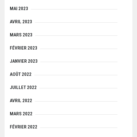
MAI 2023
AVRIL 2023
MARS 2023
FÉVRIER 2023
JANVIER 2023
AOÛT 2022
JUILLET 2022
AVRIL 2022
MARS 2022
FÉVRIER 2022