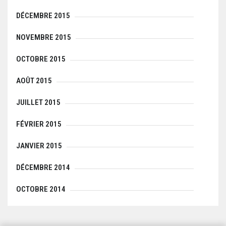
DÉCEMBRE 2015
NOVEMBRE 2015
OCTOBRE 2015
AOÛT 2015
JUILLET 2015
FÉVRIER 2015
JANVIER 2015
DÉCEMBRE 2014
OCTOBRE 2014