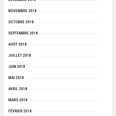
NOVEMBRE 2018
OCTOBRE 2018
SEPTEMBRE 2018
AOÛT 2018
JUILLET 2018
JUIN 2018
MAI 2018
AVRIL 2018
MARS 2018
FÉVRIER 2018