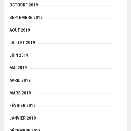
OCTOBRE 2019
SEPTEMBRE 2019
AOÛT 2019
JUILLET 2019
JUIN 2019
MAI 2019
AVRIL 2019
MARS 2019
FÉVRIER 2019
JANVIER 2019
DÉCEMBRE 2018