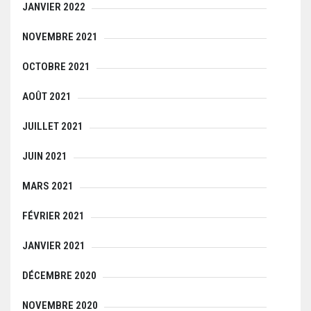
JANVIER 2022
NOVEMBRE 2021
OCTOBRE 2021
AOÛT 2021
JUILLET 2021
JUIN 2021
MARS 2021
FÉVRIER 2021
JANVIER 2021
DÉCEMBRE 2020
NOVEMBRE 2020