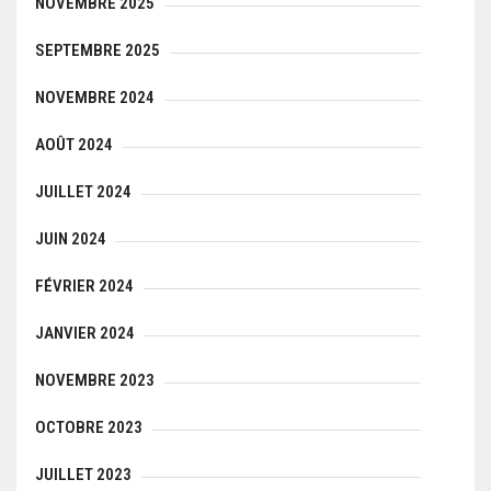
NOVEMBRE 2025
SEPTEMBRE 2025
NOVEMBRE 2024
AOÛT 2024
JUILLET 2024
JUIN 2024
FÉVRIER 2024
JANVIER 2024
NOVEMBRE 2023
OCTOBRE 2023
JUILLET 2023