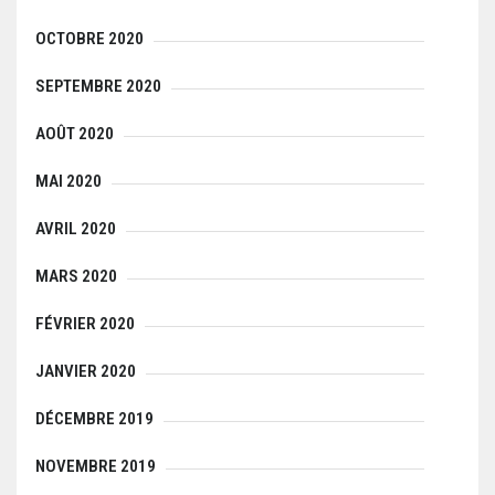
OCTOBRE 2020
SEPTEMBRE 2020
AOÛT 2020
MAI 2020
AVRIL 2020
MARS 2020
FÉVRIER 2020
JANVIER 2020
DÉCEMBRE 2019
NOVEMBRE 2019