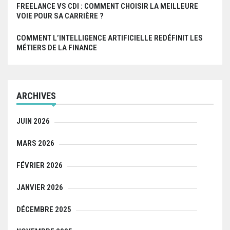
FREELANCE VS CDI : COMMENT CHOISIR LA MEILLEURE
VOIE POUR SA CARRIÈRE ?
COMMENT L’INTELLIGENCE ARTIFICIELLE REDÉFINIT LES
MÉTIERS DE LA FINANCE
ARCHIVES
JUIN 2026
MARS 2026
FÉVRIER 2026
JANVIER 2026
DÉCEMBRE 2025