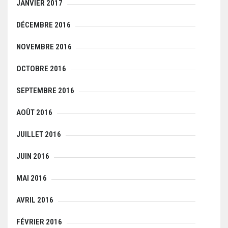
JANVIER 2017
DÉCEMBRE 2016
NOVEMBRE 2016
OCTOBRE 2016
SEPTEMBRE 2016
AOÛT 2016
JUILLET 2016
JUIN 2016
MAI 2016
AVRIL 2016
FÉVRIER 2016