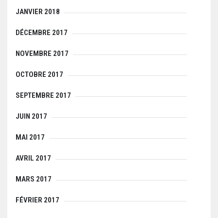
JANVIER 2018
DÉCEMBRE 2017
NOVEMBRE 2017
OCTOBRE 2017
SEPTEMBRE 2017
JUIN 2017
MAI 2017
AVRIL 2017
MARS 2017
FÉVRIER 2017