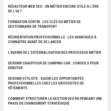
RÉDACTEUR WEB SEO : UN MÉTIER ENCORE UTILE À L’ÈRE
DE L’IA ?
FORMATION GORTM : LES CLÉS DU MÉTIER DE
GESTIONNAIRE DE TRANSPORT
RÉORIENTATION PROFESSIONNELLE : LES AVANTAGES À
CONNAÎTRE AVANT DE SE LANCER
L’AVENIR DE L’EXTERNALISATION DES PROCESSUS MÉTIER
DEVENIR CHAUFFEUR DE CAMPING-CAR : CONSEILS POUR
DÉBUTER
DEVENIR STYLISTE : SAISIR LES OPPORTUNITÉS
PROFESSIONNELLES CHEZ LES GROSSISTES DE
VÊTEMENTS
COMMENT STRUCTURER LA GESTION DES RH PENDANT UNE
PHASE DE CHANGEMENT STRATÉGIQUE