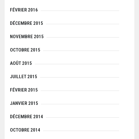
FÉVRIER 2016
DÉCEMBRE 2015
NOVEMBRE 2015
OCTOBRE 2015
AOÛT 2015
JUILLET 2015
FÉVRIER 2015
JANVIER 2015
DÉCEMBRE 2014
OCTOBRE 2014