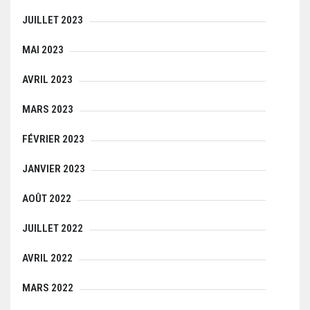
JUILLET 2023
MAI 2023
AVRIL 2023
MARS 2023
FÉVRIER 2023
JANVIER 2023
AOÛT 2022
JUILLET 2022
AVRIL 2022
MARS 2022