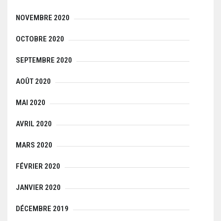
NOVEMBRE 2020
OCTOBRE 2020
SEPTEMBRE 2020
AOÛT 2020
MAI 2020
AVRIL 2020
MARS 2020
FÉVRIER 2020
JANVIER 2020
DÉCEMBRE 2019