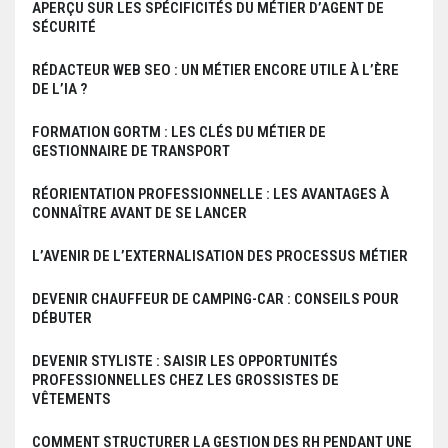
APERÇU SUR LES SPÉCIFICITÉS DU MÉTIER D’AGENT DE
SÉCURITÉ
RÉDACTEUR WEB SEO : UN MÉTIER ENCORE UTILE À L’ÈRE
DE L’IA ?
FORMATION GORTM : LES CLÉS DU MÉTIER DE
GESTIONNAIRE DE TRANSPORT
RÉORIENTATION PROFESSIONNELLE : LES AVANTAGES À
CONNAÎTRE AVANT DE SE LANCER
L’AVENIR DE L’EXTERNALISATION DES PROCESSUS MÉTIER
DEVENIR CHAUFFEUR DE CAMPING-CAR : CONSEILS POUR
DÉBUTER
DEVENIR STYLISTE : SAISIR LES OPPORTUNITÉS
PROFESSIONNELLES CHEZ LES GROSSISTES DE
VÊTEMENTS
COMMENT STRUCTURER LA GESTION DES RH PENDANT UNE