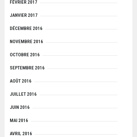
FÉVRIER 2017
JANVIER 2017
DÉCEMBRE 2016
NOVEMBRE 2016
OCTOBRE 2016
SEPTEMBRE 2016
AOÛT 2016
JUILLET 2016
JUIN 2016
MAI 2016
AVRIL 2016