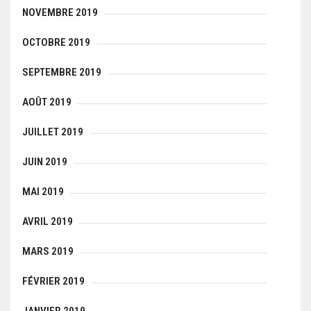
NOVEMBRE 2019
OCTOBRE 2019
SEPTEMBRE 2019
AOÛT 2019
JUILLET 2019
JUIN 2019
MAI 2019
AVRIL 2019
MARS 2019
FÉVRIER 2019
JANVIER 2019