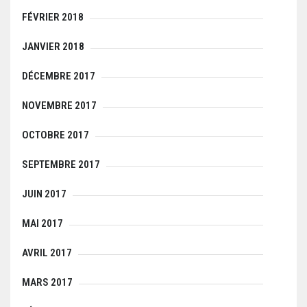
FÉVRIER 2018
JANVIER 2018
DÉCEMBRE 2017
NOVEMBRE 2017
OCTOBRE 2017
SEPTEMBRE 2017
JUIN 2017
MAI 2017
AVRIL 2017
MARS 2017