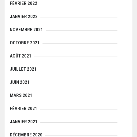
FÉVRIER 2022
JANVIER 2022
NOVEMBRE 2021
OCTOBRE 2021
AOÛT 2021
JUILLET 2021
JUIN 2021
MARS 2021
FÉVRIER 2021
JANVIER 2021
DÉCEMBRE 2020