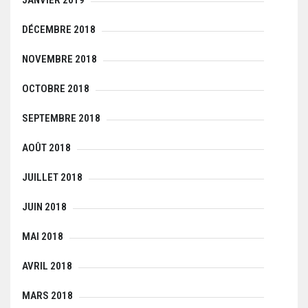
DÉCEMBRE 2018
NOVEMBRE 2018
OCTOBRE 2018
SEPTEMBRE 2018
AOÛT 2018
JUILLET 2018
JUIN 2018
MAI 2018
AVRIL 2018
MARS 2018