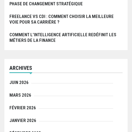
PHASE DE CHANGEMENT STRATÉGIQUE
FREELANCE VS CDI : COMMENT CHOISIR LA MEILLEURE
VOIE POUR SA CARRIÈRE ?
COMMENT L’INTELLIGENCE ARTIFICIELLE REDÉFINIT LES
MÉTIERS DE LA FINANCE
ARCHIVES
JUIN 2026
MARS 2026
FÉVRIER 2026
JANVIER 2026