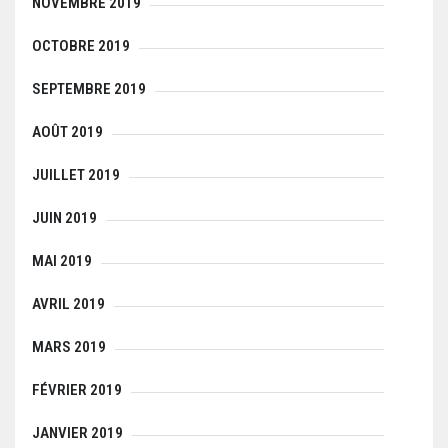
NOVEMBRE 2019
OCTOBRE 2019
SEPTEMBRE 2019
AOÛT 2019
JUILLET 2019
JUIN 2019
MAI 2019
AVRIL 2019
MARS 2019
FÉVRIER 2019
JANVIER 2019