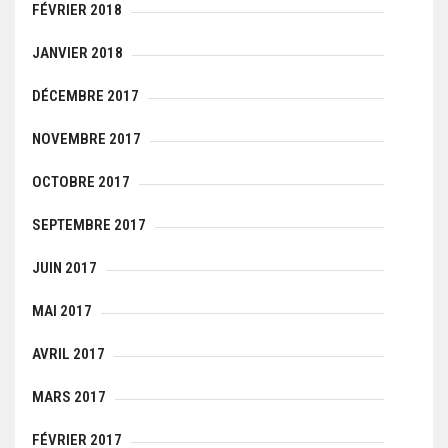
FÉVRIER 2018
JANVIER 2018
DÉCEMBRE 2017
NOVEMBRE 2017
OCTOBRE 2017
SEPTEMBRE 2017
JUIN 2017
MAI 2017
AVRIL 2017
MARS 2017
FÉVRIER 2017