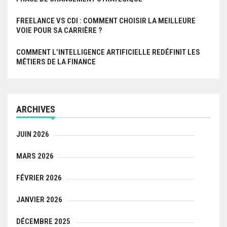
FREELANCE VS CDI : COMMENT CHOISIR LA MEILLEURE
VOIE POUR SA CARRIÈRE ?
COMMENT L’INTELLIGENCE ARTIFICIELLE REDÉFINIT LES
MÉTIERS DE LA FINANCE
ARCHIVES
JUIN 2026
MARS 2026
FÉVRIER 2026
JANVIER 2026
DÉCEMBRE 2025