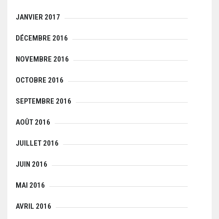
JANVIER 2017
DÉCEMBRE 2016
NOVEMBRE 2016
OCTOBRE 2016
SEPTEMBRE 2016
AOÛT 2016
JUILLET 2016
JUIN 2016
MAI 2016
AVRIL 2016