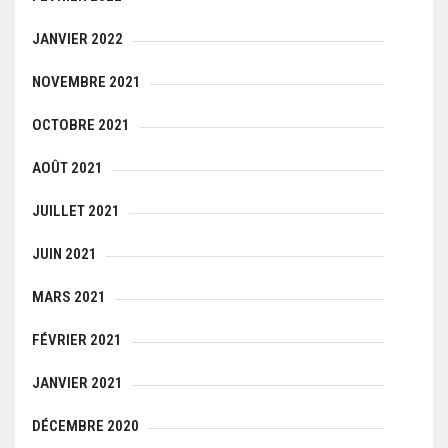
JANVIER 2022
NOVEMBRE 2021
OCTOBRE 2021
AOÛT 2021
JUILLET 2021
JUIN 2021
MARS 2021
FÉVRIER 2021
JANVIER 2021
DÉCEMBRE 2020