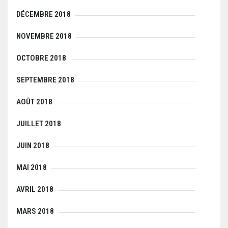
DÉCEMBRE 2018
NOVEMBRE 2018
OCTOBRE 2018
SEPTEMBRE 2018
AOÛT 2018
JUILLET 2018
JUIN 2018
MAI 2018
AVRIL 2018
MARS 2018