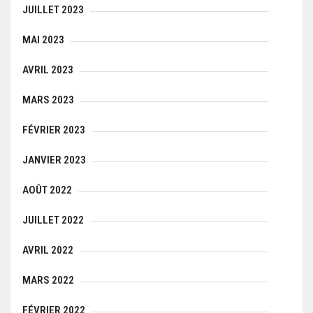
JUILLET 2023
MAI 2023
AVRIL 2023
MARS 2023
FÉVRIER 2023
JANVIER 2023
AOÛT 2022
JUILLET 2022
AVRIL 2022
MARS 2022
FÉVRIER 2022