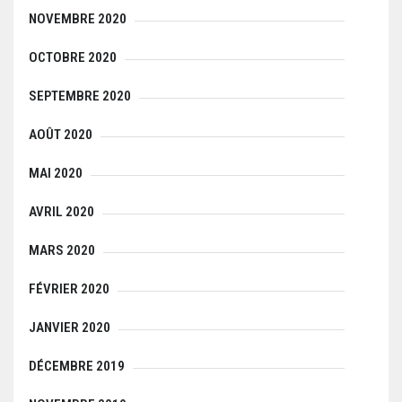
NOVEMBRE 2020
OCTOBRE 2020
SEPTEMBRE 2020
AOÛT 2020
MAI 2020
AVRIL 2020
MARS 2020
FÉVRIER 2020
JANVIER 2020
DÉCEMBRE 2019