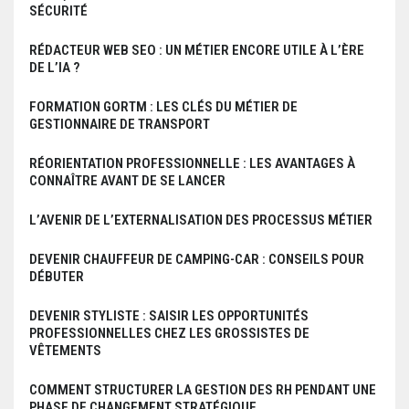
SÉCURITÉ
RÉDACTEUR WEB SEO : UN MÉTIER ENCORE UTILE À L’ÈRE
DE L’IA ?
FORMATION GORTM : LES CLÉS DU MÉTIER DE
GESTIONNAIRE DE TRANSPORT
RÉORIENTATION PROFESSIONNELLE : LES AVANTAGES À
CONNAÎTRE AVANT DE SE LANCER
L’AVENIR DE L’EXTERNALISATION DES PROCESSUS MÉTIER
DEVENIR CHAUFFEUR DE CAMPING-CAR : CONSEILS POUR
DÉBUTER
DEVENIR STYLISTE : SAISIR LES OPPORTUNITÉS
PROFESSIONNELLES CHEZ LES GROSSISTES DE
VÊTEMENTS
COMMENT STRUCTURER LA GESTION DES RH PENDANT UNE
PHASE DE CHANGEMENT STRATÉGIQUE