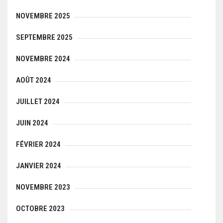
NOVEMBRE 2025
SEPTEMBRE 2025
NOVEMBRE 2024
AOÛT 2024
JUILLET 2024
JUIN 2024
FÉVRIER 2024
JANVIER 2024
NOVEMBRE 2023
OCTOBRE 2023