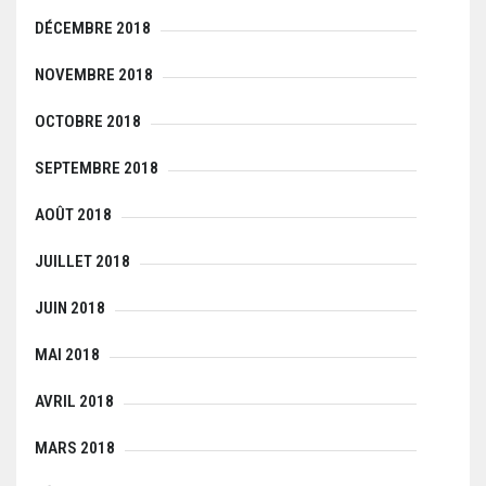
DÉCEMBRE 2018
NOVEMBRE 2018
OCTOBRE 2018
SEPTEMBRE 2018
AOÛT 2018
JUILLET 2018
JUIN 2018
MAI 2018
AVRIL 2018
MARS 2018