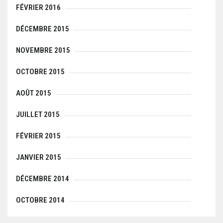
FÉVRIER 2016
DÉCEMBRE 2015
NOVEMBRE 2015
OCTOBRE 2015
AOÛT 2015
JUILLET 2015
FÉVRIER 2015
JANVIER 2015
DÉCEMBRE 2014
OCTOBRE 2014