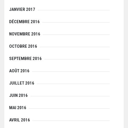
JANVIER 2017
DÉCEMBRE 2016
NOVEMBRE 2016
OCTOBRE 2016
SEPTEMBRE 2016
AOÛT 2016
JUILLET 2016
JUIN 2016
MAI 2016
AVRIL 2016