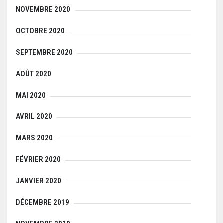
NOVEMBRE 2020
OCTOBRE 2020
SEPTEMBRE 2020
AOÛT 2020
MAI 2020
AVRIL 2020
MARS 2020
FÉVRIER 2020
JANVIER 2020
DÉCEMBRE 2019