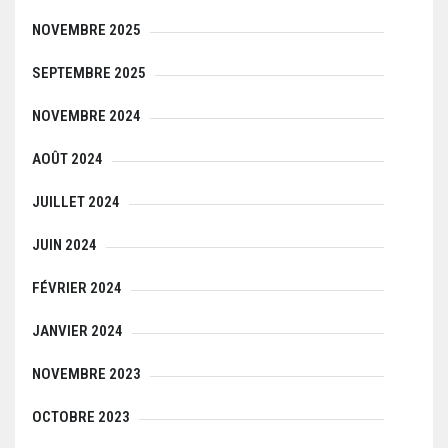
NOVEMBRE 2025
SEPTEMBRE 2025
NOVEMBRE 2024
AOÛT 2024
JUILLET 2024
JUIN 2024
FÉVRIER 2024
JANVIER 2024
NOVEMBRE 2023
OCTOBRE 2023