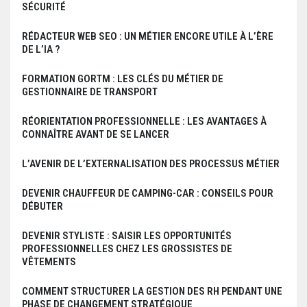
SÉCURITÉ
RÉDACTEUR WEB SEO : UN MÉTIER ENCORE UTILE À L’ÈRE
DE L’IA ?
FORMATION GORTM : LES CLÉS DU MÉTIER DE
GESTIONNAIRE DE TRANSPORT
RÉORIENTATION PROFESSIONNELLE : LES AVANTAGES À
CONNAÎTRE AVANT DE SE LANCER
L’AVENIR DE L’EXTERNALISATION DES PROCESSUS MÉTIER
DEVENIR CHAUFFEUR DE CAMPING-CAR : CONSEILS POUR
DÉBUTER
DEVENIR STYLISTE : SAISIR LES OPPORTUNITÉS
PROFESSIONNELLES CHEZ LES GROSSISTES DE
VÊTEMENTS
COMMENT STRUCTURER LA GESTION DES RH PENDANT UNE
PHASE DE CHANGEMENT STRATÉGIQUE