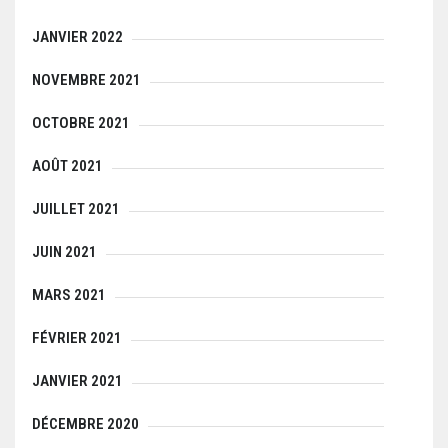
JANVIER 2022
NOVEMBRE 2021
OCTOBRE 2021
AOÛT 2021
JUILLET 2021
JUIN 2021
MARS 2021
FÉVRIER 2021
JANVIER 2021
DÉCEMBRE 2020