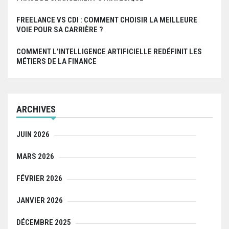
FREELANCE VS CDI : COMMENT CHOISIR LA MEILLEURE
VOIE POUR SA CARRIÈRE ?
COMMENT L’INTELLIGENCE ARTIFICIELLE REDÉFINIT LES
MÉTIERS DE LA FINANCE
ARCHIVES
JUIN 2026
MARS 2026
FÉVRIER 2026
JANVIER 2026
DÉCEMBRE 2025