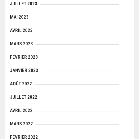
JUILLET 2023
MAI 2023
AVRIL 2023
MARS 2023
FÉVRIER 2023
JANVIER 2023
AOÛT 2022
JUILLET 2022
AVRIL 2022
MARS 2022
FÉVRIER 2022