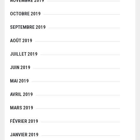
NOVEMBRE 2019
OCTOBRE 2019
SEPTEMBRE 2019
AOÛT 2019
JUILLET 2019
JUIN 2019
MAI 2019
AVRIL 2019
MARS 2019
FÉVRIER 2019
JANVIER 2019