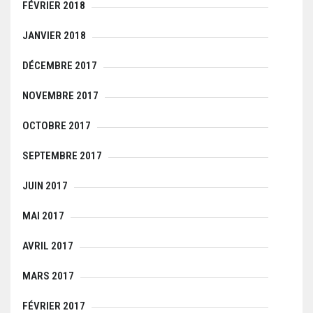
FÉVRIER 2018
JANVIER 2018
DÉCEMBRE 2017
NOVEMBRE 2017
OCTOBRE 2017
SEPTEMBRE 2017
JUIN 2017
MAI 2017
AVRIL 2017
MARS 2017
FÉVRIER 2017