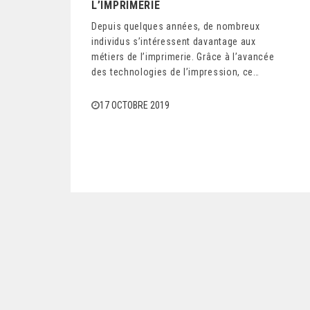
L’IMPRIMERIE
Depuis quelques années, de nombreux
individus s’intéressent davantage aux
métiers de l’imprimerie. Grâce à l’avancée
des technologies de l’impression, ce…
17 OCTOBRE 2019