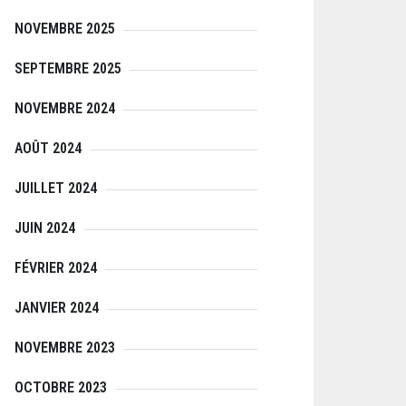
NOVEMBRE 2025
SEPTEMBRE 2025
NOVEMBRE 2024
AOÛT 2024
JUILLET 2024
JUIN 2024
FÉVRIER 2024
JANVIER 2024
NOVEMBRE 2023
OCTOBRE 2023