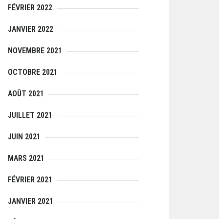
FÉVRIER 2022
JANVIER 2022
NOVEMBRE 2021
OCTOBRE 2021
AOÛT 2021
JUILLET 2021
JUIN 2021
MARS 2021
FÉVRIER 2021
JANVIER 2021