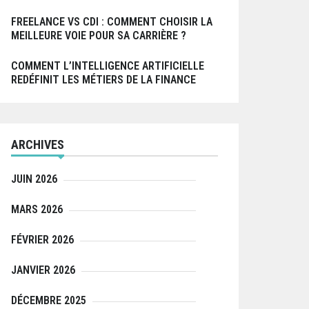
FREELANCE VS CDI : COMMENT CHOISIR LA
MEILLEURE VOIE POUR SA CARRIÈRE ?
COMMENT L’INTELLIGENCE ARTIFICIELLE
REDÉFINIT LES MÉTIERS DE LA FINANCE
ARCHIVES
JUIN 2026
MARS 2026
FÉVRIER 2026
JANVIER 2026
DÉCEMBRE 2025