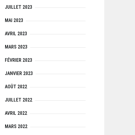
JUILLET 2023
MAI 2023
AVRIL 2023
MARS 2023
FÉVRIER 2023
JANVIER 2023
AOÛT 2022
JUILLET 2022
AVRIL 2022
MARS 2022