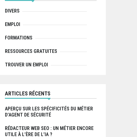
r
:
DIVERS
EMPLOI
FORMATIONS
RESSOURCES GRATUITES
TROUVER UN EMPLOI
ARTICLES RÉCENTS
APERÇU SUR LES SPÉCIFICITÉS DU MÉTIER
D’AGENT DE SÉCURITÉ
RÉDACTEUR WEB SEO : UN MÉTIER ENCORE
UTILE À L’ÈRE DE L’IA ?