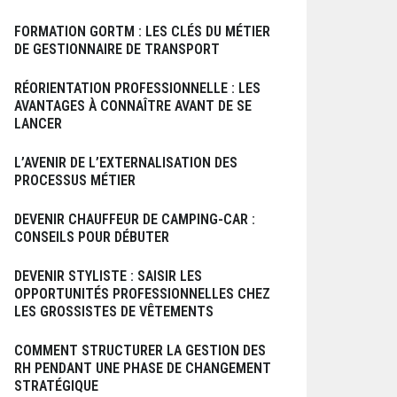
FORMATION GORTM : LES CLÉS DU MÉTIER
DE GESTIONNAIRE DE TRANSPORT
RÉORIENTATION PROFESSIONNELLE : LES
AVANTAGES À CONNAÎTRE AVANT DE SE
LANCER
L’AVENIR DE L’EXTERNALISATION DES
PROCESSUS MÉTIER
DEVENIR CHAUFFEUR DE CAMPING-CAR :
CONSEILS POUR DÉBUTER
DEVENIR STYLISTE : SAISIR LES
OPPORTUNITÉS PROFESSIONNELLES CHEZ
LES GROSSISTES DE VÊTEMENTS
COMMENT STRUCTURER LA GESTION DES
RH PENDANT UNE PHASE DE CHANGEMENT
STRATÉGIQUE