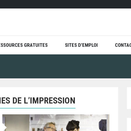
ESSOURCES GRATUITES
SITES D’EMPLOI
CONTA
ES DE L’IMPRESSION