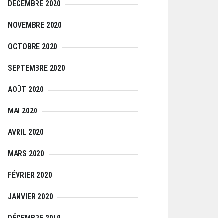
DÉCEMBRE 2020
NOVEMBRE 2020
OCTOBRE 2020
SEPTEMBRE 2020
AOÛT 2020
MAI 2020
AVRIL 2020
MARS 2020
FÉVRIER 2020
JANVIER 2020
DÉCEMBRE 2019