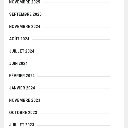
NOVEMBRE 2025
SEPTEMBRE 2025
NOVEMBRE 2024
AOÛT 2024
JUILLET 2024
JUIN 2024
FÉVRIER 2024
JANVIER 2024
NOVEMBRE 2023
OCTOBRE 2023
JUILLET 2023