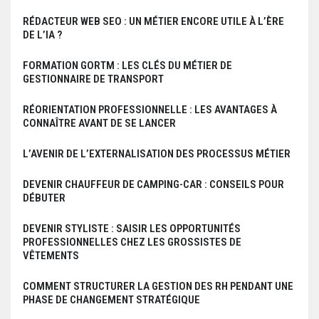
RÉDACTEUR WEB SEO : UN MÉTIER ENCORE UTILE À L’ÈRE
DE L’IA ?
FORMATION GORTM : LES CLÉS DU MÉTIER DE
GESTIONNAIRE DE TRANSPORT
RÉORIENTATION PROFESSIONNELLE : LES AVANTAGES À
CONNAÎTRE AVANT DE SE LANCER
L’AVENIR DE L’EXTERNALISATION DES PROCESSUS MÉTIER
DEVENIR CHAUFFEUR DE CAMPING-CAR : CONSEILS POUR
DÉBUTER
DEVENIR STYLISTE : SAISIR LES OPPORTUNITÉS
PROFESSIONNELLES CHEZ LES GROSSISTES DE
VÊTEMENTS
COMMENT STRUCTURER LA GESTION DES RH PENDANT UNE
PHASE DE CHANGEMENT STRATÉGIQUE