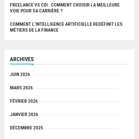
FREELANCE VS CDI : COMMENT CHOISIR LA MEILLEURE
VOIE POUR SA CARRIÈRE ?
COMMENT L’INTELLIGENCE ARTIFICIELLE REDÉFINIT LES
MÉTIERS DE LA FINANCE
ARCHIVES
JUIN 2026
MARS 2026
FÉVRIER 2026
JANVIER 2026
DÉCEMBRE 2025