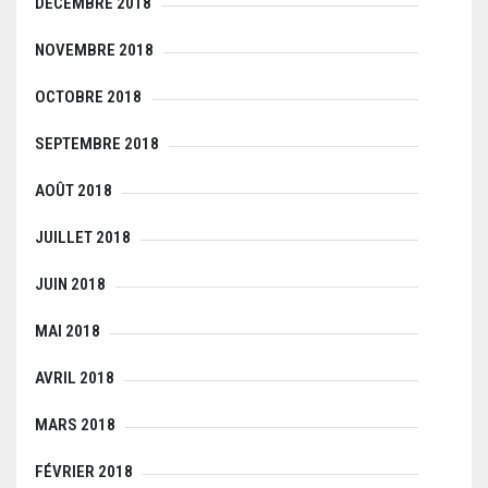
DÉCEMBRE 2018
NOVEMBRE 2018
OCTOBRE 2018
SEPTEMBRE 2018
AOÛT 2018
JUILLET 2018
JUIN 2018
MAI 2018
AVRIL 2018
MARS 2018
FÉVRIER 2018