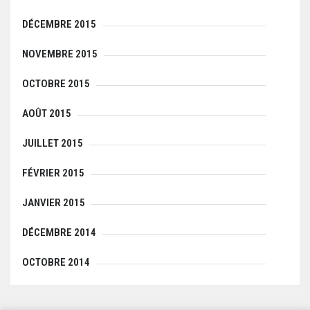
DÉCEMBRE 2015
NOVEMBRE 2015
OCTOBRE 2015
AOÛT 2015
JUILLET 2015
FÉVRIER 2015
JANVIER 2015
DÉCEMBRE 2014
OCTOBRE 2014