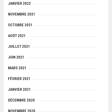
JANVIER 2022
NOVEMBRE 2021
OCTOBRE 2021
AOÛT 2021
JUILLET 2021
JUIN 2021
MARS 2021
FÉVRIER 2021
JANVIER 2021
DÉCEMBRE 2020
NOVEMBRE 2020