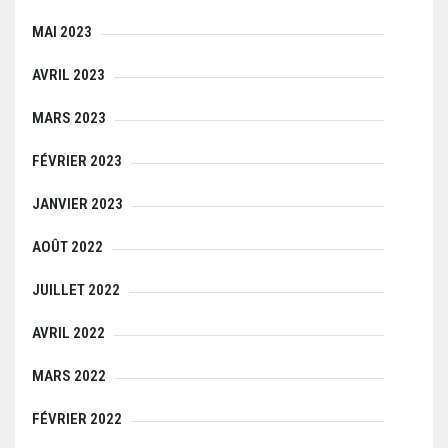
MAI 2023
AVRIL 2023
MARS 2023
FÉVRIER 2023
JANVIER 2023
AOÛT 2022
JUILLET 2022
AVRIL 2022
MARS 2022
FÉVRIER 2022