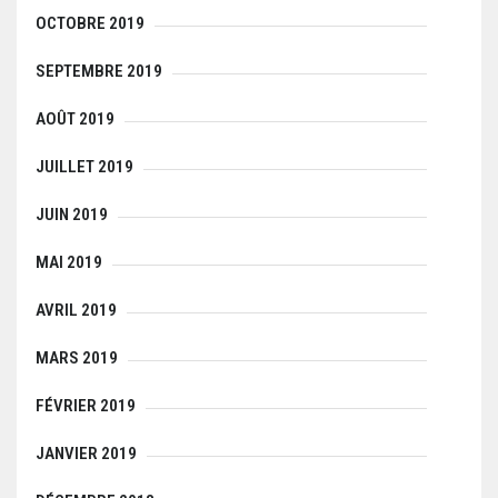
OCTOBRE 2019
SEPTEMBRE 2019
AOÛT 2019
JUILLET 2019
JUIN 2019
MAI 2019
AVRIL 2019
MARS 2019
FÉVRIER 2019
JANVIER 2019