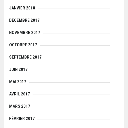
JANVIER 2018
DÉCEMBRE 2017
NOVEMBRE 2017
OCTOBRE 2017
SEPTEMBRE 2017
JUIN 2017
MAI 2017
AVRIL 2017
MARS 2017
FÉVRIER 2017