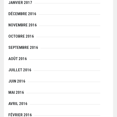
JANVIER 2017
DÉCEMBRE 2016
NOVEMBRE 2016
OCTOBRE 2016
SEPTEMBRE 2016
AOÛT 2016
JUILLET 2016
JUIN 2016
MAI 2016
AVRIL 2016
FÉVRIER 2016