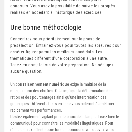
concours. Vous avez la possibilité de suivre les progrès
réalisés en accédant à l’historique des exercices.
Une bonne méthodologie
Concentrez-vous prioritairement sur la phase de
présélection. Entraînez-vous pour toutes les épreuves pour
espérer figurer parmi les meilleurs candidats. Les
thématiques diffèrent d’une corporation à une autre.
Tenez-en compte lors de votre préparation. Ne négligez
aucune question.
Un bon
raisonnement numérique
exige la maîtrise de la
manipulation des chiffres. Cela implique la détermination des
ratios et des pourcentages ainsi qu’une interprétation des
graphiques. Différents tests en ligne vous aideront à améliorer
rapidement vos performances.
Restez également vigilant pour le choix de la langue. Lisez bien le
communiqué pour connaître les modalités linguistiques. Pour
réaliser un excellent score lors du concours, vous devez vous