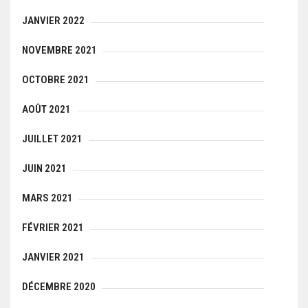
JANVIER 2022
NOVEMBRE 2021
OCTOBRE 2021
AOÛT 2021
JUILLET 2021
JUIN 2021
MARS 2021
FÉVRIER 2021
JANVIER 2021
DÉCEMBRE 2020