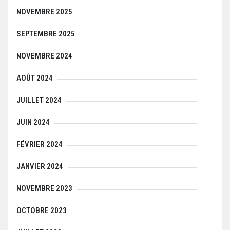
NOVEMBRE 2025
SEPTEMBRE 2025
NOVEMBRE 2024
AOÛT 2024
JUILLET 2024
JUIN 2024
FÉVRIER 2024
JANVIER 2024
NOVEMBRE 2023
OCTOBRE 2023