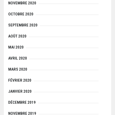
NOVEMBRE 2020
OCTOBRE 2020
SEPTEMBRE 2020
AOÛT 2020
MAI 2020
AVRIL 2020
MARS 2020
FÉVRIER 2020
JANVIER 2020
DÉCEMBRE 2019
NOVEMBRE 2019