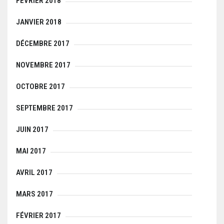
FÉVRIER 2018
JANVIER 2018
DÉCEMBRE 2017
NOVEMBRE 2017
OCTOBRE 2017
SEPTEMBRE 2017
JUIN 2017
MAI 2017
AVRIL 2017
MARS 2017
FÉVRIER 2017