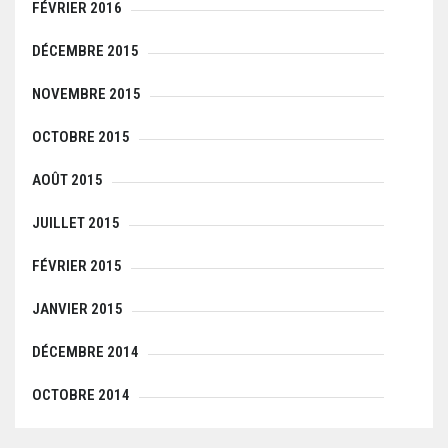
FÉVRIER 2016
DÉCEMBRE 2015
NOVEMBRE 2015
OCTOBRE 2015
AOÛT 2015
JUILLET 2015
FÉVRIER 2015
JANVIER 2015
DÉCEMBRE 2014
OCTOBRE 2014