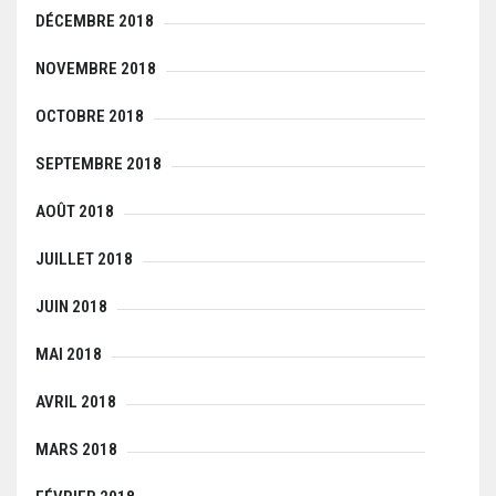
DÉCEMBRE 2018
NOVEMBRE 2018
OCTOBRE 2018
SEPTEMBRE 2018
AOÛT 2018
JUILLET 2018
JUIN 2018
MAI 2018
AVRIL 2018
MARS 2018