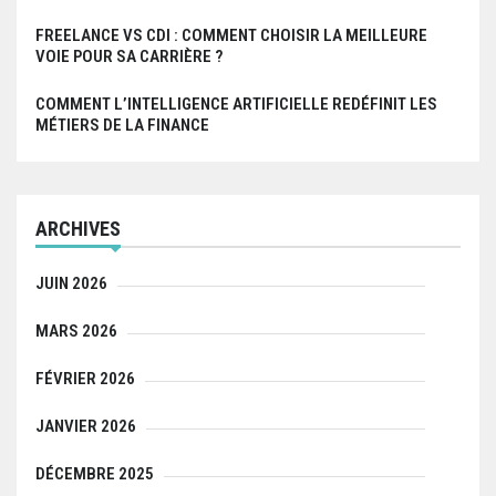
FREELANCE VS CDI : COMMENT CHOISIR LA MEILLEURE
VOIE POUR SA CARRIÈRE ?
COMMENT L’INTELLIGENCE ARTIFICIELLE REDÉFINIT LES
MÉTIERS DE LA FINANCE
ARCHIVES
JUIN 2026
MARS 2026
FÉVRIER 2026
JANVIER 2026
DÉCEMBRE 2025