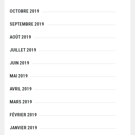
OCTOBRE 2019
SEPTEMBRE 2019
AOÛT 2019
JUILLET 2019
JUIN 2019
MAI 2019
AVRIL 2019
MARS 2019
FÉVRIER 2019
JANVIER 2019