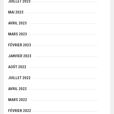
JUILLET 2023
MAI 2023
AVRIL 2023
MARS 2023
FÉVRIER 2023
JANVIER 2023
AOÛT 2022
JUILLET 2022
AVRIL 2022
MARS 2022
FÉVRIER 2022