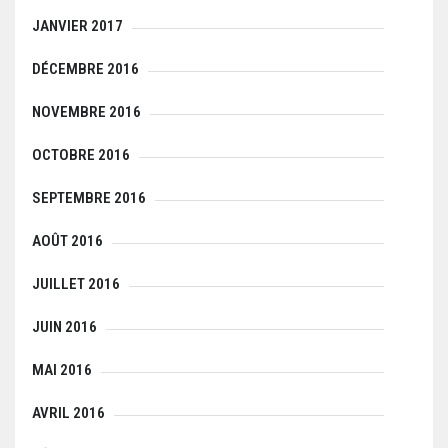
JANVIER 2017
DÉCEMBRE 2016
NOVEMBRE 2016
OCTOBRE 2016
SEPTEMBRE 2016
AOÛT 2016
JUILLET 2016
JUIN 2016
MAI 2016
AVRIL 2016