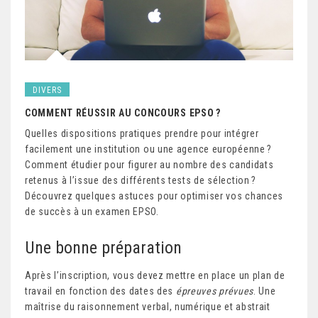
DIVERS
COMMENT RÉUSSIR AU CONCOURS EPSO ?
Quelles dispositions pratiques prendre pour intégrer
facilement une institution ou une agence européenne ?
Comment étudier pour figurer au nombre des candidats
retenus à l’issue des différents tests de sélection ?
Découvrez quelques astuces pour optimiser vos chances
de succès à un examen EPSO.
Une bonne préparation
Après l’inscription, vous devez mettre en place un plan de
travail en fonction des dates des
épreuves prévues
. Une
maîtrise du raisonnement verbal, numérique et abstrait