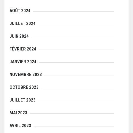
AOÛT 2024
JUILLET 2024
JUIN 2024
FÉVRIER 2024
JANVIER 2024
NOVEMBRE 2023
OCTOBRE 2023
JUILLET 2023
MAI 2023
AVRIL 2023