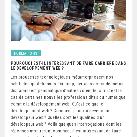
FORMATIONS
POURQUOI EST-IL INTÉRESSANT DE FAIRE CARRIÈRE DANS
LE DÉVELOPPEMENT WEB ?
Les prouesses technologiques métamorphosent nos
habitudes quotidiennes. Du coup, certains corps de métier
disparaissent pendant que d’autres voient le jour. C’est le
cas de certaines nouvelles professions dites du numérique
comme le développement web. Qu’est-ce que le
développement web ? Comment peut-on devenir un
développeur web ? Quelles sont les qualités d’un
développeur web ? Voilà quelques interrogations dont les
réponses montreront comment il est intéressant de faire