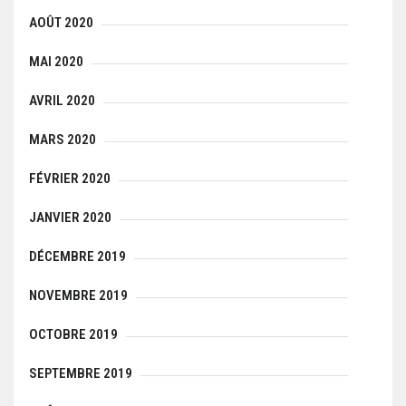
AOÛT 2020
MAI 2020
AVRIL 2020
MARS 2020
FÉVRIER 2020
JANVIER 2020
DÉCEMBRE 2019
NOVEMBRE 2019
OCTOBRE 2019
SEPTEMBRE 2019