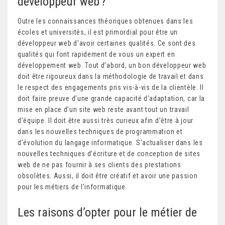
développeur web ?
Outre les connaissances théoriques obtenues dans les
écoles et universités, il est primordial pour être un
développeur web d’avoir certaines qualités. Ce sont des
qualités qui font rapidement de vous un expert en
développement web. Tout d’abord, un bon développeur web
doit être rigoureux dans la méthodologie de travail et dans
le respect des engagements pris vis-à-vis de la clientèle. Il
doit faire preuve d’une grande capacité d’adaptation, car la
mise en place d’un site web reste avant tout un travail
d’équipe. Il doit être aussi très curieux afin d’être à jour
dans les nouvelles techniques de programmation et
d’évolution du langage informatique. S’actualiser dans les
nouvelles techniques d’écriture et de conception de sites
web de ne pas fournir à ses clients des prestations
obsolètes. Aussi, il doit être créatif et avoir une passion
pour les métiers de l’informatique.
Les raisons d’opter pour le métier de