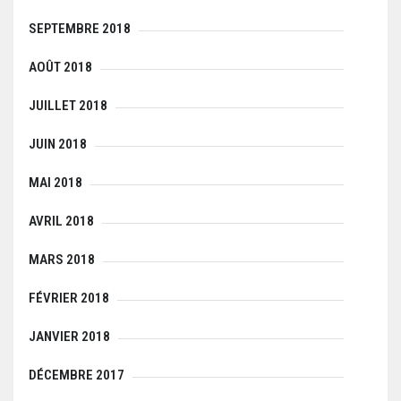
SEPTEMBRE 2018
AOÛT 2018
JUILLET 2018
JUIN 2018
MAI 2018
AVRIL 2018
MARS 2018
FÉVRIER 2018
JANVIER 2018
DÉCEMBRE 2017