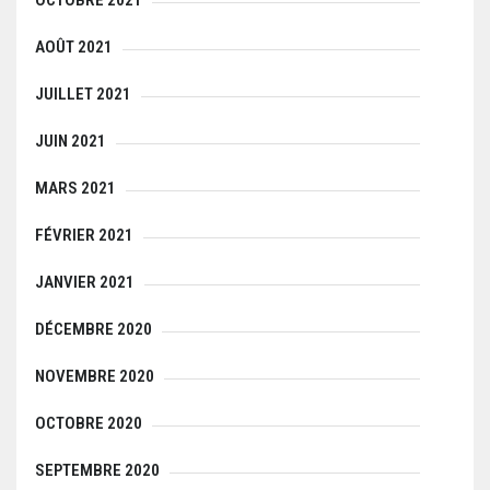
AOÛT 2021
JUILLET 2021
JUIN 2021
MARS 2021
FÉVRIER 2021
JANVIER 2021
DÉCEMBRE 2020
NOVEMBRE 2020
OCTOBRE 2020
SEPTEMBRE 2020