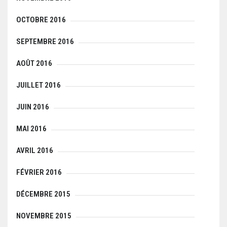
OCTOBRE 2016
SEPTEMBRE 2016
AOÛT 2016
JUILLET 2016
JUIN 2016
MAI 2016
AVRIL 2016
FÉVRIER 2016
DÉCEMBRE 2015
NOVEMBRE 2015