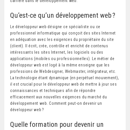
carrière dans le développement web.
Qu’est-ce qu’un développement web ?
Le développeur web désigne ce spécialiste ou ce
professionnel informatique qui conçoit des sites Internet
en adéquation avec les exigences du propriétaire du site
(client). Il écrit, crée, contrôle et enrichit de contenus
intéressants les sites Internet, les logiciels ou des
applications (mobiles ou professionnelles). Le métier de
développeur web est logé à la même enseigne que les
professions de Webdesigner, Webmaster, intégrateur, etc.
La technologie étant dynamique (en perpétuel mouvement),
il est crucial pour le développeur web de mettre à jour ses
connaissances et techniques afin de répondre
efficacement aux nouvelles exigences du marché du
développement web. Comment peut-on devenir un
développeur web ?
Quelle formation pour devenir un