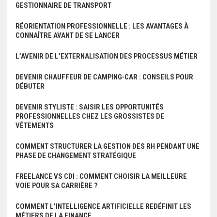
GESTIONNAIRE DE TRANSPORT
RÉORIENTATION PROFESSIONNELLE : LES AVANTAGES À
CONNAÎTRE AVANT DE SE LANCER
L’AVENIR DE L’EXTERNALISATION DES PROCESSUS MÉTIER
DEVENIR CHAUFFEUR DE CAMPING-CAR : CONSEILS POUR
DÉBUTER
DEVENIR STYLISTE : SAISIR LES OPPORTUNITÉS
PROFESSIONNELLES CHEZ LES GROSSISTES DE
VÊTEMENTS
COMMENT STRUCTURER LA GESTION DES RH PENDANT UNE
PHASE DE CHANGEMENT STRATÉGIQUE
FREELANCE VS CDI : COMMENT CHOISIR LA MEILLEURE
VOIE POUR SA CARRIÈRE ?
COMMENT L’INTELLIGENCE ARTIFICIELLE REDÉFINIT LES
MÉTIERS DE LA FINANCE