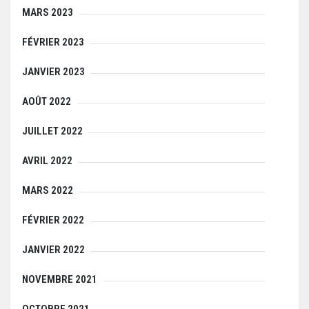
MARS 2023
FÉVRIER 2023
JANVIER 2023
AOÛT 2022
JUILLET 2022
AVRIL 2022
MARS 2022
FÉVRIER 2022
JANVIER 2022
NOVEMBRE 2021
OCTOBRE 2021