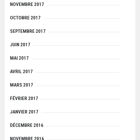
NOVEMBRE 2017
OCTOBRE 2017
SEPTEMBRE 2017
JUIN 2017
MAI 2017
AVRIL 2017
MARS 2017
FÉVRIER 2017
JANVIER 2017
DÉCEMBRE 2016
NOVEMBRE 2016