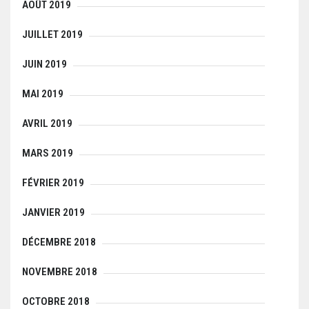
AOÛT 2019
JUILLET 2019
JUIN 2019
MAI 2019
AVRIL 2019
MARS 2019
FÉVRIER 2019
JANVIER 2019
DÉCEMBRE 2018
NOVEMBRE 2018
OCTOBRE 2018