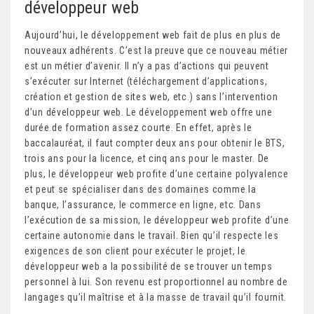
développeur web
Aujourd’hui, le développement web fait de plus en plus de
nouveaux adhérents. C’est la preuve que ce nouveau métier
est un métier d’avenir. Il n’y a pas d’actions qui peuvent
s’exécuter sur Internet (téléchargement d’applications,
création et gestion de sites web, etc.) sans l’intervention
d’un développeur web. Le développement web offre une
durée de formation assez courte. En effet, après le
baccalauréat, il faut compter deux ans pour obtenir le BTS,
trois ans pour la licence, et cinq ans pour le master. De
plus, le développeur web profite d’une certaine polyvalence
et peut se spécialiser dans des domaines comme la
banque, l’assurance, le commerce en ligne, etc. Dans
l’exécution de sa mission, le développeur web profite d’une
certaine autonomie dans le travail. Bien qu’il respecte les
exigences de son client pour exécuter le projet, le
développeur web a la possibilité de se trouver un temps
personnel à lui. Son revenu est proportionnel au nombre de
langages qu’il maîtrise et à la masse de travail qu’il fournit.