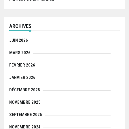
ARCHIVES
JUIN 2026
MARS 2026
FÉVRIER 2026
JANVIER 2026
DÉCEMBRE 2025
NOVEMBRE 2025
SEPTEMBRE 2025
NOVEMBRE 2024