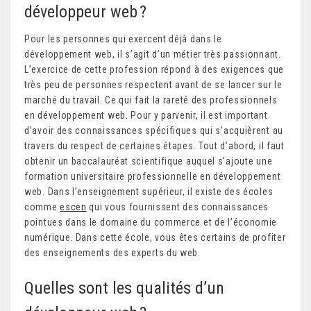
développeur web ?
Pour les personnes qui exercent déjà dans le
développement web, il s’agit d’un métier très passionnant.
L’exercice de cette profession répond à des exigences que
très peu de personnes respectent avant de se lancer sur le
marché du travail. Ce qui fait la rareté des professionnels
en développement web. Pour y parvenir, il est important
d’avoir des connaissances spécifiques qui s’acquièrent au
travers du respect de certaines étapes. Tout d’abord, il faut
obtenir un baccalauréat scientifique auquel s’ajoute une
formation universitaire professionnelle en développement
web. Dans l’enseignement supérieur, il existe des écoles
comme
escen
qui vous fournissent des connaissances
pointues dans le domaine du commerce et de l’économie
numérique. Dans cette école, vous êtes certains de profiter
des enseignements des experts du web.
Quelles sont les qualités d’un