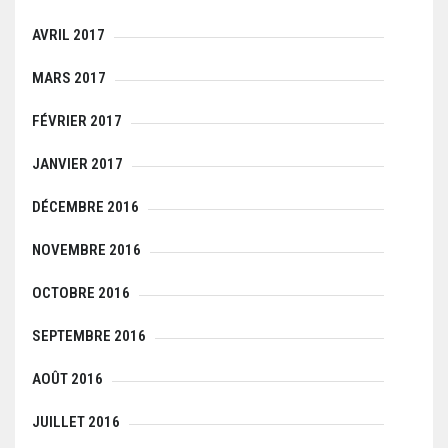
AVRIL 2017
MARS 2017
FÉVRIER 2017
JANVIER 2017
DÉCEMBRE 2016
NOVEMBRE 2016
OCTOBRE 2016
SEPTEMBRE 2016
AOÛT 2016
JUILLET 2016