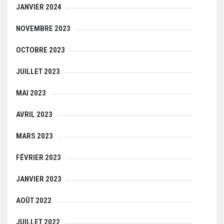
JANVIER 2024
NOVEMBRE 2023
OCTOBRE 2023
JUILLET 2023
MAI 2023
AVRIL 2023
MARS 2023
FÉVRIER 2023
JANVIER 2023
AOÛT 2022
JUILLET 2022