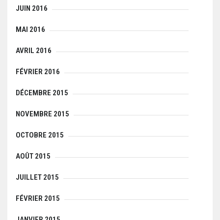
JUIN 2016
MAI 2016
AVRIL 2016
FÉVRIER 2016
DÉCEMBRE 2015
NOVEMBRE 2015
OCTOBRE 2015
AOÛT 2015
JUILLET 2015
FÉVRIER 2015
JANVIER 2015