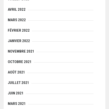
AVRIL 2022
MARS 2022
FÉVRIER 2022
JANVIER 2022
NOVEMBRE 2021
OCTOBRE 2021
AOÛT 2021
JUILLET 2021
JUIN 2021
MARS 2021