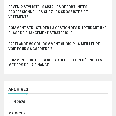
DEVENIR STYLISTE : SAISIR LES OPPORTUNITÉS
PROFESSIONNELLES CHEZ LES GROSSISTES DE
VÊTEMENTS
COMMENT STRUCTURER LA GESTION DES RH PENDANT UNE
PHASE DE CHANGEMENT STRATÉGIQUE
FREELANCE VS CDI : COMMENT CHOISIR LA MEILLEURE
VOIE POUR SA CARRIÈRE ?
COMMENT L’INTELLIGENCE ARTIFICIELLE REDÉFINIT LES
MÉTIERS DE LA FINANCE
ARCHIVES
JUIN 2026
MARS 2026