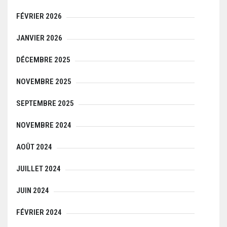
FÉVRIER 2026
JANVIER 2026
DÉCEMBRE 2025
NOVEMBRE 2025
SEPTEMBRE 2025
NOVEMBRE 2024
AOÛT 2024
JUILLET 2024
JUIN 2024
FÉVRIER 2024