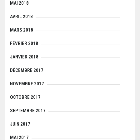
MAI 2018
AVRIL 2018
MARS 2018
FÉVRIER 2018
JANVIER 2018
DÉCEMBRE 2017
NOVEMBRE 2017
OCTOBRE 2017
SEPTEMBRE 2017
JUIN 2017
MAI 2017