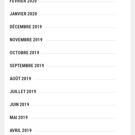
FÉVRIER 2020
JANVIER 2020
DÉCEMBRE 2019
NOVEMBRE 2019
OCTOBRE 2019
SEPTEMBRE 2019
AOÛT 2019
JUILLET 2019
JUIN 2019
MAI 2019
AVRIL 2019