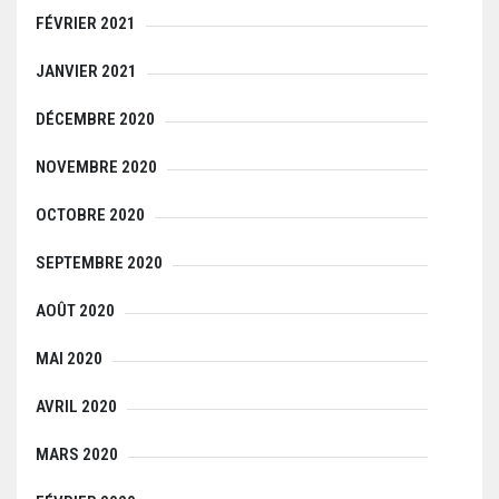
FÉVRIER 2021
JANVIER 2021
DÉCEMBRE 2020
NOVEMBRE 2020
OCTOBRE 2020
SEPTEMBRE 2020
AOÛT 2020
MAI 2020
AVRIL 2020
MARS 2020