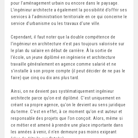
pour l’aménagement urbain ou encore dans le paysage.
L’ingénieur architecte a également la possibilité d’offrir ses
services à l’administration territoriale en ce qui concerne le
service d’urbanisme ou les travaux d’une ville.
Cependant, il faut noter que la double compétence de
l’ingénieur en architecture n’est pas toujours valorisée sur
le plan du salaire en début de carrière. À la sortie de
l’école, un jeune diplômé en ingénierie et architecture
travaille généralement en agence comme salarié et ne
s’installe à son propre compte (il peut décider de ne pas le
faire) que cinq ou dix ans plus tard.
Ainsi, on ne devient pas systématiquement ingénieur
architecte parce qu’on est diplômé. C’est uniquement en
créant sa propre agence, qu’on le devient au sens juridique
du terme. C’est en effet, à ce moment qu’on est auteur et
responsable des projets que l’on conçoit. Alors, même si
ce métier est amené à prendre une place importante dans
les années à venir, il n’en demeure pas moins exigeant