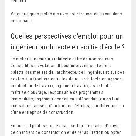
l’emploi.
Voici quelques pistes à suivre pour trouver du travail dans
ce domaine.
Quelles perspectives d’emploi pour un
ingénieur architecte en sortie d’école ?
Le métier d’
ingénieur architecte
offre de nombreuses
possibilités d’évolution. Il peut intervenir sur toute la
palette des métiers de l’architecte, de l’ingénieur et sur des
postes à la frontière entre les deux : architecte en agence,
conducteur de travaux, ingénieur travaux, assistant à
maîtrise d’ouvrage, responsable de programmes
immobiliers, ingénieur conseil en indépendant ou en tant
que salarié, au sein d’un bureau d’études, d’architecture ou
d’une entreprise de construction.
En outre, il peut, selon les cas, se faire le maître d’œuvre
de chantiers de construction et de réhabilitation ou opter