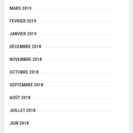
MARS 2019
FÉVRIER 2019
JANVIER 2019
DÉCEMBRE 2018
NOVEMBRE 2018
OCTOBRE 2018
SEPTEMBRE 2018
AOÛT 2018
JUILLET 2018
JUIN 2018