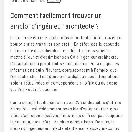
(plus de détails sur
Gataka
).
Comment facilement trouver un
emploi d’ingénieur architecte ?
La première étape et non moins importante, pour trouver du
boulot est de travailler son profil. En effet, dès le début de
la démarche de recherche d’emploi, il est essentiel de
mettre à jour et d’optimiser son CV d’ingénieur architecte.
L’adaptation du profil doit se faire de manière à ce que les
informations qui y figurent, correspondent à l’emploi que
l’on recherche. Il est donc primordial que ces informations
soient actualisées et correspondent à l’offre ou au poste
que l’on voudrait occuper.
Par la suite, il faudra déposer son CV sur des sites d’offres
d’emploi. Il est évidemment possible d’opter pour les gros
sites d’annonces assez connus, mais ce n’est pas toujours
la solution, car il s’agit de sites généralistes. De plus, le
métier d’ingénieur architecte étant encore assez méconnu