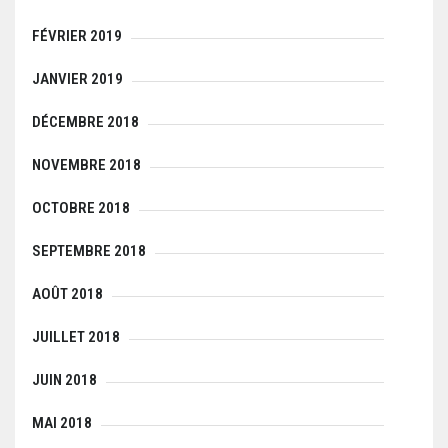
FÉVRIER 2019
JANVIER 2019
DÉCEMBRE 2018
NOVEMBRE 2018
OCTOBRE 2018
SEPTEMBRE 2018
AOÛT 2018
JUILLET 2018
JUIN 2018
MAI 2018