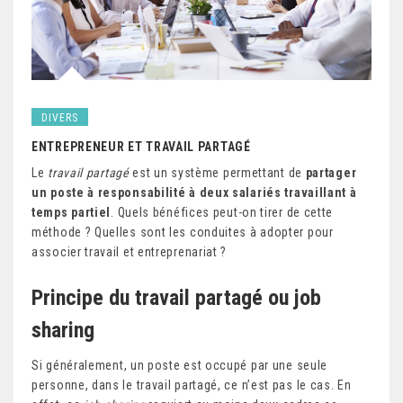
DIVERS
ENTREPRENEUR ET TRAVAIL PARTAGÉ
Le
travail partagé
est un système permettant de
partager
un poste à responsabilité à deux salariés travaillant à
temps partiel
. Quels bénéfices peut-on tirer de cette
méthode ? Quelles sont les conduites à adopter pour
associer travail et entreprenariat ?
Principe du travail partagé ou job
sharing
Si généralement, un poste est occupé par une seule
personne, dans le travail partagé, ce n’est pas le cas. En