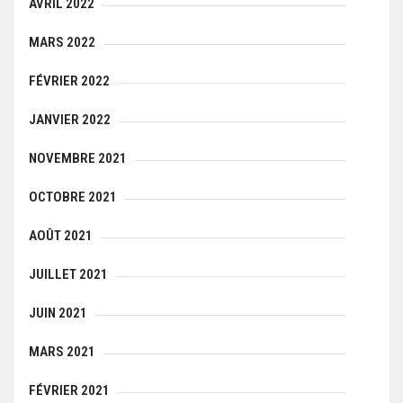
AVRIL 2022
MARS 2022
FÉVRIER 2022
JANVIER 2022
NOVEMBRE 2021
OCTOBRE 2021
AOÛT 2021
JUILLET 2021
JUIN 2021
MARS 2021
FÉVRIER 2021