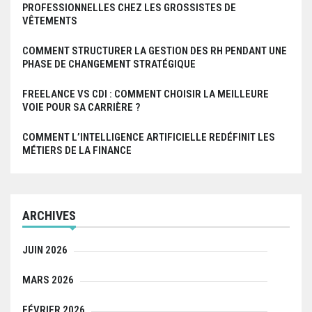
PROFESSIONNELLES CHEZ LES GROSSISTES DE
VÊTEMENTS
COMMENT STRUCTURER LA GESTION DES RH PENDANT UNE
PHASE DE CHANGEMENT STRATÉGIQUE
FREELANCE VS CDI : COMMENT CHOISIR LA MEILLEURE
VOIE POUR SA CARRIÈRE ?
COMMENT L’INTELLIGENCE ARTIFICIELLE REDÉFINIT LES
MÉTIERS DE LA FINANCE
ARCHIVES
JUIN 2026
MARS 2026
FÉVRIER 2026