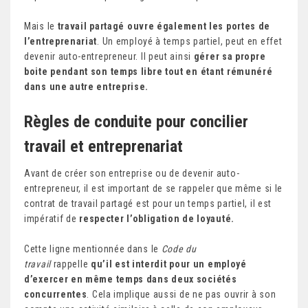
Mais le
travail partagé ouvre également les portes de
l’entreprenariat
. Un employé à temps partiel, peut en effet
devenir auto-entrepreneur. Il peut ainsi
gérer sa propre
boite pendant son temps libre tout en étant rémunéré
dans une autre entreprise.
Règles de conduite pour concilier
travail et entreprenariat
Avant de créer son entreprise ou de devenir auto-
entrepreneur, il est important de se rappeler que même si le
contrat de travail partagé est pour un temps partiel, il est
impératif de
respecter l’obligation de loyauté.
Cette ligne mentionnée dans le
Code du
travail
rappelle
qu’il est interdit pour un employé
d’exercer en même temps dans deux sociétés
concurrentes
. Cela implique aussi de ne pas ouvrir à son