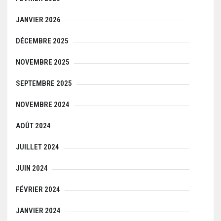
JANVIER 2026
DÉCEMBRE 2025
NOVEMBRE 2025
SEPTEMBRE 2025
NOVEMBRE 2024
AOÛT 2024
JUILLET 2024
JUIN 2024
FÉVRIER 2024
JANVIER 2024