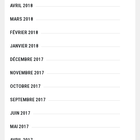
AVRIL 2018
MARS 2018
FÉVRIER 2018
JANVIER 2018
DÉCEMBRE 2017
NOVEMBRE 2017
OCTOBRE 2017
SEPTEMBRE 2017
JUIN 2017
MAI 2017
AVRIL 2017