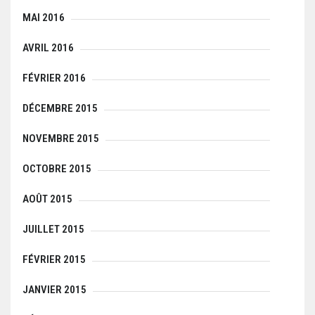
MAI 2016
AVRIL 2016
FÉVRIER 2016
DÉCEMBRE 2015
NOVEMBRE 2015
OCTOBRE 2015
AOÛT 2015
JUILLET 2015
FÉVRIER 2015
JANVIER 2015