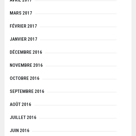
MARS 2017
FÉVRIER 2017
JANVIER 2017
DÉCEMBRE 2016
NOVEMBRE 2016
OCTOBRE 2016
SEPTEMBRE 2016
AOÛT 2016
JUILLET 2016
JUIN 2016