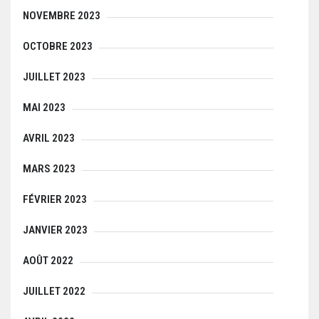
NOVEMBRE 2023
OCTOBRE 2023
JUILLET 2023
MAI 2023
AVRIL 2023
MARS 2023
FÉVRIER 2023
JANVIER 2023
AOÛT 2022
JUILLET 2022