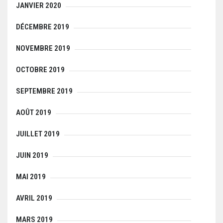
JANVIER 2020
DÉCEMBRE 2019
NOVEMBRE 2019
OCTOBRE 2019
SEPTEMBRE 2019
AOÛT 2019
JUILLET 2019
JUIN 2019
MAI 2019
AVRIL 2019
MARS 2019