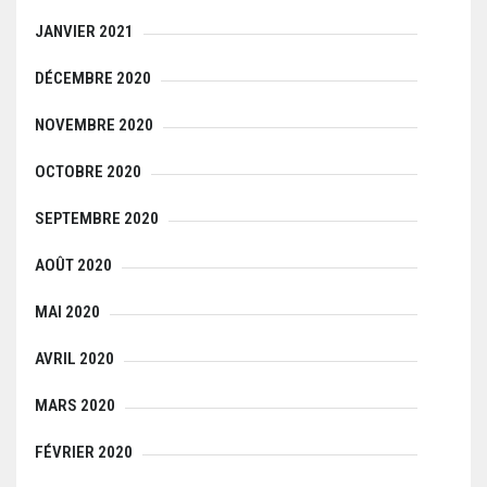
JANVIER 2021
DÉCEMBRE 2020
NOVEMBRE 2020
OCTOBRE 2020
SEPTEMBRE 2020
AOÛT 2020
MAI 2020
AVRIL 2020
MARS 2020
FÉVRIER 2020