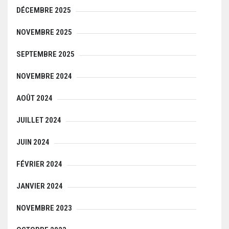
DÉCEMBRE 2025
NOVEMBRE 2025
SEPTEMBRE 2025
NOVEMBRE 2024
AOÛT 2024
JUILLET 2024
JUIN 2024
FÉVRIER 2024
JANVIER 2024
NOVEMBRE 2023