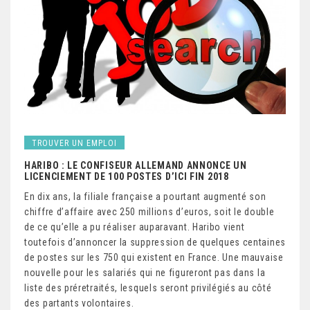
TROUVER UN EMPLOI
HARIBO : LE CONFISEUR ALLEMAND ANNONCE UN
LICENCIEMENT DE 100 POSTES D’ICI FIN 2018
En dix ans, la filiale française a pourtant augmenté son
chiffre d’affaire avec 250 millions d’euros, soit le double
de ce qu’elle a pu réaliser auparavant. Haribo vient
toutefois d’annoncer la suppression de quelques centaines
de postes sur les 750 qui existent en France. Une mauvaise
nouvelle pour les salariés qui ne figureront pas dans la
liste des préretraités, lesquels seront privilégiés au côté
des partants volontaires.