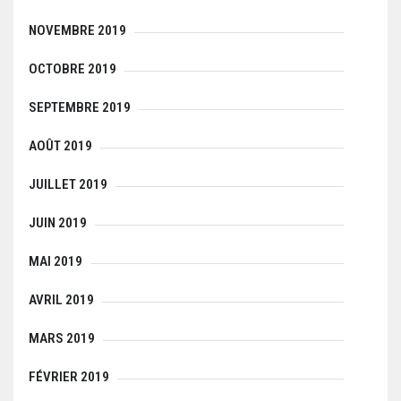
NOVEMBRE 2019
OCTOBRE 2019
SEPTEMBRE 2019
AOÛT 2019
JUILLET 2019
JUIN 2019
MAI 2019
AVRIL 2019
MARS 2019
FÉVRIER 2019