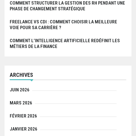
COMMENT STRUCTURER LA GESTION DES RH PENDANT UNE
PHASE DE CHANGEMENT STRATÉGIQUE
FREELANCE VS CDI : COMMENT CHOISIR LA MEILLEURE
VOIE POUR SA CARRIÈRE ?
COMMENT L’INTELLIGENCE ARTIFICIELLE REDÉFINIT LES
MÉTIERS DE LA FINANCE
ARCHIVES
JUIN 2026
MARS 2026
FÉVRIER 2026
JANVIER 2026