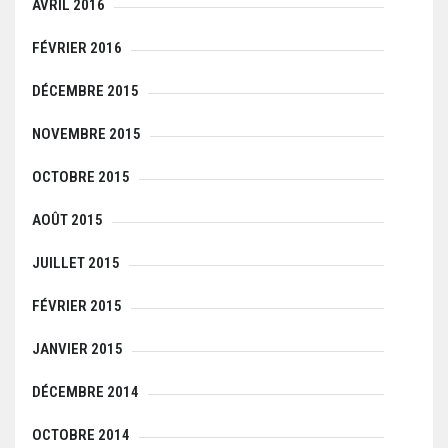
AVRIL 2016
FÉVRIER 2016
DÉCEMBRE 2015
NOVEMBRE 2015
OCTOBRE 2015
AOÛT 2015
JUILLET 2015
FÉVRIER 2015
JANVIER 2015
DÉCEMBRE 2014
OCTOBRE 2014