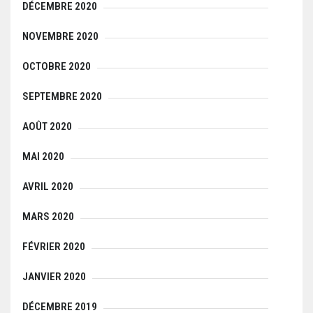
DÉCEMBRE 2020
NOVEMBRE 2020
OCTOBRE 2020
SEPTEMBRE 2020
AOÛT 2020
MAI 2020
AVRIL 2020
MARS 2020
FÉVRIER 2020
JANVIER 2020
DÉCEMBRE 2019