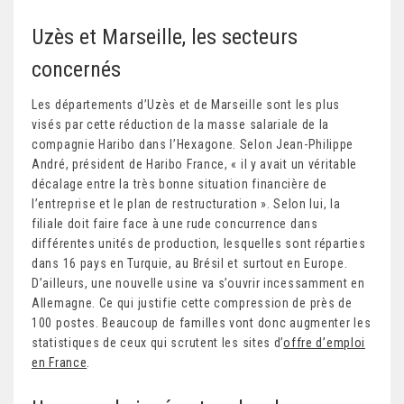
Uzès et Marseille, les secteurs
concernés
Les départements d’Uzès et de Marseille sont les plus
visés par cette réduction de la masse salariale de la
compagnie Haribo dans l’Hexagone. Selon Jean-Philippe
André, président de Haribo France, « il y avait un véritable
décalage entre la très bonne situation financière de
l’entreprise et le plan de restructuration ». Selon lui, la
filiale doit faire face à une rude concurrence dans
différentes unités de production, lesquelles sont réparties
dans 16 pays en Turquie, au Brésil et surtout en Europe.
D’ailleurs, une nouvelle usine va s’ouvrir incessamment en
Allemagne. Ce qui justifie cette compression de près de
100 postes. Beaucoup de familles vont donc augmenter les
statistiques de ceux qui scrutent les sites d’
offre d’emploi
en France
.