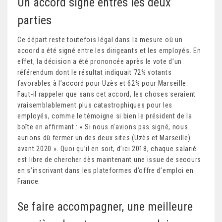
Un accord signé entres les deux
parties
Ce départ reste toutefois légal dans la mesure où un
accord a été signé entre les dirigeants et les employés. En
effet, la décision a été prononcée après le vote d’un
référendum dont le résultat indiquait 72% votants
favorables à l’accord pour Uzès et 62% pour Marseille.
Faut-il rappeler que sans cet accord, les choses seraient
vraisemblablement plus catastrophiques pour les
employés, comme le témoigne si bien le président de la
boîte en affirmant : « Si nous n’avions pas signé, nous
aurions dû fermer un des deux sites (Uzès et Marseille)
avant 2020 ». Quoi qu’il en soit, d’ici 2018, chaque salarié
est libre de chercher dès maintenant une issue de secours
en s’inscrivant dans les plateformes d’offre d’emploi en
France.
Se faire accompagner, une meilleure