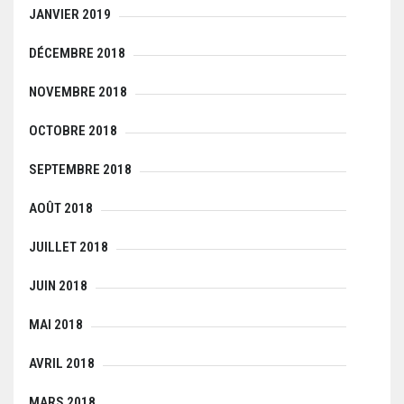
JANVIER 2019
DÉCEMBRE 2018
NOVEMBRE 2018
OCTOBRE 2018
SEPTEMBRE 2018
AOÛT 2018
JUILLET 2018
JUIN 2018
MAI 2018
AVRIL 2018
MARS 2018