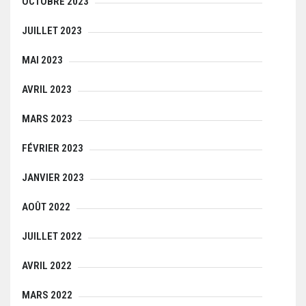
OCTOBRE 2023
JUILLET 2023
MAI 2023
AVRIL 2023
MARS 2023
FÉVRIER 2023
JANVIER 2023
AOÛT 2022
JUILLET 2022
AVRIL 2022
MARS 2022