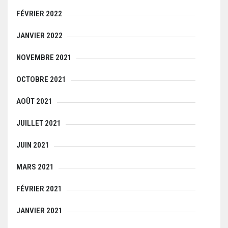
FÉVRIER 2022
JANVIER 2022
NOVEMBRE 2021
OCTOBRE 2021
AOÛT 2021
JUILLET 2021
JUIN 2021
MARS 2021
FÉVRIER 2021
JANVIER 2021