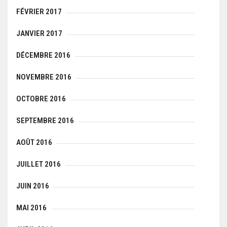
FÉVRIER 2017
JANVIER 2017
DÉCEMBRE 2016
NOVEMBRE 2016
OCTOBRE 2016
SEPTEMBRE 2016
AOÛT 2016
JUILLET 2016
JUIN 2016
MAI 2016