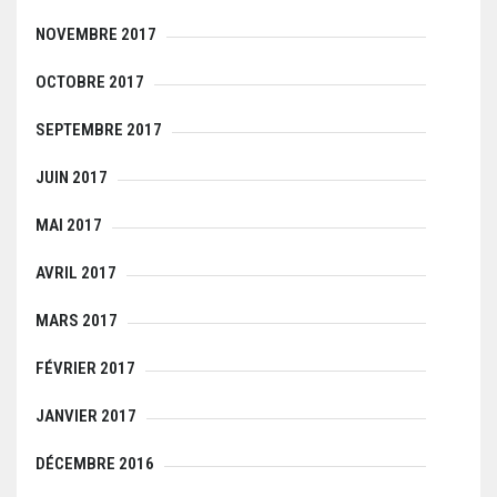
NOVEMBRE 2017
OCTOBRE 2017
SEPTEMBRE 2017
JUIN 2017
MAI 2017
AVRIL 2017
MARS 2017
FÉVRIER 2017
JANVIER 2017
DÉCEMBRE 2016