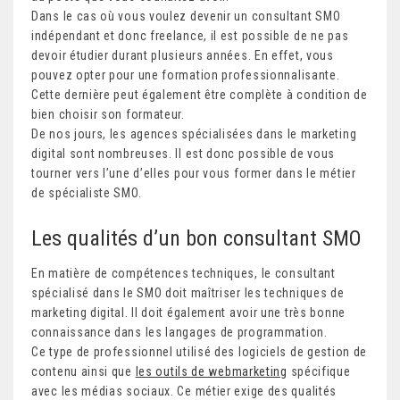
Dans le cas où vous voulez devenir un consultant SMO
indépendant et donc freelance, il est possible de ne pas
devoir étudier durant plusieurs années. En effet, vous
pouvez opter pour une formation professionnalisante.
Cette dernière peut également être complète à condition de
bien choisir son formateur.
De nos jours, les agences spécialisées dans le marketing
digital sont nombreuses. Il est donc possible de vous
tourner vers l’une d’elles pour vous former dans le métier
de spécialiste SMO.
Les qualités d’un bon consultant SMO
En matière de compétences techniques, le consultant
spécialisé dans le SMO doit maîtriser les techniques de
marketing digital. Il doit également avoir une très bonne
connaissance dans les langages de programmation.
Ce type de professionnel utilisé des logiciels de gestion de
contenu ainsi que
les outils de webmarketing
spécifique
avec les médias sociaux. Ce métier exige des qualités