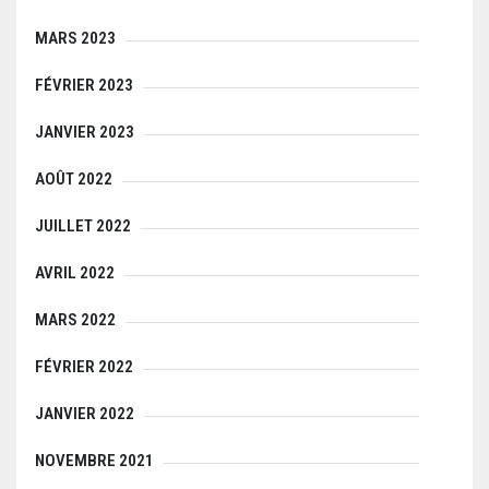
MARS 2023
FÉVRIER 2023
JANVIER 2023
AOÛT 2022
JUILLET 2022
AVRIL 2022
MARS 2022
FÉVRIER 2022
JANVIER 2022
NOVEMBRE 2021