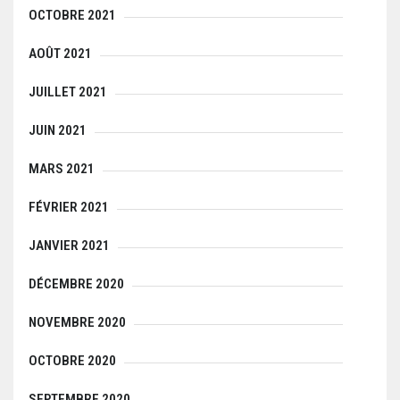
OCTOBRE 2021
AOÛT 2021
JUILLET 2021
JUIN 2021
MARS 2021
FÉVRIER 2021
JANVIER 2021
DÉCEMBRE 2020
NOVEMBRE 2020
OCTOBRE 2020
SEPTEMBRE 2020