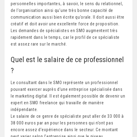
personnelles importantes, à savoir, le sens du relationnel,
de l’organisation ainsi qu’une très bonne capacité de
communication aussi bien écrite qu’orale. Il doit aussi être
créatif et doit avoir une excellente force de proposition.
Les demandes de spécialistes en SMO augmentent très
rapidement dans le temps, car le profil de ce spécialiste
est assez rare sur le marché.
Quel est le salaire de ce professionnel
?
Le consultant dans le SMO représente un professionnel
pouvant exercer auprès d’une entreprise spécialisée dans
le marketing digital. Il est également possible de devenir un
expert en SMO freelance qui travaille de manière
indépendante.
Le salaire de ce genre de spécialiste peut aller de 33 000 à
38 000 euros par an pour les personnes qui n’ont pas
encore assez d’expérience dans le secteur. Ce montant
peut varier selon l’entreprise ainsi que le niveau