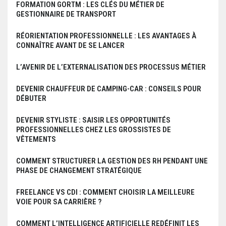
FORMATION GORTM : LES CLÉS DU MÉTIER DE
GESTIONNAIRE DE TRANSPORT
RÉORIENTATION PROFESSIONNELLE : LES AVANTAGES À
CONNAÎTRE AVANT DE SE LANCER
L’AVENIR DE L’EXTERNALISATION DES PROCESSUS MÉTIER
DEVENIR CHAUFFEUR DE CAMPING-CAR : CONSEILS POUR
DÉBUTER
DEVENIR STYLISTE : SAISIR LES OPPORTUNITÉS
PROFESSIONNELLES CHEZ LES GROSSISTES DE
VÊTEMENTS
COMMENT STRUCTURER LA GESTION DES RH PENDANT UNE
PHASE DE CHANGEMENT STRATÉGIQUE
FREELANCE VS CDI : COMMENT CHOISIR LA MEILLEURE
VOIE POUR SA CARRIÈRE ?
COMMENT L’INTELLIGENCE ARTIFICIELLE REDÉFINIT LES