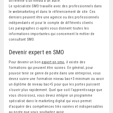
différente d’un média à un autre.
Le spécialiste SMO travaille avec des professionnels dans
le webmarketing et dans le référencement de site. Ces
derniers peuvent être une agence ou des professionnels
indépendants et pour le compte de différents clients.
Les paragraphes ci-après vous donnent toutes les
informations importantes qui concernent le métier de
consultant SMO.
Devenir expert en SMO
Pour devenir un bon
expert en smo
, il existe des
formations qui peuvent être suivies. En général, pour
pouvoir tenir ce genre de poste dans une entreprise, vous
devez suivre une formation niveau bac+3 minimum ou avoir
un diplôme de niveau bac+5 pour que les portes puissent
s’ouvrir plus rapidement. Quel que soit l’apprentissage que
vous choisissez, vous devez intégrer un programme
spécialisé dans le marketing digital qui vous permet
d’acquérir des compétences très variées et indispensables
au poste que vous souhaitez avoir.