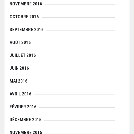
NOVEMBRE 2016
OCTOBRE 2016
SEPTEMBRE 2016
AOÛT 2016
JUILLET 2016
JUIN 2016
MAI 2016
AVRIL 2016
FÉVRIER 2016
DÉCEMBRE 2015
NOVEMBRE 2015