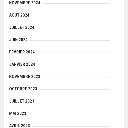
NOVEMBRE 2024
AOÛT 2024
JUILLET 2024
JUIN 2024
FÉVRIER 2024
JANVIER 2024
NOVEMBRE 2023
OCTOBRE 2023
JUILLET 2023
MAI 2023
AVRIL 2023