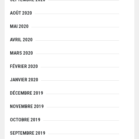
AOÛT 2020
MAI 2020
AVRIL 2020
MARS 2020
FÉVRIER 2020
JANVIER 2020
DÉCEMBRE 2019
NOVEMBRE 2019
OCTOBRE 2019
SEPTEMBRE 2019