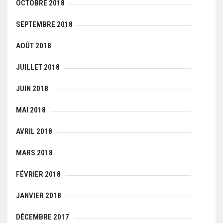
OCTOBRE 2018
SEPTEMBRE 2018
AOÛT 2018
JUILLET 2018
JUIN 2018
MAI 2018
AVRIL 2018
MARS 2018
FÉVRIER 2018
JANVIER 2018
DÉCEMBRE 2017