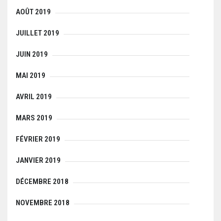
AOÛT 2019
JUILLET 2019
JUIN 2019
MAI 2019
AVRIL 2019
MARS 2019
FÉVRIER 2019
JANVIER 2019
DÉCEMBRE 2018
NOVEMBRE 2018