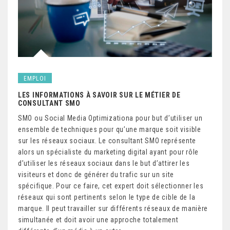
EMPLOI
LES INFORMATIONS À SAVOIR SUR LE MÉTIER DE
CONSULTANT SMO
SMO ou Social Media Optimizationa pour but d’utiliser un
ensemble de techniques pour qu’une marque soit visible
sur les réseaux sociaux. Le consultant SMO représente
alors un spécialiste du marketing digital ayant pour rôle
d’utiliser les réseaux sociaux dans le but d’attirer les
visiteurs et donc de générer du trafic sur un site
spécifique. Pour ce faire, cet expert doit sélectionner les
réseaux qui sont pertinents selon le type de cible de la
marque. Il peut travailler sur différents réseaux de manière
simultanée et doit avoir une approche totalement