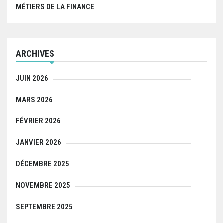
MÉTIERS DE LA FINANCE
ARCHIVES
JUIN 2026
MARS 2026
FÉVRIER 2026
JANVIER 2026
DÉCEMBRE 2025
NOVEMBRE 2025
SEPTEMBRE 2025