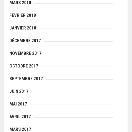
MARS 2018
FÉVRIER 2018
JANVIER 2018
DÉCEMBRE 2017
NOVEMBRE 2017
OCTOBRE 2017
SEPTEMBRE 2017
JUIN 2017
MAI 2017
AVRIL 2017
MARS 2017