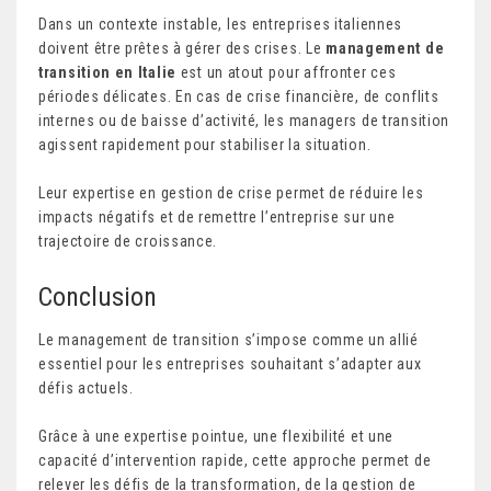
Dans un contexte instable, les entreprises italiennes
doivent être prêtes à gérer des crises. Le
management de
transition en Italie
est un atout pour affronter ces
périodes délicates. En cas de crise financière, de conflits
internes ou de baisse d’activité, les managers de transition
agissent rapidement pour stabiliser la situation.
Leur expertise en gestion de crise permet de réduire les
impacts négatifs et de remettre l’entreprise sur une
trajectoire de croissance.
Conclusion
Le management de transition s’impose comme un allié
essentiel pour les entreprises souhaitant s’adapter aux
défis actuels.
Grâce à une expertise pointue, une flexibilité et une
capacité d’intervention rapide, cette approche permet de
relever les défis de la transformation, de la gestion de