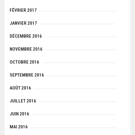
FÉVRIER 2017
JANVIER 2017
DÉCEMBRE 2016
NOVEMBRE 2016
OCTOBRE 2016
SEPTEMBRE 2016
AOÛT 2016
JUILLET 2016
JUIN 2016
MAI 2016