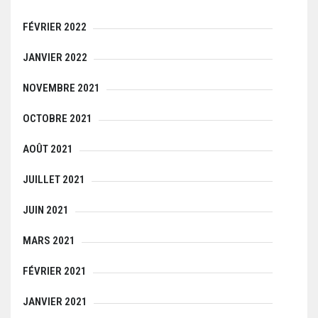
FÉVRIER 2022
JANVIER 2022
NOVEMBRE 2021
OCTOBRE 2021
AOÛT 2021
JUILLET 2021
JUIN 2021
MARS 2021
FÉVRIER 2021
JANVIER 2021