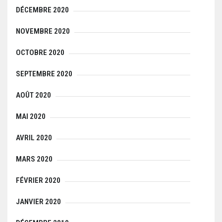
DÉCEMBRE 2020
NOVEMBRE 2020
OCTOBRE 2020
SEPTEMBRE 2020
AOÛT 2020
MAI 2020
AVRIL 2020
MARS 2020
FÉVRIER 2020
JANVIER 2020