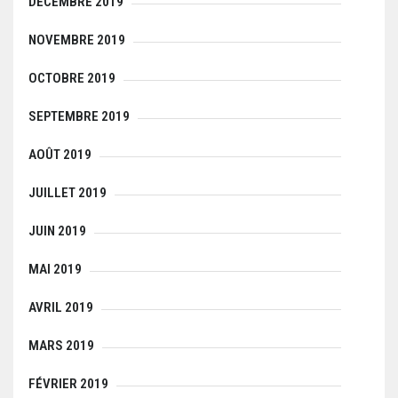
DÉCEMBRE 2019
NOVEMBRE 2019
OCTOBRE 2019
SEPTEMBRE 2019
AOÛT 2019
JUILLET 2019
JUIN 2019
MAI 2019
AVRIL 2019
MARS 2019
FÉVRIER 2019