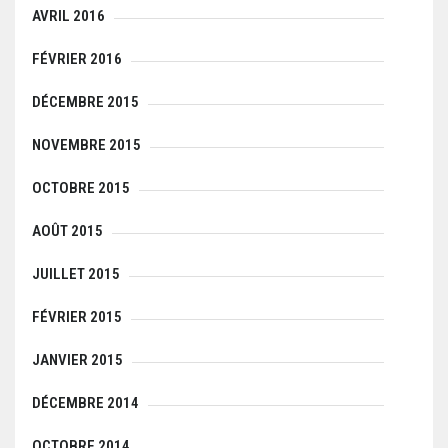
AVRIL 2016
FÉVRIER 2016
DÉCEMBRE 2015
NOVEMBRE 2015
OCTOBRE 2015
AOÛT 2015
JUILLET 2015
FÉVRIER 2015
JANVIER 2015
DÉCEMBRE 2014
OCTOBRE 2014