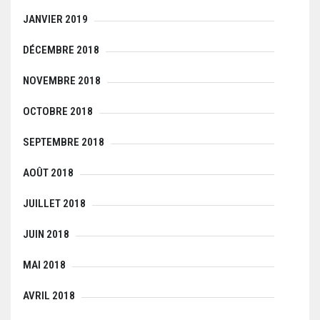
JANVIER 2019
DÉCEMBRE 2018
NOVEMBRE 2018
OCTOBRE 2018
SEPTEMBRE 2018
AOÛT 2018
JUILLET 2018
JUIN 2018
MAI 2018
AVRIL 2018