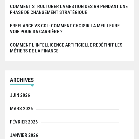
COMMENT STRUCTURER LA GESTION DES RH PENDANT UNE
PHASE DE CHANGEMENT STRATÉGIQUE
FREELANCE VS CDI : COMMENT CHOISIR LA MEILLEURE
VOIE POUR SA CARRIÈRE ?
COMMENT L’INTELLIGENCE ARTIFICIELLE REDÉFINIT LES
MÉTIERS DE LA FINANCE
ARCHIVES
JUIN 2026
MARS 2026
FÉVRIER 2026
JANVIER 2026