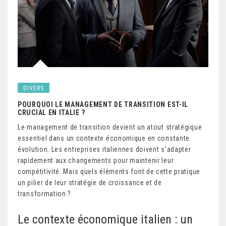
DIVERS
POURQUOI LE MANAGEMENT DE TRANSITION EST-IL
CRUCIAL EN ITALIE ?
Le management de transition devient un atout stratégique
essentiel dans un contexte économique en constante
évolution. Les entreprises italiennes doivent s’adapter
rapidement aux changements pour maintenir leur
compétitivité. Mais quels éléments font de cette pratique
un pilier de leur stratégie de croissance et de
transformation ?
Le contexte économique italien : un