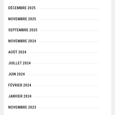
DÉCEMBRE 2025
NOVEMBRE 2025
SEPTEMBRE 2025
NOVEMBRE 2024
AOÛT 2024
JUILLET 2024
JUIN 2024
FÉVRIER 2024
JANVIER 2024
NOVEMBRE 2023