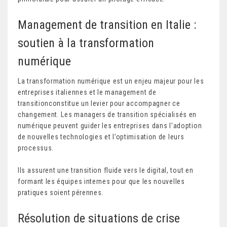
Management de transition en Italie :
soutien à la transformation
numérique
La transformation numérique est un enjeu majeur pour les
entreprises italiennes et le management de
transitionconstitue un levier pour accompagner ce
changement. Les managers de transition spécialisés en
numérique peuvent guider les entreprises dans l’adoption
de nouvelles technologies et l’optimisation de leurs
processus.
Ils assurent une transition fluide vers le digital, tout en
formant les équipes internes pour que les nouvelles
pratiques soient pérennes.
Résolution de situations de crise