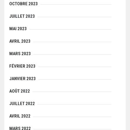
OCTOBRE 2023
JUILLET 2023
MAI 2023
AVRIL 2023
MARS 2023
FÉVRIER 2023
JANVIER 2023
AOÛT 2022
JUILLET 2022
AVRIL 2022
MARS 2022