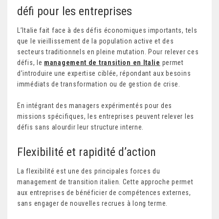
défi pour les entreprises
L’Italie fait face à des défis économiques importants, tels
que le vieillissement de la population active et des
secteurs traditionnels en pleine mutation. Pour relever ces
défis, le
management de transition en Italie
permet
d’introduire une expertise ciblée, répondant aux besoins
immédiats de transformation ou de gestion de crise.
En intégrant des managers expérimentés pour des
missions spécifiques, les entreprises peuvent relever les
défis sans alourdir leur structure interne.
Flexibilité et rapidité d’action
La flexibilité est une des principales forces du
management de transition italien. Cette approche permet
aux entreprises de bénéficier de compétences externes,
sans engager de nouvelles recrues à long terme.