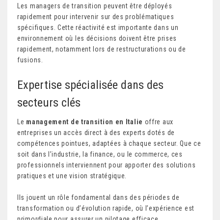
Les managers de transition peuvent être déployés
rapidement pour intervenir sur des problématiques
spécifiques. Cette réactivité est importante dans un
environnement où les décisions doivent être prises
rapidement, notamment lors de restructurations ou de
fusions.
Expertise spécialisée dans des
secteurs clés
Le
management de transition en Italie
offre aux
entreprises un accès direct à des experts dotés de
compétences pointues, adaptées à chaque secteur. Que ce
soit dans l’industrie, la finance, ou le commerce, ces
professionnels interviennent pour apporter des solutions
pratiques et une vision stratégique.
Ils jouent un rôle fondamental dans des périodes de
transformation ou d’évolution rapide, où l’expérience est
primordiale pour assurer un pilotage efficace.