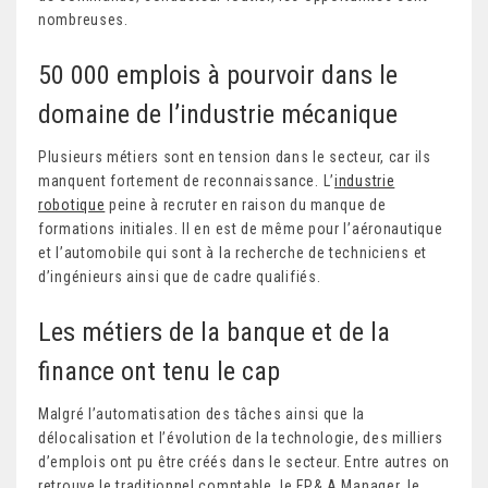
nombreuses.
50 000 emplois à pourvoir dans le
domaine de l’industrie mécanique
Plusieurs métiers sont en tension dans le secteur, car ils
manquent fortement de reconnaissance. L’
industrie
robotique
peine à recruter en raison du manque de
formations initiales. Il en est de même pour l’aéronautique
et l’automobile qui sont à la recherche de techniciens et
d’ingénieurs ainsi que de cadre qualifiés.
Les métiers de la banque et de la
finance ont tenu le cap
Malgré l’automatisation des tâches ainsi que la
délocalisation et l’évolution de la technologie, des milliers
d’emplois ont pu être créés dans le secteur. Entre autres on
retrouve le traditionnel comptable, le FP& A Manager, le