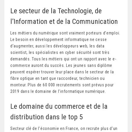
Le secteur de la Technologie, de
l’Information et de la Communication
Les métiers du numérique sont vraiment porteurs d’emploi.
Le besoin en développement informatique ne cesse
d’augmenter, aussi les développeurs web, les data
scientist, les spécialistes en cyber sécurité sont très
demandés. Tous les métiers qui ont un rapport avec le e-
commerce auront du succès. Les jeunes sans diplôme
peuvent espérer trouver leur place dans le secteur de la
fibre optique en tant que raccordeur, technicien ou
monteur. Plus de 60 000 recrutements sont prévus pour
2019 dans le domaine de l’informatique numérique.
Le domaine du commerce et de la
distribution dans le top 5
Secteur clé de l’économie en France, on recrute plus d’un