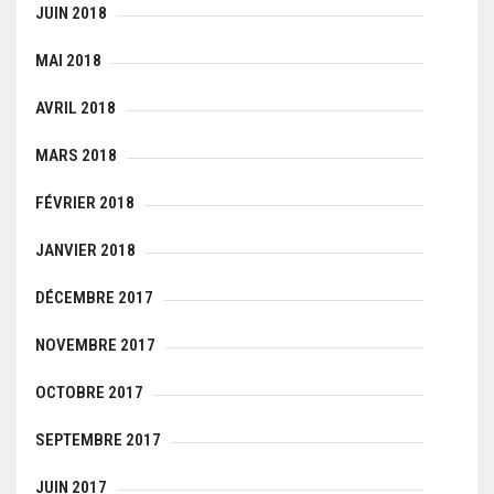
JUIN 2018
MAI 2018
AVRIL 2018
MARS 2018
FÉVRIER 2018
JANVIER 2018
DÉCEMBRE 2017
NOVEMBRE 2017
OCTOBRE 2017
SEPTEMBRE 2017
JUIN 2017