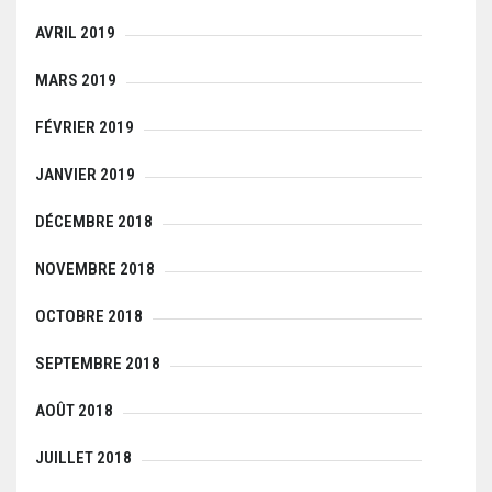
AVRIL 2019
MARS 2019
FÉVRIER 2019
JANVIER 2019
DÉCEMBRE 2018
NOVEMBRE 2018
OCTOBRE 2018
SEPTEMBRE 2018
AOÛT 2018
JUILLET 2018