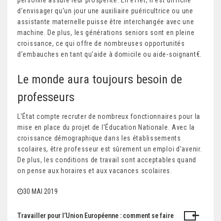
d’envisager qu’un jour une auxiliaire puéricultrice ou une
assistante maternelle puisse être interchangée avec une
machine. De plus, les générations seniors sont en pleine
croissance, ce qui offre de nombreuses opportunités
d’embauches en tant qu’aide à domicile ou aide-soignant€.
Le monde aura toujours besoin de
professeurs
L’État compte recruter de nombreux fonctionnaires pour la
mise en place du projet de l’Éducation Nationale. Avec la
croissance démographique dans les établissements
scolaires, être professeur est sûrement un emploi d’avenir.
De plus, les conditions de travail sont acceptables quand
on pense aux horaires et aux vacances scolaires.
30 MAI 2019
Travailler pour l’Union Européenne : comment se faire
N