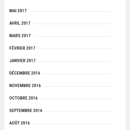
MAI 2017
AVRIL 2017
MARS 2017
FÉVRIER 2017
JANVIER 2017
DÉCEMBRE 2016
NOVEMBRE 2016
OCTOBRE 2016
SEPTEMBRE 2016
AOÛT 2016