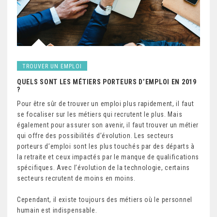
TROUVER UN EMPLOI
QUELS SONT LES MÉTIERS PORTEURS D’EMPLOI EN 2019
?
Pour être sûr de trouver un emploi plus rapidement, il faut
se focaliser sur les métiers qui recrutent le plus. Mais
également pour assurer son avenir, il faut trouver un métier
qui offre des possibilités d’évolution. Les secteurs
porteurs d’emploi sont les plus touchés par des départs à
la retraite et ceux impactés par le manque de qualifications
spécifiques. Avec l’évolution de la technologie, certains
secteurs recrutent de moins en moins.
Cependant, il existe toujours des métiers où le personnel
humain est indispensable.