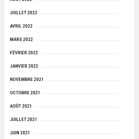
JUILLET 2022
AVRIL 2022
MARS 2022
FÉVRIER 2022
JANVIER 2022
NOVEMBRE 2021
OCTOBRE 2021
AOÛT 2021
JUILLET 2021
JUIN 2021