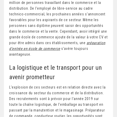
million de personnes travaillant dans le commerce et la
distribution. De l’employé de libre-service au cadre
technico-commercial, les prochaines années s’annoncent
favorables pour les aspirants de ce secteur. Même les
personnes sans diplôme peuvent saisir des opportunités
dans le commerce et la vente. Cependant, avoir intégré une
grande école de commerce ajoute de la valeur à votre CV et
pour être admis dans ces établissements, une
préparation
d’entrée en école de commerce
s’avère toujours
avantageuse.
La logistique et le transport pour un
avenir prometteur
L’explosion de ces secteurs est en relation directe avec la
croissance du secteur du commerce et de la distribution.
Des recrutements sont à prévoir pour l’année 2019 sur
toute la chaîne logistique, de l’emballage au transport en
passant par la manutention et le magasinage. Préparateur
de commande, conducteur routier, les opportunités sont