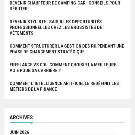
DEVENIR CHAUFFEUR DE CAMPING-CAR : CONSEILS POUR
DÉBUTER
DEVENIR STYLISTE : SAISIR LES OPPORTUNITÉS
PROFESSIONNELLES CHEZ LES GROSSISTES DE
VÊTEMENTS
COMMENT STRUCTURER LA GESTION DES RH PENDANT UNE
PHASE DE CHANGEMENT STRATÉGIQUE
FREELANCE VS CDI : COMMENT CHOISIR LA MEILLEURE
VOIE POUR SA CARRIÈRE ?
COMMENT L’INTELLIGENCE ARTIFICIELLE REDÉFINIT LES
MÉTIERS DE LA FINANCE
ARCHIVES
JUIN 2026