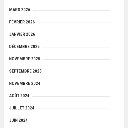
MARS 2026
FÉVRIER 2026
JANVIER 2026
DÉCEMBRE 2025
NOVEMBRE 2025
SEPTEMBRE 2025
NOVEMBRE 2024
AOÛT 2024
JUILLET 2024
JUIN 2024