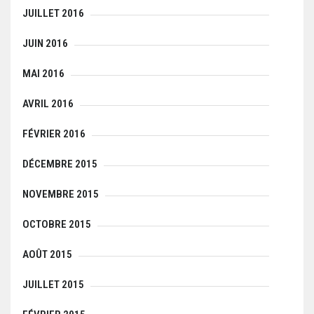
JUILLET 2016
JUIN 2016
MAI 2016
AVRIL 2016
FÉVRIER 2016
DÉCEMBRE 2015
NOVEMBRE 2015
OCTOBRE 2015
AOÛT 2015
JUILLET 2015