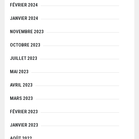
FÉVRIER 2024
JANVIER 2024
NOVEMBRE 2023
OCTOBRE 2023
JUILLET 2023
MAI 2023
AVRIL 2023
MARS 2023
FÉVRIER 2023
JANVIER 2023
AOÛT 2022