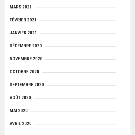
MARS 2021
FÉVRIER 2021
JANVIER 2021
DÉCEMBRE 2020
NOVEMBRE 2020
OCTOBRE 2020
SEPTEMBRE 2020
AOÛT 2020
MAI 2020
AVRIL 2020