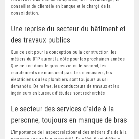
conseiller de clientèle en banque et le chargé de la
consolidation.
Une reprise du secteur du bâtiment et
des travaux publics
Que ce soit pour la conception ou la construction, les
métiers du BTP auront la côte pour les prochaines années.
Que ce soit dans le gros œuvre ou le second, les
recrutements ne manquent pas. Les menuisiers, les
électriciens ou les plombiers sont toujours aussi
demandés. De même, les conducteurs de travaux et les
ingénieurs en bureaux d’études sont recherchés
Le secteur des services d’aide à la
personne, toujours en manque de bras
L’importance de l’aspect relationnel des métiers d’aide à la
personne assure leur prospérité. En effet, il est difficile