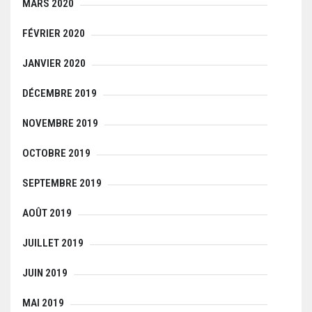
MARS 2020
FÉVRIER 2020
JANVIER 2020
DÉCEMBRE 2019
NOVEMBRE 2019
OCTOBRE 2019
SEPTEMBRE 2019
AOÛT 2019
JUILLET 2019
JUIN 2019
MAI 2019