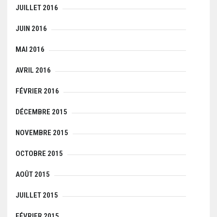
JUILLET 2016
JUIN 2016
MAI 2016
AVRIL 2016
FÉVRIER 2016
DÉCEMBRE 2015
NOVEMBRE 2015
OCTOBRE 2015
AOÛT 2015
JUILLET 2015
FÉVRIER 2015