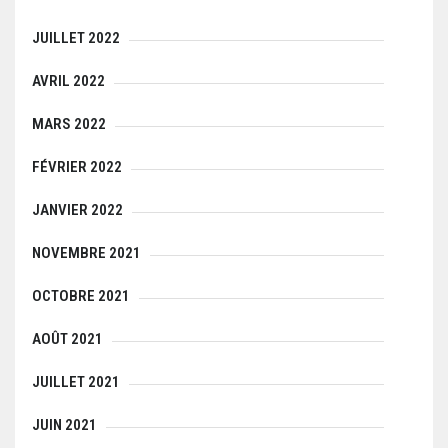
JUILLET 2022
AVRIL 2022
MARS 2022
FÉVRIER 2022
JANVIER 2022
NOVEMBRE 2021
OCTOBRE 2021
AOÛT 2021
JUILLET 2021
JUIN 2021