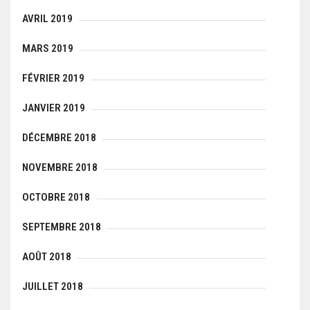
AVRIL 2019
MARS 2019
FÉVRIER 2019
JANVIER 2019
DÉCEMBRE 2018
NOVEMBRE 2018
OCTOBRE 2018
SEPTEMBRE 2018
AOÛT 2018
JUILLET 2018