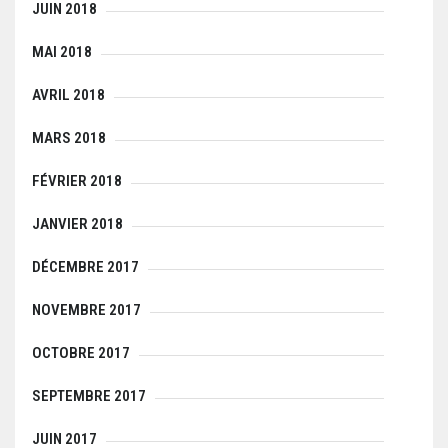
JUIN 2018
MAI 2018
AVRIL 2018
MARS 2018
FÉVRIER 2018
JANVIER 2018
DÉCEMBRE 2017
NOVEMBRE 2017
OCTOBRE 2017
SEPTEMBRE 2017
JUIN 2017