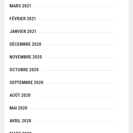
MARS 2021
FÉVRIER 2021
JANVIER 2021
DÉCEMBRE 2020
NOVEMBRE 2020
OCTOBRE 2020
SEPTEMBRE 2020
AOÛT 2020
MAI 2020
AVRIL 2020