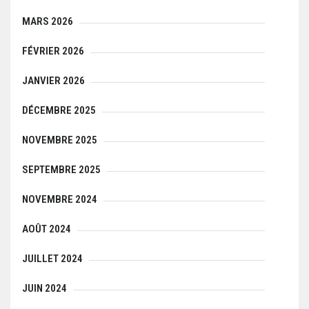
MARS 2026
FÉVRIER 2026
JANVIER 2026
DÉCEMBRE 2025
NOVEMBRE 2025
SEPTEMBRE 2025
NOVEMBRE 2024
AOÛT 2024
JUILLET 2024
JUIN 2024