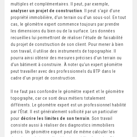
multiples et complémentaires. Il peut, par exemple,
analyser un projet de construction
. Il peut s’agir d’une
propriété immobilière, d’un terrain ou d’un sous-sol. En tout
cas, le géomètre expert commence toujours par prendre
les dimensions du bien ou de la surface. Les données
recueillies lui permettront de réaliser l’étude de faisabilité
du projet de construction de son client. Pour mener à bien
son travail, il utilise des instruments de topographie. Il
pourra ainsi obtenir des mesures précises d’un terrain ou
d’un bâtiment à construire. À noter qu’un expert géomètre
peut travailler avec des professionnels du BTP dans le
cadre d’un projet de construction.
Il ne faut pas confondre le géomètre expert et le géomètre
topographe, car ce sont deux métiers totalement
différents. Le géomètre expert est un professionnel habilité
par l’État. Il est généralement sollicité par un particulier
pour
décrire les limites de son terrain
. Son travail
consiste aussi à réaliser des diagnostics immobiliers
précis. Un géomètre expert peut de même calculer les