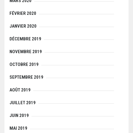
MARS 2020
FÉVRIER 2020
JANVIER 2020
DÉCEMBRE 2019
NOVEMBRE 2019
OCTOBRE 2019
SEPTEMBRE 2019
AOÛT 2019
JUILLET 2019
JUIN 2019
MAI 2019