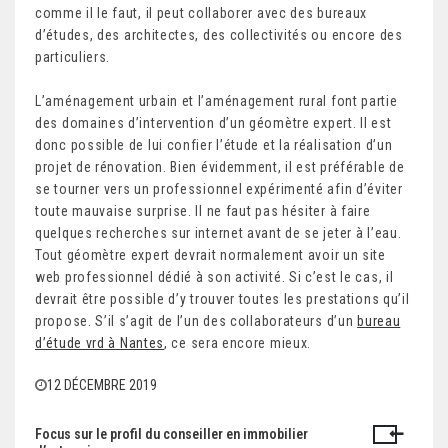
comme il le faut, il peut collaborer avec des bureaux
d’études, des architectes, des collectivités ou encore des
particuliers.
L’aménagement urbain et l’aménagement rural font partie
des domaines d’intervention d’un géomètre expert. Il est
donc possible de lui confier l’étude et la réalisation d’un
projet de rénovation. Bien évidemment, il est préférable de
se tourner vers un professionnel expérimenté afin d’éviter
toute mauvaise surprise. Il ne faut pas hésiter à faire
quelques recherches sur internet avant de se jeter à l’eau.
Tout géomètre expert devrait normalement avoir un site
web professionnel dédié à son activité. Si c’est le cas, il
devrait être possible d’y trouver toutes les prestations qu’il
propose. S’il s’agit de l’un des collaborateurs d’un
bureau
d’étude vrd à Nantes
, ce sera encore mieux.
12 DÉCEMBRE 2019
Focus sur le profil du conseiller en immobilier
N