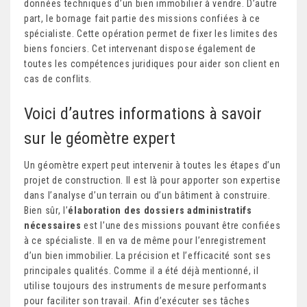
données techniques d’un bien immobilier à vendre. D’autre
part, le bornage fait partie des missions confiées à ce
spécialiste. Cette opération permet de fixer les limites des
biens fonciers. Cet intervenant dispose également de
toutes les compétences juridiques pour aider son client en
cas de conflits.
Voici d’autres informations à savoir
sur le géomètre expert
Un géomètre expert peut intervenir à toutes les étapes d’un
projet de construction. Il est là pour apporter son expertise
dans l’analyse d’un terrain ou d’un bâtiment à construire.
Bien sûr, l’
élaboration des dossiers administratifs
nécessaires
est l’une des missions pouvant être confiées
à ce spécialiste. Il en va de même pour l’enregistrement
d’un bien immobilier. La précision et l’efficacité sont ses
principales qualités. Comme il a été déjà mentionné, il
utilise toujours des instruments de mesure performants
pour faciliter son travail. Afin d’exécuter ses tâches