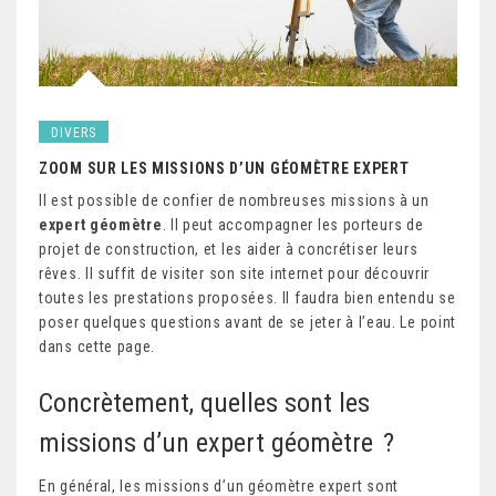
DIVERS
ZOOM SUR LES MISSIONS D’UN GÉOMÈTRE EXPERT
Il est possible de confier de nombreuses missions à un
expert géomètre
. Il peut accompagner les porteurs de
projet de construction, et les aider à concrétiser leurs
rêves. Il suffit de visiter son site internet pour découvrir
toutes les prestations proposées. Il faudra bien entendu se
poser quelques questions avant de se jeter à l’eau. Le point
dans cette page.
Concrètement, quelles sont les
missions d’un expert géomètre ?
En général, les missions d’un géomètre expert sont