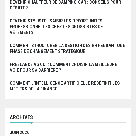
DEVENIR CHAUFFEUR DE CAMPING-CAR : CONSEILS POUR
DÉBUTER
DEVENIR STYLISTE : SAISIR LES OPPORTUNITÉS
PROFESSIONNELLES CHEZ LES GROSSISTES DE
VÊTEMENTS
COMMENT STRUCTURER LA GESTION DES RH PENDANT UNE
PHASE DE CHANGEMENT STRATÉGIQUE
FREELANCE VS CDI : COMMENT CHOISIR LA MEILLEURE
VOIE POUR SA CARRIÈRE ?
COMMENT L’INTELLIGENCE ARTIFICIELLE REDÉFINIT LES
MÉTIERS DE LA FINANCE
ARCHIVES
JUIN 2026