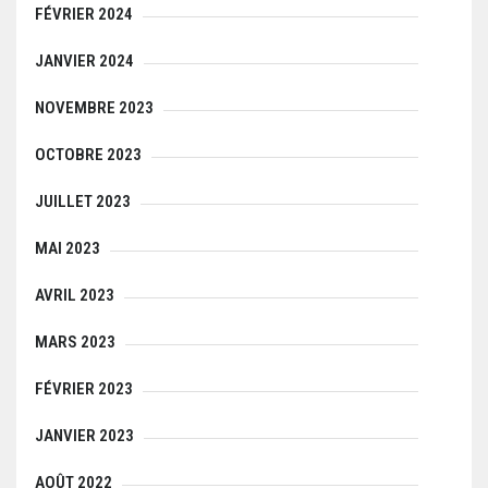
FÉVRIER 2024
JANVIER 2024
NOVEMBRE 2023
OCTOBRE 2023
JUILLET 2023
MAI 2023
AVRIL 2023
MARS 2023
FÉVRIER 2023
JANVIER 2023
AOÛT 2022