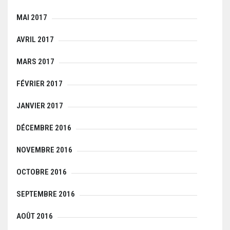
MAI 2017
AVRIL 2017
MARS 2017
FÉVRIER 2017
JANVIER 2017
DÉCEMBRE 2016
NOVEMBRE 2016
OCTOBRE 2016
SEPTEMBRE 2016
AOÛT 2016