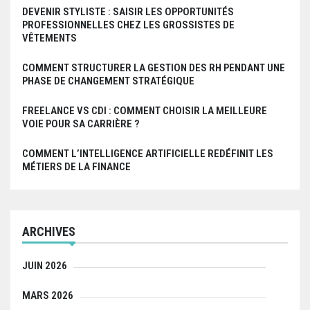
DEVENIR STYLISTE : SAISIR LES OPPORTUNITÉS
PROFESSIONNELLES CHEZ LES GROSSISTES DE
VÊTEMENTS
COMMENT STRUCTURER LA GESTION DES RH PENDANT UNE
PHASE DE CHANGEMENT STRATÉGIQUE
FREELANCE VS CDI : COMMENT CHOISIR LA MEILLEURE
VOIE POUR SA CARRIÈRE ?
COMMENT L’INTELLIGENCE ARTIFICIELLE REDÉFINIT LES
MÉTIERS DE LA FINANCE
ARCHIVES
JUIN 2026
MARS 2026