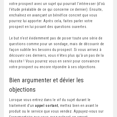
votre prospect avec un sujet qui pourrait l’intéresser (d’où
l’étude préalable de ce qui concerne ce dernier). Ensuite,
enchaînez en avançant un bénéfice concret que vous
pourrez lui apporter. Après cela, faites parler votre
prospect en lui posant des questions ouvertes.
Le but n’est évidemment pas de poser toute une série de
questions comme pour un sondage, mais de découvrir de
façon subtile les besoins du prospect. Si vous arrivez à
découvrir ces derniers, vous n’êtes plus qu’à un pas de la
réussite ! Vous pourrez vous en servir pour convaincre
votre prospect ou encore répondre à ses objections.
Bien argumenter et dévier les
objections
Lorsque vous entrez dans le vif du sujet durant le
traitement d’un
appel sortant
, mettez bien en avant le
produit ou le service que vous vendez. Appuyez-vous sur