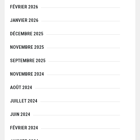
FÉVRIER 2026
JANVIER 2026
DÉCEMBRE 2025
NOVEMBRE 2025
SEPTEMBRE 2025
NOVEMBRE 2024
AOÛT 2024
JUILLET 2024
JUIN 2024
FÉVRIER 2024