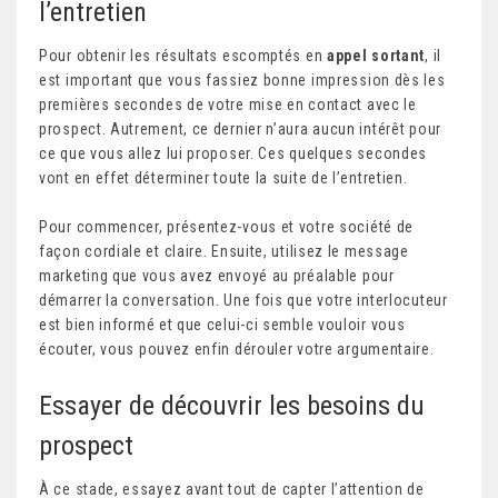
l’entretien
Pour obtenir les résultats escomptés en
appel sortant
, il
est important que vous fassiez bonne impression dès les
premières secondes de votre mise en contact avec le
prospect. Autrement, ce dernier n’aura aucun intérêt pour
ce que vous allez lui proposer. Ces quelques secondes
vont en effet déterminer toute la suite de l’entretien.
Pour commencer, présentez-vous et votre société de
façon cordiale et claire. Ensuite, utilisez le message
marketing que vous avez envoyé au préalable pour
démarrer la conversation. Une fois que votre interlocuteur
est bien informé et que celui-ci semble vouloir vous
écouter, vous pouvez enfin dérouler votre argumentaire.
Essayer de découvrir les besoins du
prospect
À ce stade, essayez avant tout de capter l’attention de