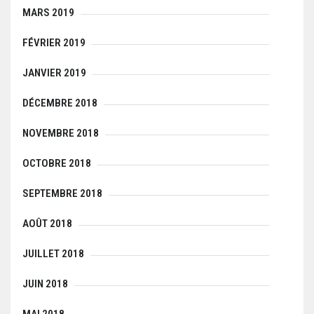
MARS 2019
FÉVRIER 2019
JANVIER 2019
DÉCEMBRE 2018
NOVEMBRE 2018
OCTOBRE 2018
SEPTEMBRE 2018
AOÛT 2018
JUILLET 2018
JUIN 2018