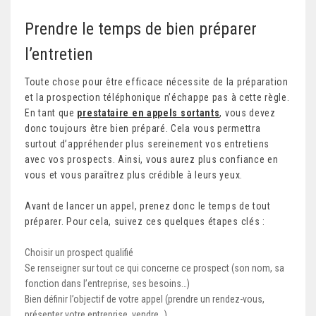
Prendre le temps de bien préparer
l’entretien
Toute chose pour être efficace nécessite de la préparation
et la prospection téléphonique n’échappe pas à cette règle.
En tant que
prestataire en appels sortants
, vous devez
donc toujours être bien préparé. Cela vous permettra
surtout d’appréhender plus sereinement vos entretiens
avec vos prospects. Ainsi, vous aurez plus confiance en
vous et vous paraîtrez plus crédible à leurs yeux.
Avant de lancer un appel, prenez donc le temps de tout
préparer. Pour cela, suivez ces quelques étapes clés :
Choisir un prospect qualifié
Se renseigner sur tout ce qui concerne ce prospect (son nom, sa
fonction dans l’entreprise, ses besoins…)
Bien définir l’objectif de votre appel (prendre un rendez-vous,
présenter votre entreprise, vendre…)