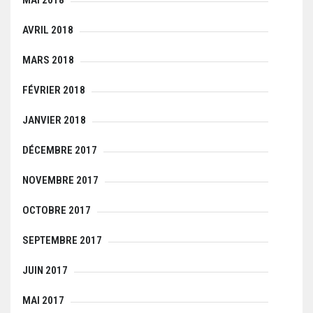
MAI 2018
AVRIL 2018
MARS 2018
FÉVRIER 2018
JANVIER 2018
DÉCEMBRE 2017
NOVEMBRE 2017
OCTOBRE 2017
SEPTEMBRE 2017
JUIN 2017
MAI 2017