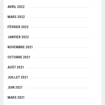
AVRIL 2022
MARS 2022
FÉVRIER 2022
JANVIER 2022
NOVEMBRE 2021
OCTOBRE 2021
AOÛT 2021
JUILLET 2021
JUIN 2021
MARS 2021