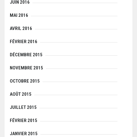
JUIN 2016
MAI 2016
AVRIL 2016
FÉVRIER 2016
DÉCEMBRE 2015
NOVEMBRE 2015
OCTOBRE 2015
AOÛT 2015
JUILLET 2015
FÉVRIER 2015
JANVIER 2015