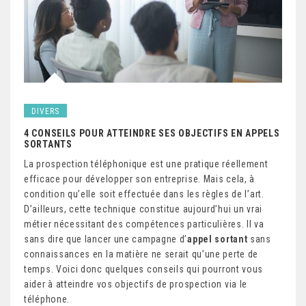
DIVERS
4 CONSEILS POUR ATTEINDRE SES OBJECTIFS EN APPELS
SORTANTS
La prospection téléphonique est une pratique réellement
efficace pour développer son entreprise. Mais cela, à
condition qu’elle soit effectuée dans les règles de l’art.
D’ailleurs, cette technique constitue aujourd’hui un vrai
métier nécessitant des compétences particulières. Il va
sans dire que lancer une campagne d’
appel sortant
sans
connaissances en la matière ne serait qu’une perte de
temps. Voici donc quelques conseils qui pourront vous
aider à atteindre vos objectifs de prospection via le
téléphone.