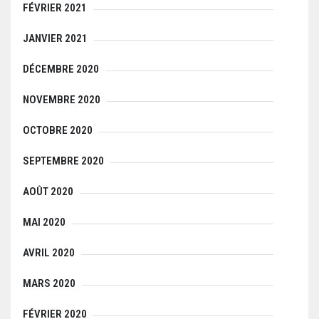
FÉVRIER 2021
JANVIER 2021
DÉCEMBRE 2020
NOVEMBRE 2020
OCTOBRE 2020
SEPTEMBRE 2020
AOÛT 2020
MAI 2020
AVRIL 2020
MARS 2020
FÉVRIER 2020