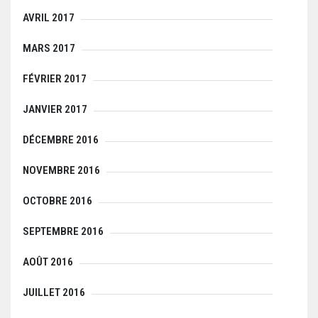
AVRIL 2017
MARS 2017
FÉVRIER 2017
JANVIER 2017
DÉCEMBRE 2016
NOVEMBRE 2016
OCTOBRE 2016
SEPTEMBRE 2016
AOÛT 2016
JUILLET 2016