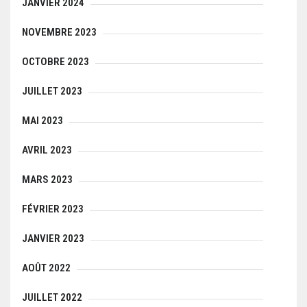
JANVIER 2024
NOVEMBRE 2023
OCTOBRE 2023
JUILLET 2023
MAI 2023
AVRIL 2023
MARS 2023
FÉVRIER 2023
JANVIER 2023
AOÛT 2022
JUILLET 2022