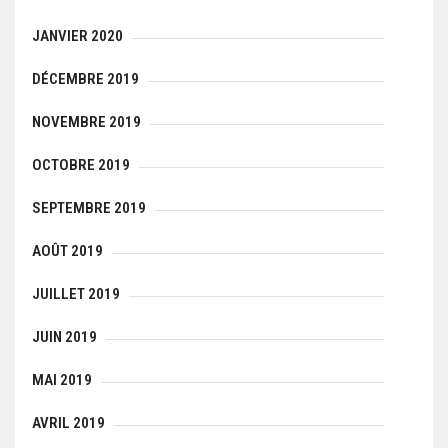
JANVIER 2020
DÉCEMBRE 2019
NOVEMBRE 2019
OCTOBRE 2019
SEPTEMBRE 2019
AOÛT 2019
JUILLET 2019
JUIN 2019
MAI 2019
AVRIL 2019