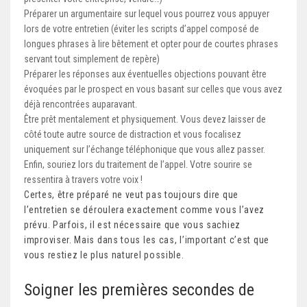
Préparer un argumentaire sur lequel vous pourrez vous appuyer
lors de votre entretien (éviter les scripts d’appel composé de
longues phrases à lire bêtement et opter pour de courtes phrases
servant tout simplement de repère)
Préparer les réponses aux éventuelles objections pouvant être
évoquées par le prospect en vous basant sur celles que vous avez
déjà rencontrées auparavant.
Être prêt mentalement et physiquement. Vous devez laisser de
côté toute autre source de distraction et vous focalisez
uniquement sur l’échange téléphonique que vous allez passer.
Enfin, souriez lors du traitement de l’appel. Votre sourire se
ressentira à travers votre voix !
Certes, être préparé ne veut pas toujours dire que
l’entretien se déroulera exactement comme vous l’avez
prévu. Parfois, il est nécessaire que vous sachiez
improviser. Mais dans tous les cas, l’important c’est que
vous restiez le plus naturel possible.
Soigner les premières secondes de