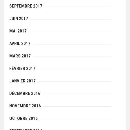
SEPTEMBRE 2017
JUIN 2017
MAI 2017
AVRIL 2017
MARS 2017
FÉVRIER 2017
JANVIER 2017
DÉCEMBRE 2016
NOVEMBRE 2016
OCTOBRE 2016