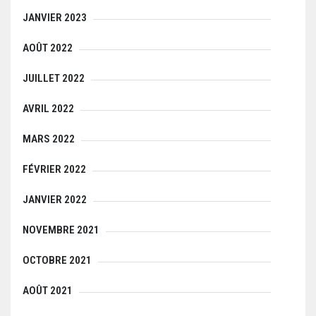
JANVIER 2023
AOÛT 2022
JUILLET 2022
AVRIL 2022
MARS 2022
FÉVRIER 2022
JANVIER 2022
NOVEMBRE 2021
OCTOBRE 2021
AOÛT 2021