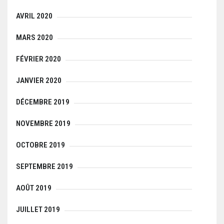
AVRIL 2020
MARS 2020
FÉVRIER 2020
JANVIER 2020
DÉCEMBRE 2019
NOVEMBRE 2019
OCTOBRE 2019
SEPTEMBRE 2019
AOÛT 2019
JUILLET 2019