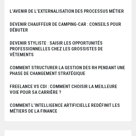
L’AVENIR DE L’EXTERNALISATION DES PROCESSUS MÉTIER
DEVENIR CHAUFFEUR DE CAMPING-CAR : CONSEILS POUR
DÉBUTER
DEVENIR STYLISTE : SAISIR LES OPPORTUNITÉS
PROFESSIONNELLES CHEZ LES GROSSISTES DE
VÊTEMENTS
COMMENT STRUCTURER LA GESTION DES RH PENDANT UNE
PHASE DE CHANGEMENT STRATÉGIQUE
FREELANCE VS CDI : COMMENT CHOISIR LA MEILLEURE
VOIE POUR SA CARRIÈRE ?
COMMENT L’INTELLIGENCE ARTIFICIELLE REDÉFINIT LES
MÉTIERS DE LA FINANCE