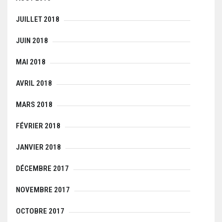
JUILLET 2018
JUIN 2018
MAI 2018
AVRIL 2018
MARS 2018
FÉVRIER 2018
JANVIER 2018
DÉCEMBRE 2017
NOVEMBRE 2017
OCTOBRE 2017