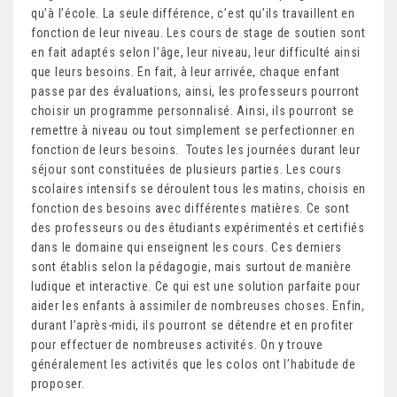
qu’à l’école. La seule différence, c’est qu’ils travaillent en
fonction de leur niveau. Les cours de stage de soutien sont
en fait adaptés selon l’âge, leur niveau, leur difficulté ainsi
que leurs besoins. En fait, à leur arrivée, chaque enfant
passe par des évaluations, ainsi, les professeurs pourront
choisir un programme personnalisé. Ainsi, ils pourront se
remettre à niveau ou tout simplement se perfectionner en
fonction de leurs besoins. Toutes les journées durant leur
séjour sont constituées de plusieurs parties. Les cours
scolaires intensifs se déroulent tous les matins, choisis en
fonction des besoins avec différentes matières. Ce sont
des professeurs ou des étudiants expérimentés et certifiés
dans le domaine qui enseignent les cours. Ces derniers
sont établis selon la pédagogie, mais surtout de manière
ludique et interactive. Ce qui est une solution parfaite pour
aider les enfants à assimiler de nombreuses choses. Enfin,
durant l’après-midi, ils pourront se détendre et en profiter
pour effectuer de nombreuses activités. On y trouve
généralement les activités que les colos ont l’habitude de
proposer.