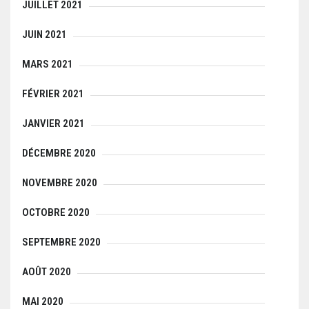
JUILLET 2021
JUIN 2021
MARS 2021
FÉVRIER 2021
JANVIER 2021
DÉCEMBRE 2020
NOVEMBRE 2020
OCTOBRE 2020
SEPTEMBRE 2020
AOÛT 2020
MAI 2020