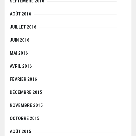
SEPTEMBRE 2016
AOÛT 2016
JUILLET 2016
JUIN 2016
MAI 2016
AVRIL 2016
FÉVRIER 2016
DÉCEMBRE 2015
NOVEMBRE 2015
OCTOBRE 2015
AOÛT 2015