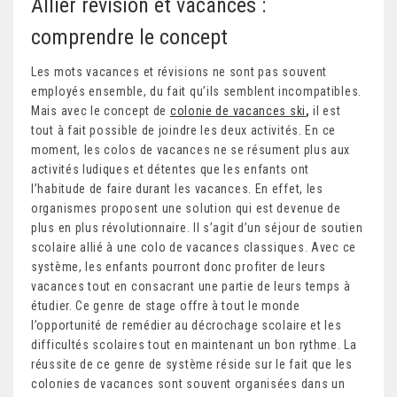
Allier révision et vacances :
comprendre le concept
Les mots vacances et révisions ne sont pas souvent
employés ensemble, du fait qu’ils semblent incompatibles.
Mais avec le concept de
colonie de vacances ski
,
il est
tout à fait possible de joindre les deux activités. En ce
moment, les colos de vacances ne se résument plus aux
activités ludiques et détentes que les enfants ont
l’habitude de faire durant les vacances. En effet, les
organismes proposent une solution qui est devenue de
plus en plus révolutionnaire. Il s’agit d’un séjour de soutien
scolaire allié à une colo de vacances classiques. Avec ce
système, les enfants pourront donc profiter de leurs
vacances tout en consacrant une partie de leurs temps à
étudier. Ce genre de stage offre à tout le monde
l’opportunité de remédier au décrochage scolaire et les
difficultés scolaires tout en maintenant un bon rythme. La
réussite de ce genre de système réside sur le fait que les
colonies de vacances sont souvent organisées dans un