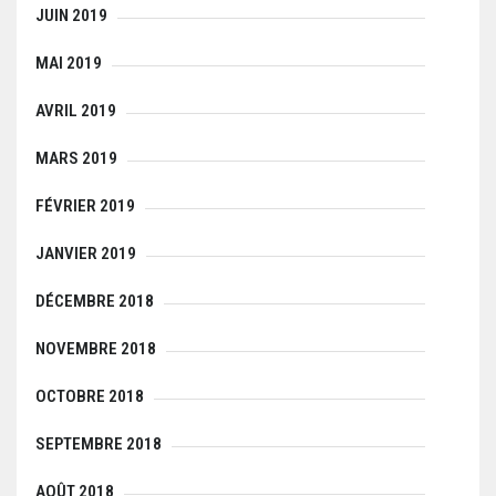
JUIN 2019
MAI 2019
AVRIL 2019
MARS 2019
FÉVRIER 2019
JANVIER 2019
DÉCEMBRE 2018
NOVEMBRE 2018
OCTOBRE 2018
SEPTEMBRE 2018
AOÛT 2018