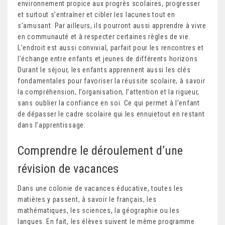
environnement propice aux progrès scolaires, progresser
et surtout s’entraîner et cibler les lacunes tout en
s’amusant. Par ailleurs, ils pourront aussi apprendre à vivre
en communauté et à respecter certaines règles de vie.
L’endroit est aussi convivial, parfait pour les rencontres et
l’échange entre enfants et jeunes de différents horizons.
Durant le séjour, les enfants apprennent aussi les clés
fondamentales pour favoriser la réussite scolaire, à savoir
la compréhension, l’organisation, l’attention et la rigueur,
sans oublier la confiance en soi. Ce qui permet à l’enfant
de dépasser le cadre scolaire qui les ennuietout en restant
dans l’apprentissage.
Comprendre le déroulement d’une
révision de vacances
Dans une colonie de vacances éducative, toutes les
matières y passent, à savoir le français, les
mathématiques, les sciences, la géographie ou les
langues. En fait, les élèves suivent le même programme