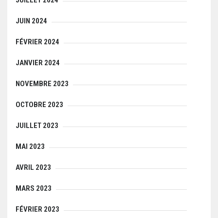
JUIN 2024
FÉVRIER 2024
JANVIER 2024
NOVEMBRE 2023
OCTOBRE 2023
JUILLET 2023
MAI 2023
AVRIL 2023
MARS 2023
FÉVRIER 2023