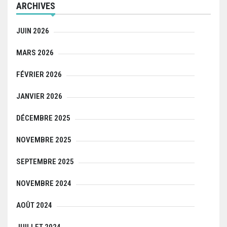
ARCHIVES
JUIN 2026
MARS 2026
FÉVRIER 2026
JANVIER 2026
DÉCEMBRE 2025
NOVEMBRE 2025
SEPTEMBRE 2025
NOVEMBRE 2024
AOÛT 2024
JUILLET 2024