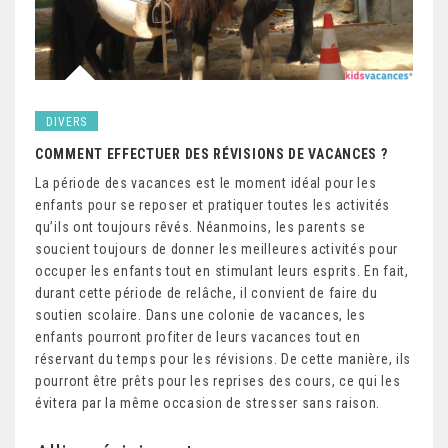
DIVERS
COMMENT EFFECTUER DES RÉVISIONS DE VACANCES ?
La période des vacances est le moment idéal pour les
enfants pour se reposer et pratiquer toutes les activités
qu’ils ont toujours rêvés. Néanmoins, les parents se
soucient toujours de donner les meilleures activités pour
occuper les enfants tout en stimulant leurs esprits. En fait,
durant cette période de relâche, il convient de faire du
soutien scolaire.
Dans une colonie de vacances, les
enfants pourront profiter de leurs vacances tout en
réservant du temps pour les révisions. De cette manière, ils
pourront être prêts pour les reprises des cours, ce qui les
évitera par la même occasion de stresser sans raison.