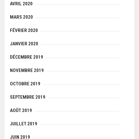
AVRIL 2020
MARS 2020
FÉVRIER 2020
JANVIER 2020
DÉCEMBRE 2019
NOVEMBRE 2019
OCTOBRE 2019
SEPTEMBRE 2019
AOÛT 2019
JUILLET 2019
JUIN 2019