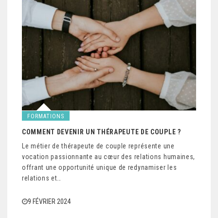
FORMATIONS
COMMENT DEVENIR UN THÉRAPEUTE DE COUPLE ?
Le métier de thérapeute de couple représente une
vocation passionnante au cœur des relations humaines,
offrant une opportunité unique de redynamiser les
relations et…
9 FÉVRIER 2024