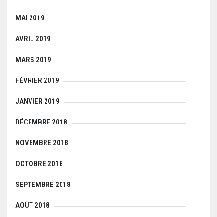
MAI 2019
AVRIL 2019
MARS 2019
FÉVRIER 2019
JANVIER 2019
DÉCEMBRE 2018
NOVEMBRE 2018
OCTOBRE 2018
SEPTEMBRE 2018
AOÛT 2018