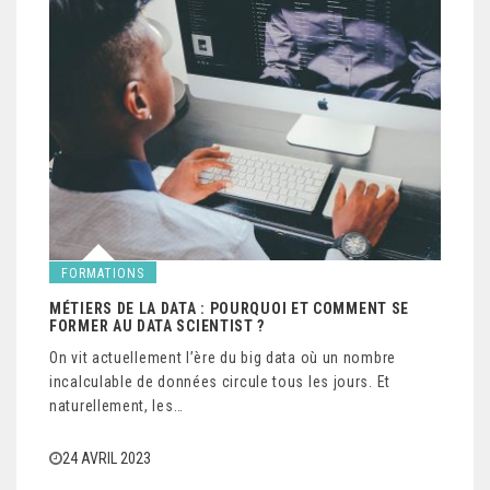
FORMATIONS
MÉTIERS DE LA DATA : POURQUOI ET COMMENT SE
FORMER AU DATA SCIENTIST ?
On vit actuellement l’ère du big data où un nombre
incalculable de données circule tous les jours. Et
naturellement, les…
24 AVRIL 2023