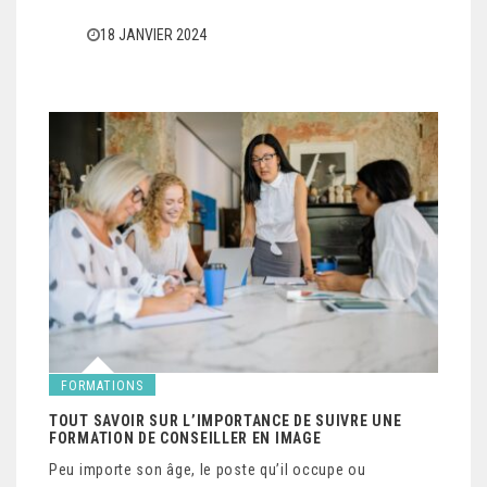
18 JANVIER 2024
FORMATIONS
TOUT SAVOIR SUR L’IMPORTANCE DE SUIVRE UNE
FORMATION DE CONSEILLER EN IMAGE
Peu importe son âge, le poste qu’il occupe ou