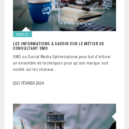
EMPLOI
LES INFORMATIONS À SAVOIR SUR LE MÉTIER DE
CONSULTANT SMO
SMO ou Social Media Optimizationa pour but d’utiliser
un ensemble de techniques pour qu’une marque soit
visible sur les réseaux…
21 FÉVRIER 2024