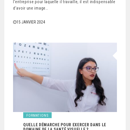
l’entreprise pour laquelle il travaille, il est indispensable
d’avoir une image…
15 JANVIER 2024
FORMATIONS
QUELLE DÉMARCHE POUR EXERCER DANS LE
DOMAINE DE LA SANTÉ VISUELLE ?