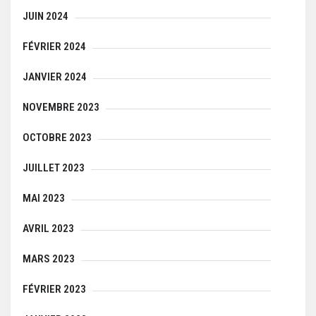
JUIN 2024
FÉVRIER 2024
JANVIER 2024
NOVEMBRE 2023
OCTOBRE 2023
JUILLET 2023
MAI 2023
AVRIL 2023
MARS 2023
FÉVRIER 2023