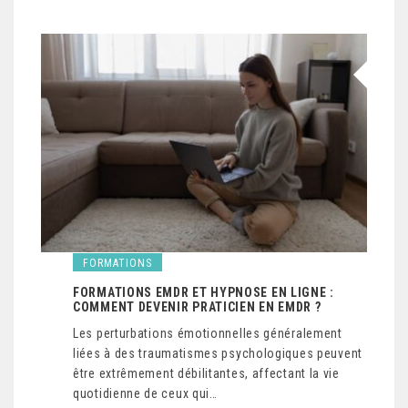
FORMATIONS
FORMATIONS EMDR ET HYPNOSE EN LIGNE :
COMMENT DEVENIR PRATICIEN EN EMDR ?
Les perturbations émotionnelles généralement
liées à des traumatismes psychologiques peuvent
être extrêmement débilitantes, affectant la vie
quotidienne de ceux qui…