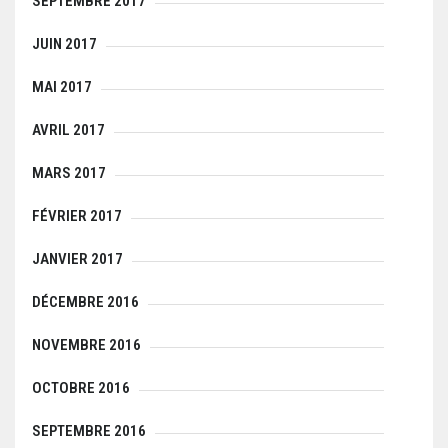
SEPTEMBRE 2017
JUIN 2017
MAI 2017
AVRIL 2017
MARS 2017
FÉVRIER 2017
JANVIER 2017
DÉCEMBRE 2016
NOVEMBRE 2016
OCTOBRE 2016
SEPTEMBRE 2016