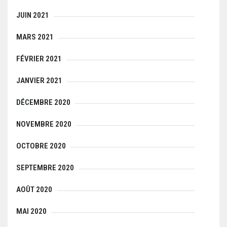
JUIN 2021
MARS 2021
FÉVRIER 2021
JANVIER 2021
DÉCEMBRE 2020
NOVEMBRE 2020
OCTOBRE 2020
SEPTEMBRE 2020
AOÛT 2020
MAI 2020