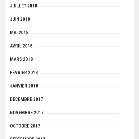
JUILLET 2018
JUIN 2018
MAI 2018
AVRIL 2018
MARS 2018
FÉVRIER 2018
JANVIER 2018
DÉCEMBRE 2017
NOVEMBRE 2017
OCTOBRE 2017