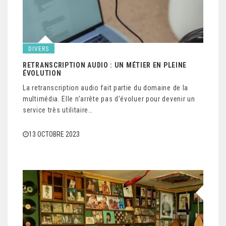
DIVERS
RETRANSCRIPTION AUDIO : UN MÉTIER EN PLEINE
ÉVOLUTION
La retranscription audio fait partie du domaine de la
multimédia. Elle n’arrête pas d’évoluer pour devenir un
service très utilitaire…
13 OCTOBRE 2023