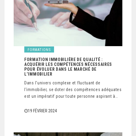
FORMATIONS
FORMATION IMMOBILIÈRE DE QUALITÉ :
ACQUÉRIR LES COMPÉTENCES NÉCESSAIRES
POUR ÉVOLUER DANS LE MARCHÉ DE
L’IMMOBILIER
Dans l'univers complexe et fluctuant de
l'immobilier, se doter des compétences adéquates
est un impératif pour toute personne aspirant à…
19 FÉVRIER 2024