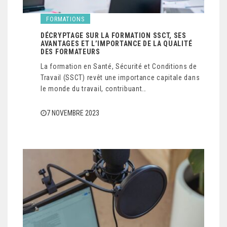
FORMATIONS
DÉCRYPTAGE SUR LA FORMATION SSCT, SES
AVANTAGES ET L’IMPORTANCE DE LA QUALITÉ
DES FORMATEURS
La formation en Santé, Sécurité et Conditions de
Travail (SSCT) revêt une importance capitale dans
le monde du travail, contribuant…
7 NOVEMBRE 2023