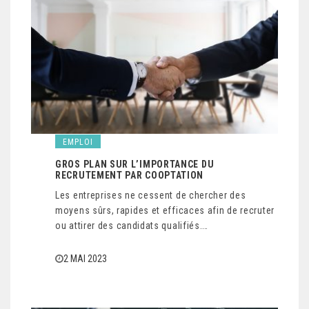
EMPLOI
GROS PLAN SUR L’IMPORTANCE DU
RECRUTEMENT PAR COOPTATION
Les entreprises ne cessent de chercher des
moyens sûrs, rapides et efficaces afin de recruter
ou attirer des candidats qualifiés.…
2 MAI 2023