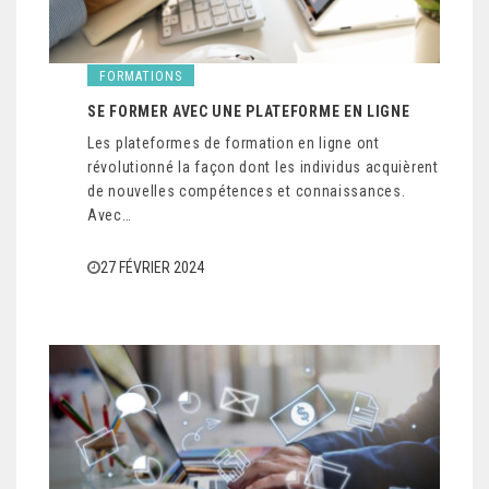
FORMATIONS
SE FORMER AVEC UNE PLATEFORME EN LIGNE
Les plateformes de formation en ligne ont
révolutionné la façon dont les individus acquièrent
de nouvelles compétences et connaissances.
Avec…
27 FÉVRIER 2024