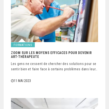
FORMATIONS
ZOOM SUR LES MOYENS EFFICACES POUR DEVENIR
ART-THÉRAPEUTE
Les gens ne cessent de chercher des solutions pour se
sentir bien et faire face à certains problèmes dans leur…
11 MAI 2023