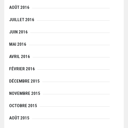
AOÛT 2016
JUILLET 2016
JUIN 2016
MAI 2016
AVRIL 2016
FÉVRIER 2016
DÉCEMBRE 2015
NOVEMBRE 2015
OCTOBRE 2015
AOÛT 2015