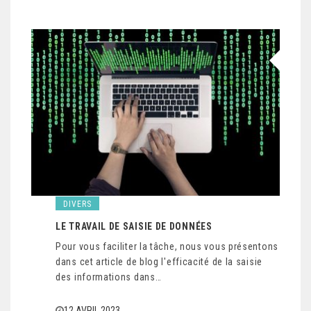
DIVERS
LE TRAVAIL DE SAISIE DE DONNÉES
Pour vous faciliter la tâche, nous vous présentons
dans cet article de blog l'efficacité de la saisie
des informations dans…
12 AVRIL 2023