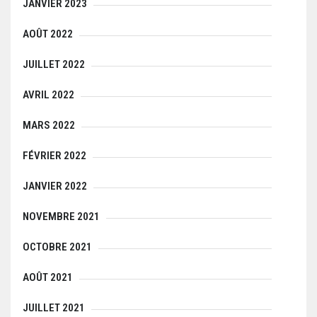
JANVIER 2023
AOÛT 2022
JUILLET 2022
AVRIL 2022
MARS 2022
FÉVRIER 2022
JANVIER 2022
NOVEMBRE 2021
OCTOBRE 2021
AOÛT 2021
JUILLET 2021