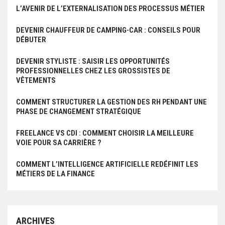
L’AVENIR DE L’EXTERNALISATION DES PROCESSUS MÉTIER
DEVENIR CHAUFFEUR DE CAMPING-CAR : CONSEILS POUR
DÉBUTER
DEVENIR STYLISTE : SAISIR LES OPPORTUNITÉS
PROFESSIONNELLES CHEZ LES GROSSISTES DE
VÊTEMENTS
COMMENT STRUCTURER LA GESTION DES RH PENDANT UNE
PHASE DE CHANGEMENT STRATÉGIQUE
FREELANCE VS CDI : COMMENT CHOISIR LA MEILLEURE
VOIE POUR SA CARRIÈRE ?
COMMENT L’INTELLIGENCE ARTIFICIELLE REDÉFINIT LES
MÉTIERS DE LA FINANCE
ARCHIVES