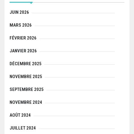
JUIN 2026
MARS 2026
FÉVRIER 2026
JANVIER 2026
DÉCEMBRE 2025
NOVEMBRE 2025
SEPTEMBRE 2025
NOVEMBRE 2024
AOÛT 2024
JUILLET 2024