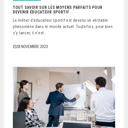
TOUT SAVOIR SUR LES MOYENS PARFAITS POUR
DEVENIR ÉDUCATEUR SPORTIF
Le métier d’éducateur sportif est devenu un véritable
phénomène dans le monde actuel. Toutefois, pour bien
s’y lancer, il n’est…
28 NOVEMBRE 2023