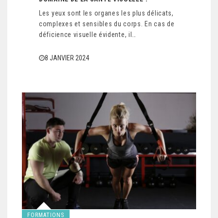
Les yeux sont les organes les plus délicats,
complexes et sensibles du corps. En cas de
déficience visuelle évidente, il…
8 JANVIER 2024
FORMATIONS