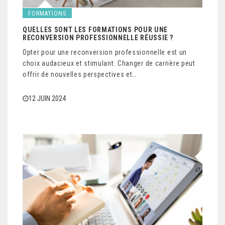
FORMATIONS
QUELLES SONT LES FORMATIONS POUR UNE
RECONVERSION PROFESSIONNELLE RÉUSSIE ?
Opter pour une reconversion professionnelle est un
choix audacieux et stimulant. Changer de carrière peut
offrir de nouvelles perspectives et…
12 JUIN 2024